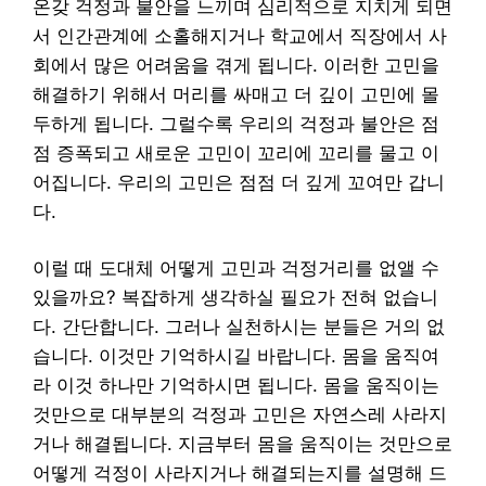
온갖 걱정과 불안을 느끼며 심리적으로 지치게 되면
서 인간관계에 소홀해지거나 학교에서 직장에서 사
회에서 많은 어려움을 겪게 됩니다. 이러한 고민을
해결하기 위해서 머리를 싸매고 더 깊이 고민에 몰
두하게 됩니다. 그럴수록 우리의 걱정과 불안은 점
점 증폭되고 새로운 고민이 꼬리에 꼬리를 물고 이
어집니다. 우리의 고민은 점점 더 깊게 꼬여만 갑니
다.
이럴 때 도대체 어떻게 고민과 걱정거리를 없앨 수
있을까요? 복잡하게 생각하실 필요가 전혀 없습니
다. 간단합니다. 그러나 실천하시는 분들은 거의 없
습니다. 이것만 기억하시길 바랍니다. 몸을 움직여
라 이것 하나만 기억하시면 됩니다. 몸을 움직이는
것만으로 대부분의 걱정과 고민은 자연스레 사라지
거나 해결됩니다. 지금부터 몸을 움직이는 것만으로
어떻게 걱정이 사라지거나 해결되는지를 설명해 드