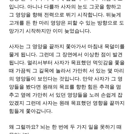
입니다. 아니나 다를까 사자의 눈도 그곳을 향하고
그 영양을 향해 전력으로 뛰기 시작합니다. 뒤늦게
고개를 든 한 마리 영양은 피할 수 있는 방향으로 도
망가기 시작하지만 이미 늦었습니다.
사자는 그 영양을 끝까지 쫓아가서 마침내 목덜미를
물게 됩니다. 그런데 그 장면에서 이상한 점이 발견
됩니다. 멀리서부터 사자가 목표했던 먹잇감을 쫓을
때 가끔씩 그 길목에 놀라서 가만히 서 있는 몇 마리
의 영양들이 보인다는 것입니다. 만약 사자가 그 영
양들을 봤다면 원래의 목표를 향한 힘든 추격을 멈
추고 옆에 가만히 서 있던 영양들을 노려 손쉽게 잡
았겠지 그런데 사자는 원래 목표했던 영향을 끝까지
힘들게 쫓아갑니다.
왜 그럴까요? 뇌는 한 번에 두 가지 일을 못하기 때