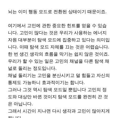
뇌는 이미 행동 모드로 전환된 상태이기 때문이죠.
여기에서 고민에 관한 중요한 힌트를 얻을 수 있습
니다. 고민이 많다는 것은 우리가 사용하는 에너지
자원 대부분이 탐색 모드에 집중하고 있다는 의미입
니다. 이때 탐색 모드 자체를 끄는 것은 어렵습니다.
한 번 생긴 생각의 흐름을 막기는 쉽지 않은 것이죠.
우리가 할 수 있는 일은 고민의 채널을 다른 탐색 채
널로 돌리는 정도입니다.
채널 돌리기는 고민을 분산시키고 덜 힘들고 자신의
통제도 가능하니 효과적이기는 합니다.
그러나 그것 역시 탐색 모드일 뿐입니다 고민의 정
도와 대상만 바뀐 것이지 탐색 모드를 완전히 끈 것
은 아닙니다.
그래서 시간이 지나면 다시 생각과 고민이 많아지게
됩니다.