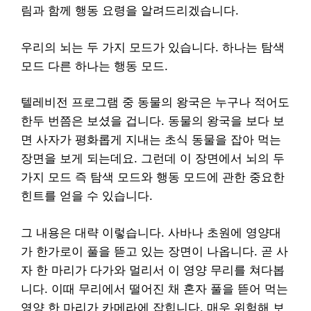
림과 함께 행동 요령을 알려드리겠습니다.
우리의 뇌는 두 가지 모드가 있습니다. 하나는 탐색
모드 다른 하나는 행동 모드.
텔레비전 프로그램 중 동물의 왕국은 누구나 적어도
한두 번쯤은 보셨을 겁니다. 동물의 왕국을 보다 보
면 사자가 평화롭게 지내는 초식 동물을 잡아 먹는
장면을 보게 되는데요. 그런데 이 장면에서 뇌의 두
가지 모드 즉 탐색 모드와 행동 모드에 관한 중요한
힌트를 얻을 수 있습니다.
그 내용은 대략 이렇습니다. 사바나 초원에 영양대
가 한가로이 풀을 뜯고 있는 장면이 나옵니다. 곧 사
자 한 마리가 다가와 멀리서 이 영양 무리를 쳐다봅
니다. 이때 무리에서 떨어진 채 혼자 풀을 뜯어 먹는
영양 한 마리가 카메라에 잡힙니다. 매우 위험해 보