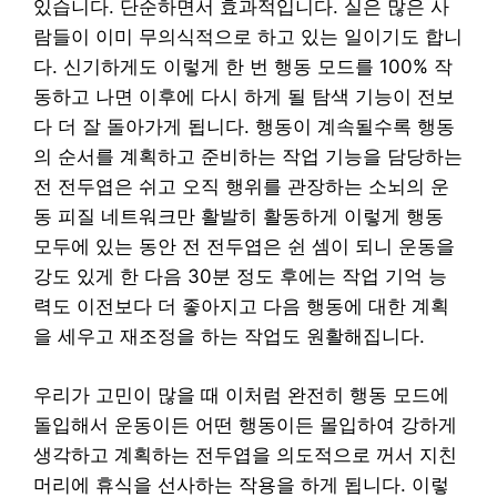
있습니다. 단순하면서 효과적입니다. 실은 많은 사
람들이 이미 무의식적으로 하고 있는 일이기도 합니
다. 신기하게도 이렇게 한 번 행동 모드를 100% 작
동하고 나면 이후에 다시 하게 될 탐색 기능이 전보
다 더 잘 돌아가게 됩니다. 행동이 계속될수록 행동
의 순서를 계획하고 준비하는 작업 기능을 담당하는
전 전두엽은 쉬고 오직 행위를 관장하는 소뇌의 운
동 피질 네트워크만 활발히 활동하게 이렇게 행동
모두에 있는 동안 전 전두엽은 쉰 셈이 되니 운동을
강도 있게 한 다음 30분 정도 후에는 작업 기억 능
력도 이전보다 더 좋아지고 다음 행동에 대한 계획
을 세우고 재조정을 하는 작업도 원활해집니다.
우리가 고민이 많을 때 이처럼 완전히 행동 모드에
돌입해서 운동이든 어떤 행동이든 몰입하여 강하게
생각하고 계획하는 전두엽을 의도적으로 꺼서 지친
머리에 휴식을 선사하는 작용을 하게 됩니다. 이렇