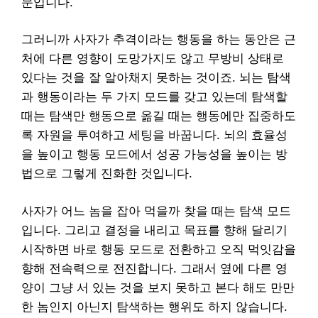
문입니다.
그러니까 사자가 추격이라는 행동을 하는 동안은 근
처에 다른 영향이 도망가지도 않고 무방비 상태로
있다는 것을 잘 알아채지 못하는 것이죠. 뇌는 탐색
과 행동이라는 두 가지 모드를 갖고 있는데 탐색할
때는 탐색만 행동으로 옮길 때는 행동에만 집중하도
록 자원을 투여하고 세팅을 바꿉니다. 뇌의 효율성
을 높이고 행동 모드에서 성공 가능성을 높이는 방
법으로 그렇게 진화한 것입니다.
사자가 어느 놈을 잡아 먹을까 찾을 때는 탐색 모드
입니다. 그리고 결정을 내리고 목표를 향해 달리기
시작하면 바로 행동 모드로 전환하고 오직 먹잇감을
향해 전속력으로 전진합니다. 그래서 옆에 다른 영
양이 그냥 서 있는 것을 보지 못하고 본다 해도 만만
한 놈인지 아닌지 탐색하는 행위도 하지 않습니다.