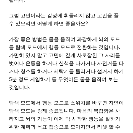
그럼 고민이라는 감정에 휘둘리지 않고 고민을 풀
수 있으려면 어떻게 하면 좋을까요?
가장 좋은 방법은 몸을 움직여 과감하게 뇌의 모드
를 탐색 모드에서 행동 모드로 전환하는 것입니다.
가만히 있지 말고 고민에 깊게 사로잡힌 그 자리를
벗어나 운동을 하거나 산책을 나가거나 자전거를 타
거나 청소를 하거나 세탁기를 돌리거나 설거지 하기
5분 정도 게임하기 등 무엇이든 몸을 움직여 보는
것입니다.
탐색 모드에서 행동 모드로 스위치를 바꾸면 자연이
탐색 모드는 강제 종료됩니다. 마음의 복잡함은 사
라지고 뇌의 기능이 이제 막 시작한 행동을 잘하기
위한 계획과 목표 집중으로 모아지면서 리셋 할 수