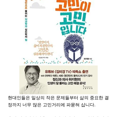
현대인들은 일상의 작은 문제들부터 삶의 중요한 결
정까지 너무 많은 고민거리에 파묻혀 삽니다.