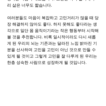
리 삶은 너무도 짧습니다.
여러분들도 마음이 복잡하고 고민거리가 많을 때 당
장 해결하지 않아도 좋다. 하지 못해도 좋다라는 생
각으로 일단 몸 움직이기라는 작은 행동부터 시작해
볼 것을 추천합니다. 비록 일시적이라도 다시 새롭
게 된 우리의 뇌는 기존과는 달라진 느낌 밝아진 기
분을 선사하며 고민을 고민이 아닌 것으로 만들 수
있게 될 것이고 그렇게 고민을 잘 다루게 된 우리는
한층 성숙한 사람으로 성장하게 될 것입니다.