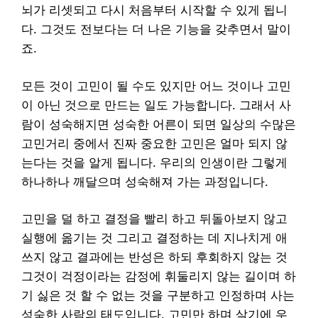
뇌가 리셋되고 다시 처음부터 시작할 수 있게 됩니
다. 그것도 전보다는 더 나은 기능을 갖추면서 말이
죠.
모든 것이 고민이 될 수도 있지만 어느 것이나 고민
이 아닌 것으로 만드는 일도 가능합니다. 그래서 사
람이 성숙해지면 성숙한 어른이 되면 일상의 수많은
고민거리 중에서 진짜 중요한 고민은 얼마 되지 않
는다는 것을 알게 됩니다. 우리의 인생이란 그렇게
하나하나 깨달으며 성숙해져 가는 과정입니다.
고민을 덜 하고 결정을 빨리 하고 뒤돌아보지 않고
실행에 옮기는 것 그리고 결정하는 데 지나치게 애
쓰지 않고 결과에는 반성은 하되 후회하지 않는 것
그것이 걱정이라는 감정에 휘둘리지 않는 길이며 하
기 싫은 것 할 수 없는 것을 구분하고 인정하며 사는
성숙한 사람의 태도입니다. 고민만 하며 살기에 우