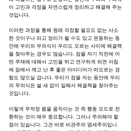
이 고민과 걱정을 자연스럽게 정리하고 해결해 주는
것입니다.
이러한 과정을 통해 원래 걱정할 필요도 없는 사소
한 것이구나 라고 정리가 될 수도 있고 운동하는 동
안에 우리의 무의식이 우리도 모르는 사이에 해결책
을 찾아주는 경우도 많습니다. 잠을 자기 직전에 어
떤 주제에 대해서 고민을 하고 연구하게 되면 아침
에 잠에서 깨고 난 후 좋은 아이디어가 떠오르는 경
험도 많으실 겁니다. 우리가 잠을 자는 동안에 우리
의 무의식은 쉴 새 없이 일해서 해결책을 찾아주는
것입니다.
이렇게 무작정 몸을 움직이는 것 즉 행동 모드로 전
환하는 것이 매우 중요합니다. 그러나 주의해야 할
점이 있습니다. 그건 바로 비관주의 염세주의입니