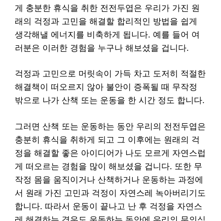
게 충분한 휴식을 취한 전전두엽은 우리가 가진 원
래의 걱정과 고민을 해결할 합리적인 방법을 쉽게
생각해낼 에너지를 비축하게 됩니다. 예를 들어 여
러분은 이러한 경험을 누구나 해보셨을 겁니다.
걱정과 고민으로 머릿속이 가득 차고 도저히 적절한
해결책이 떠오르지 않아 불안이 증폭될 때 무작정
밖으로 나가 산책 또는 운동을 한 시간 정도 합니다.
그러면 산책 또는 운동하는 동안 우리의 전전두엽은
충분히 휴식을 취하게 되고 그 이후에는 원래의 걱
정을 해결할 좋은 아이디어가 나도 모르게 자연스럽
게 떠오르는 경험을 많이 해보셨을 겁니다. 또한 무
작정 몸을 움직이거나 산책하거나 운동하는 과정에
서 원래 가진 고민과 걱정이 자연스레 녹아버리기도
합니다. 따라서 운동이 끝나고 난 후 걱정을 자연스
레 해결하는 경우도 운동하는 동안에 우리의 무의식