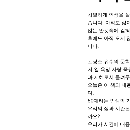
치열하게 인생을 살
습니다. 아직도 삶
않는 안갯속에 갇혀 
후에도 아직 오지 
니다.
프랑스 유수의 문학
서 일 욕망 사랑 
과 지혜로서 들려주
오늘은 이 책의 내
다.
50대라는 인생의 
우리의 삶과 시간은
까요?
우리가 시간에 대응