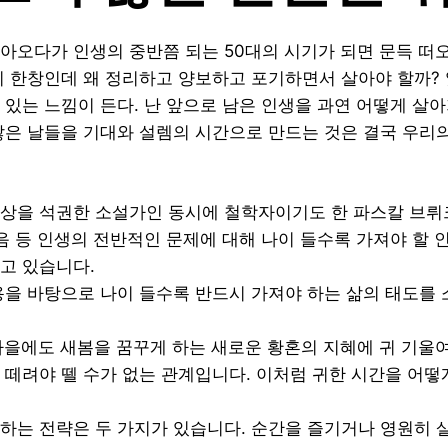
아오다가 인생의 중반쯤 되는 50대의 시기가 되면 문득 떠
이 한창인데 왜 정리하고 양보하고 포기하면서 살아야 할까?
있는 느낌이 든다. 난 앞으로 남은 인생을 과연 어떻게 살아가
않은 날들을 기대와 설렘의 시간으로 만드는 것은 결국 우리
상을 석권한 소설가인 동시에 철학자이기도 한 파스칼 브뤼
죽음 등 인생의 전반적인 문제에 대해 나이 들수록 가져야 할 
고 있습니다.
용을 바탕으로 나이 들수록 반드시 가져야 하는 삶의 태도를
가을에도 새봄을 꿈꾸게 하는 새로운 황혼의 지혜에 귀 기울여
 떼려야 뗄 수가 없는 관계입니다. 이처럼 귀한 시간을 어떻
하는 전략은 두 가지가 있습니다. 순간을 즐기거나 영원히 