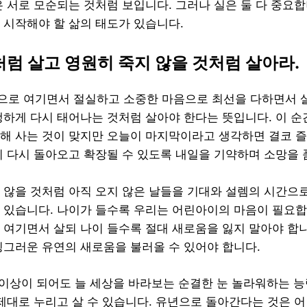
은 서로 모순되는 것처럼 보입니다. 그러나 실은 둘 다 중요합
 시작해야 할 삶의 태도가 있습니다.
처럼 살고 영원히 죽지 않을 것처럼 살아라.
로 여기면서 절실하고 소중한 마음으로 최선을 다하면서 
쌩하게 다시 태어나는 것처럼 살아야 한다는 뜻입니다. 이 
해 사는 것이 맞지만 오늘이 마지막이라고 생각하면 결코 즐
이 다시 돌아오고 확장될 수 있도록 내일을 기약하며 소망을 
 않을 것처럼 아직 오지 않은 날들을 기대와 설렘의 시간으
 있습니다. 나이가 들수록 우리는 어린아이의 마음이 필요합
 여기면서 살되 나이 들수록 절대 새로움을 잃지 말아야 합
싱그러운 유연의 새로움을 불러올 수 있어야 합니다.
대 이상이 되어도 늘 세상을 바라보는 순결한 눈 놀라워하는 
 제대로 누리고 살 수 있습니다. 유년으로 돌아간다는 것은