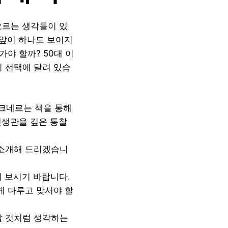
오르는 생각들이 있
 앞이 하나도 보이지
야 할까? 50대 이
의 선택에 달려 있습
크네르는 책을 통해
인생관을 깊은 통찰
 소개해 드리겠습니
 보시기 바랍니다.
게 다루고 맞서야 할
살 것처럼 생각하는