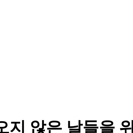
오지 않은 날들을 