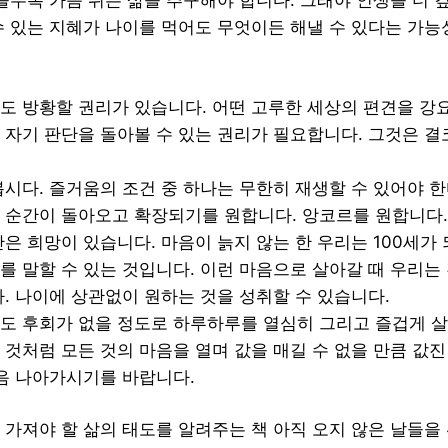
 들수록 가슴 뛰는 삶을 추구해야 합니다. 그래야 인생을 더 
수 있는 지혜가 나이를 먹어도 무엇이든 해낼 수 있다는 가능
도 방황할 권리가 있습니다. 어떤 고루한 세상의 편견을 강
 자기 판단을 돌아볼 수 있는 권리가 필요합니다. 그것은 
봅시다. 즐거움의 조건 중 하나는 무한히 재생할 수 있어야 한
 순간이 돌아오고 확장되기를 원합니다. 앙코르를 원합니다.
은 희망이 있습니다. 마음이 늙지 않는 한 우리는 100세가 
를 말할 수 있는 것입니다. 이런 마음으로 살아갈 때 우리는
다. 나이에 상관없이 원하는 것을 성취할 수 있습니다.
도 후회가 없을 정도로 하루하루를 열심히 그리고 즐겁게 
 것처럼 모든 것의 마음을 열며 값을 매길 수 없을 만큼 값진
걸음 나아가시기를 바랍니다.
 가져야 할 삶의 태도를 알려주는 책 아직 오지 않은 날들을