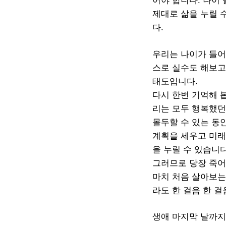
어야 합니다. 나이
제대로 삶을 누릴 
다.
우리는 나이가 들어
스로 실수도 해보고
태도입니다.
다시 한번 기억해 
리는 모두 행복했던
몰두할 수 있는 동안
계획을 세우고 미래
을 누릴 수 있습니
그러므로 당장 죽어
마치 처음 살아보는
라도 한 걸음 한 
생애 마지막 날까지