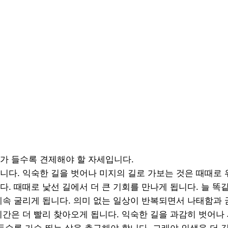
가 들수록 견제해야 할 자세입니다.
니다. 익숙한 길을 벗어나 미지의 길로 가보는 것은 때때로 
다. 때때로 낯선 길에서 더 큰 기회를 만나게 됩니다. 늘 똑
계속 굴리게 됩니다. 의미 없는 일상이 반복되면서 나태함과 
시간은 더 빨리 찾아오게 됩니다. 익숙한 길을 과감히 벗어나