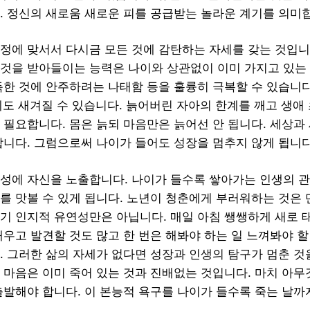
. 정신의 새로움 새로운 피를 공급받는 놀라운 계기를 의미
정에 맞서서 다시금 모든 것에 감탄하는 자세를 갖는 것입니
것을 받아들이는 능력은 나이와 상관없이 이미 가지고 있는
득한 것에 안주하려는 나태함 등을 훌륭히 극복할 수 있습니다
에도 새겨질 수 있습니다. 늙어버린 자아의 한계를 깨고 생애
 필요합니다. 몸은 늙되 마음만은 늙어선 안 됩니다. 세상과
합니다. 그럼으로써 나이가 들어도 성장을 멈추지 않게 됩니다
성에 자신을 노출합니다. 나이가 들수록 쌓아가는 인생의 
를 맛볼 수 있게 됩니다. 노년이 청춘에게 부러워하는 것은
기 인지적 유연성만은 아닙니다. 매일 아침 쌩쌩하게 새로 
배우고 발견할 것도 많고 한 번은 해봐야 하는 일 느껴봐야 할
. 그러한 삶의 자세가 없다면 성장과 인생의 탐구가 멈춘 것
 마음은 이미 죽어 있는 것과 진배없는 것입니다. 마치 아
출발해야 합니다. 이 본능적 욕구를 나이가 들수록 죽는 날까