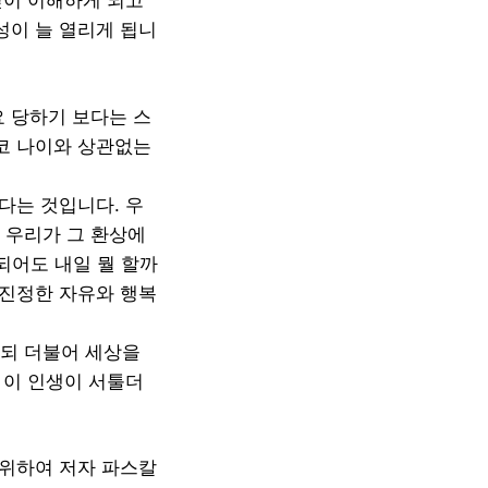
깊이 이해하게 되고
성이 늘 열리게 됩니
요 당하기 보다는 스
결코 나이와 상관없는
다는 것입니다. 우
 우리가 그 환상에
되어도 내일 뭘 할까
 진정한 자유와 행복
살되 더불어 세상을
 이 인생이 서툴더
 위하여 저자 파스칼