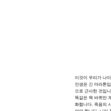
이것이 우리가 나이
인생은 긴 마라톤입
으로 근사한 것입니
똑같은 책 바퀴만 
화합니다. 죽음의 