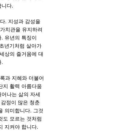
합니다.
다. 지성과 감성을
 가치관을 유지하려
. 유년의 특징이
 초년기처럼 살아가
 세상의 즐거움에 대
.
관록과 지혜와 더불어
 단지 활력 아름다움
태어나는 삶의 자세
 감정이 많은 청춘
을 의미합니다. 그것
무것도 모르는 것처럼
지 지켜야 합니다.