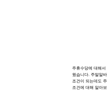
주휴수당에 대해서 
웠습니다. 주말알바
조건이 되는데도 주
조건에 대해 알아보