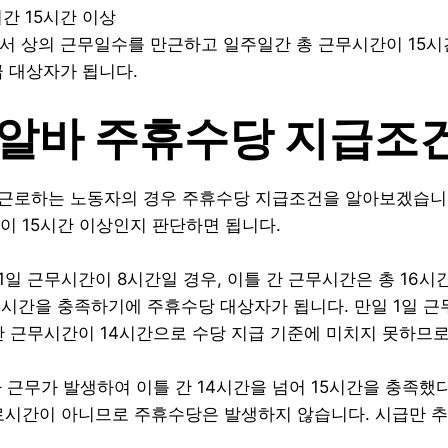
간 15시간 이상
서 상의 근무일수를 만근하고 일주일간 총 근무시간이 15시
 대상자가 됩니다.
말알바 주휴수당 지급조
을 근로하는 노동자의 경우 주휴수당 지급조건을 알아보겠습니
이 15시간 이상인지 판단하면 됩니다.
1일 근무시간이 8시간일 경우, 이틀 간 근무시간은 총 16시
5시간을 충족하기에 주휴수당 대상자가 됩니다. 만일 1일 
간 근무시간이 14시간으로 수당 지급 기준에 미치지 못하므로
가 근무가 발생하여 이틀 간 14시간을 넘어 15시간을 충족했
로시간이 아니므로 주휴수당은 발생하지 않습니다. 시급만 추