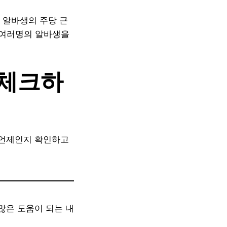
 알바생의 주당 근
 여러명의 알바생을
 체크하
 언제인지 확인하고
많은 도움이 되는 내