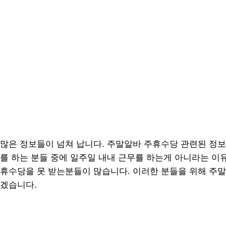
많은 정보들이 넘쳐 납니다. 주말알바 주휴수당 관련된 정보
를 하는 분들 중에 일주일 내내 근무를 하는게 아니라는 이
휴수당을 못 받는분들이 많습니다. 이러한 분들을 위해 주
겠습니다.