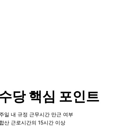
휴수당 핵심 포인트
일주일 내 규정 근무시간 만근 여부
 합산 근로시간의 15시간 이상