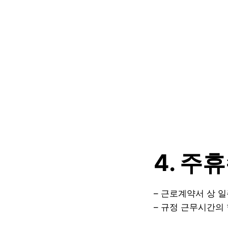
4. 주
– 근로계약서 상 
– 규정 근무시간의