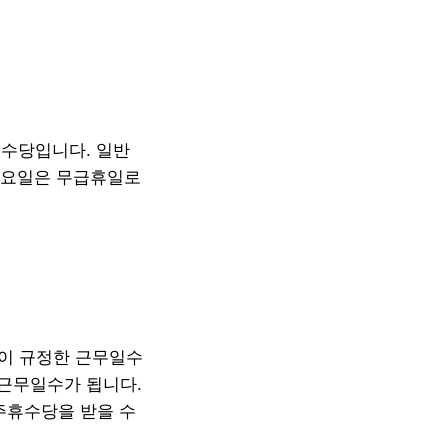
 수당입니다. 일반
토요일은 무급휴일로
일이 규정한 근무일수
 근무일수가 됩니다.
주휴수당을 받을 수