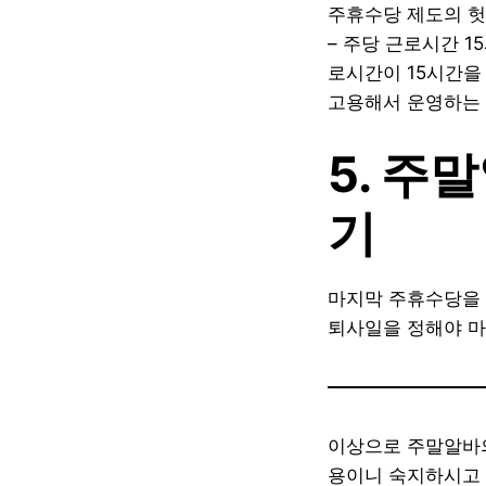
주휴수당 제도의 
– 주당 근로시간 
로시간이 15시간을
고용해서 운영하는 
5. 주
기
마지막 주휴수당을 
퇴사일을 정해야 마
이상으로 주말알바의
용이니 숙지하시고 