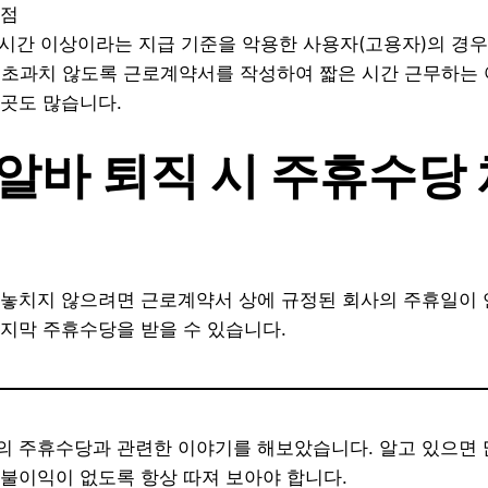
헛점
15시간 이상이라는 지급 기준을 악용한 사용자(고용자)의 경우
 초과치 않도록 근로계약서를 작성하여 짧은 시간 근무하는
곳도 많습니다.
말알바 퇴직 시 주휴수당
놓치지 않으려면 근로계약서 상에 규정된 회사의 주휴일이
지막 주휴수당을 받을 수 있습니다.
 주휴수당과 관련한 이야기를 해보았습니다. 알고 있으면 
불이익이 없도록 항상 따져 보아야 합니다.