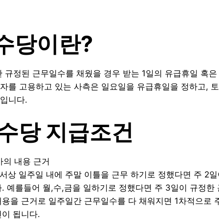
휴수당이란?
안 규정된 근무일수를 채웠을 경우 받는 1일의 유급휴일 혹은
자를 고용하고 있는 사측은 일요일을 유급휴일을 정하고, 
입니다.
휴수당 지급조건
의 내용 근거
서상 일주일 내에 주말 이틀을 근무 하기로 정했다면 주 2
. 예를들어 월,수,금을 일하기로 정했다면 주 3일이 규정한
내용을 근거로 일주일간 근무일수를 다 채워지면 1차적으로 
이 됩니다.