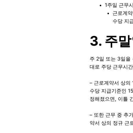
1주일 근무시
근로계약
수당 지급
3. 주
주 2일 또는 3일
대로 주당 근무시간
– 근로계약서 상의 
수당 지급기준인 1
정해졌으면, 이틀 
– 또한 근무 중 추
약서 상의 정규 근