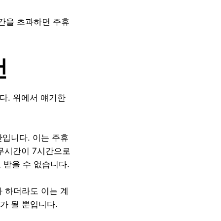
간을 초과하면 주휴
건
다. 위에서 얘기한
간입니다. 이는 주휴
근무시간이 7시간으로
 받을 수 없습니다.
다 하더라도 이는 계
가 될 뿐입니다.