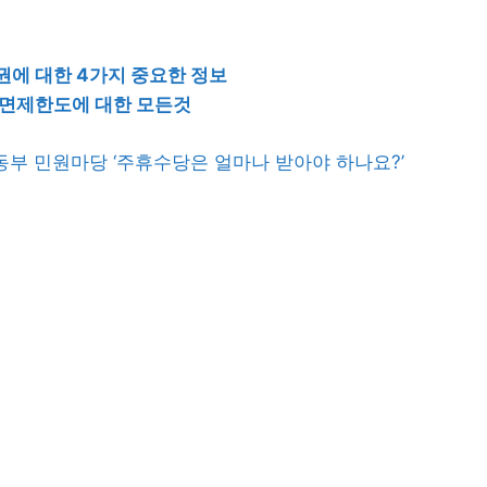
에 대한 4가지 중요한 정보
 면제한도에 대한 모든것
부 민원마당 ‘주휴수당은 얼마나 받아야 하나요?’