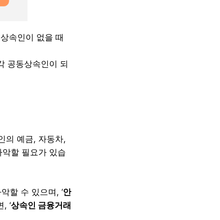
 상속인이 없을 때
각각 공동상속인이 되
의 예금, 자동차,
파악할 필요가 있습
할 수 있으며, ‘
안
 ‘
상속인 금융거래