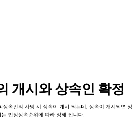
속의 개시와 상속인 확정
 피상속인의 사망 시 상속이 개시 되는데, 상속이 개시되면 
이는 법정상속순위에 따라 정해 집니다.