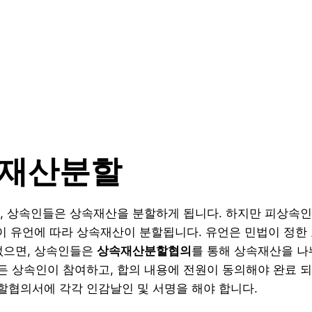
속재산분할
, 상속인들은 상속재산을 분할하게 됩니다. 하지만 피상속인
 이 유언에 따라 상속재산이 분할됩니다. 유언은 민법이 정한
없으면, 상속인들은
상속재산분할협의
를 통해 상속재산을 나
 상속인이 참여하고, 합의 내용에 전원이 동의해야 완료 
협의서에 각각 인감날인 및 서명을 해야 합니다.