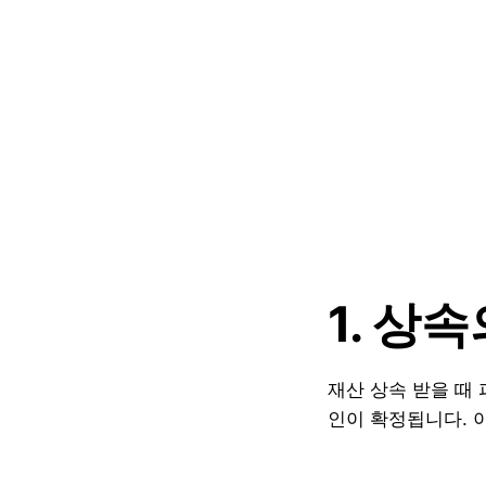
1. 상
재산 상속 받을 때
인이 확정됩니다. 