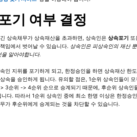
속포기 여부 결정
남긴 상속채무가 상속재산을 초과하면, 상속인은
상속포기
또
책임에서 벗어날 수 있습니다.
상속인은 피상속인의 재산 뿐
것을 알아야합니다.
속인 지위를 포기하게 되고, 한정승인을 하면 상속재산 한
상속을 승인하게 됩니다. 유의할 점은, 1순위 상속인들이 
> 3순위 -> 4순위 순으로 승계되기 때문에, 후순위 상속
입니다. 따라서 1순위 상속인 중에 최소 한명 이상은 한정승
무가 후순위에게 승계되는 것을 차단할 수 있습니다.