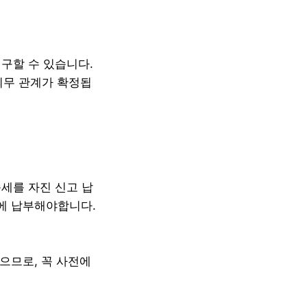
구할 수 있습니다.
의무 관계가 확정됩
세를 자진 신고 납
에 납부해야합니다.
있으므로, 꼭 사전에