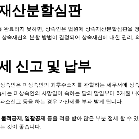
상속재산분할심판
완료하지 못하면, 상속인은 법원에 상속재산분할심판을 청
 상속재산의 분할 방법이 결정되어 상속재산에 대한 권리, 
속세 신고 및 납부
상속인은 피상속인의 최후주소지를 관할하는 세무서에 상속
속세는 피상속인의 사망일이 속하는 달의 말일부터 6개월 내
과소신고 등을 하는 경우 가산세를 부과 받게 됩니다.
 물적공제, 일괄공제
등을 적용 받아 많은 부분 절세 할 수 
는 것이 좋습니다.