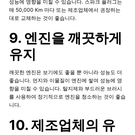
성능에 영향을 미칠 수 있습니다. 스파크 플러그는
매 50,000 Km 마다 또는 제조업체에서 권장하는
대로 교체하는 것이 좋습니다.
9. 엔진을 깨끗하게
유지
깨끗한 엔진은 보기에도 좋을 뿐 아니라 성능도 더
좋습니다. 먼지와 이물질이 엔진에 쌓여 성능에 영
향을 미칠 수 있습니다. 탈지제와 부드러운 브러시
를 사용하여 정기적으로 엔진을 청소하는 것이 좋습
니다.
10. 제조업체의 유