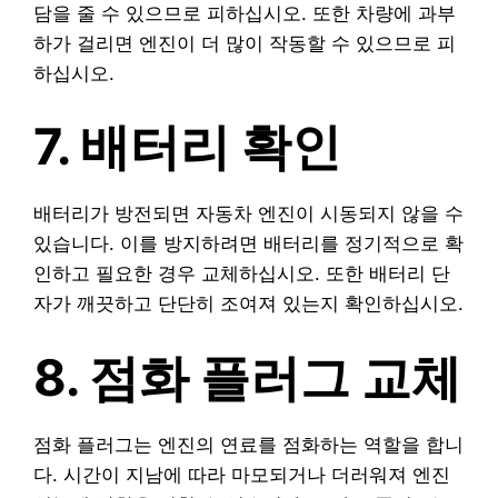
담을 줄 수 있으므로 피하십시오. 또한 차량에 과부
하가 걸리면 엔진이 더 많이 작동할 수 있으므로 피
하십시오.
7. 배터리 확인
배터리가 방전되면 자동차 엔진이 시동되지 않을 수
있습니다. 이를 방지하려면 배터리를 정기적으로 확
인하고 필요한 경우 교체하십시오. 또한 배터리 단
자가 깨끗하고 단단히 조여져 있는지 확인하십시오.
8. 점화 플러그 교체
점화 플러그는 엔진의 연료를 점화하는 역할을 합니
다. 시간이 지남에 따라 마모되거나 더러워져 엔진