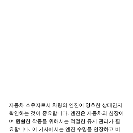
자동차 소유자로서 차량의 엔진이 양호한 상태인지
확인하는 것이 중요합니다. 엔진은 자동차의 심장이
며 원활한 작동을 위해서는 적절한 유지 관리가 필
요합니다. 이 기사에서는 엔진 수명을 연장하고 비