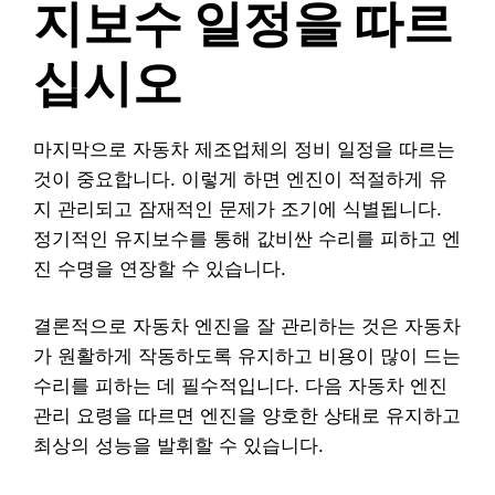
지보수 일정을 따르
십시오
마지막으로 자동차 제조업체의 정비 일정을 따르는
것이 중요합니다. 이렇게 하면 엔진이 적절하게 유
지 관리되고 잠재적인 문제가 조기에 식별됩니다.
정기적인 유지보수를 통해 값비싼 수리를 피하고 엔
진 수명을 연장할 수 있습니다.
결론적으로 자동차 엔진을 잘 관리하는 것은 자동차
가 원활하게 작동하도록 유지하고 비용이 많이 드는
수리를 피하는 데 필수적입니다. 다음 자동차 엔진
관리 요령을 따르면 엔진을 양호한 상태로 유지하고
최상의 성능을 발휘할 수 있습니다.