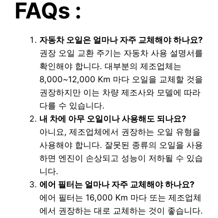
FAQs :
자동차 오일은 얼마나 자주 교체해야 하나요?
권장 오일 교환 주기는 자동차 사용 설명서를
확인해야 합니다. 대부분의 제조업체는
8,000~12,000 Km 마다 오일을 교체할 것을
권장하지만 이는 차량 제조사와 모델에 따라
다를 수 있습니다.
내 차에 아무 오일이나 사용해도 되나요?
아니요, 제조업체에서 권장하는 오일 유형을
사용해야 합니다. 잘못된 종류의 오일을 사용
하면 엔진이 손상되고 성능이 저하될 수 있습
니다.
에어 필터는 얼마나 자주 교체해야 하나요?
에어 필터는 16,000 Km 마다 또는 제조업체
에서 권장하는 대로 교체하는 것이 좋습니다.