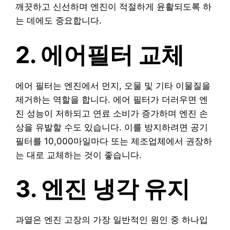
깨끗하고 신선하며 엔진이 적절하게 윤활되도록 하
는 데에도 중요합니다.
2. 에어필터 교체
에어 필터는 엔진에서 먼지, 오물 및 기타 이물질을
제거하는 역할을 합니다. 에어 필터가 더러우면 엔
진 성능이 저하되고 연료 소비가 증가하며 엔진 손
상을 유발할 수도 있습니다. 이를 방지하려면 공기
필터를 10,000마일마다 또는 제조업체에서 권장하
는 대로 교체하는 것이 좋습니다.
3. 엔진 냉각 유지
과열은 엔진 고장의 가장 일반적인 원인 중 하나입