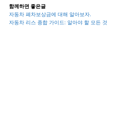
함께하면 좋은글
자동차 폐차보상금에 대해 알아보자.
자동차 리스 종합 가이드: 알아야 할 모든 것