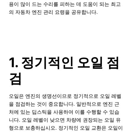
용이 많이 드는 수리를 피하는 데 도움이 되는 최고
의 자동차 엔진 관리 요령을 공유합니다.
1. 정기적인 오일 점
검
오일은 엔진의 생명선이므로 정기적으로 오일 레벨
을 점검하는 것이 중요합니다. 일반적으로 엔진 근
처에 있는 딥스틱을 사용하여 이를 수행할 수 있습
니다. 오일 레벨이 낮으면 차량에 권장되는 오일 유
형으로 보충하십시오. 정기적인 오일 교환은 오일이