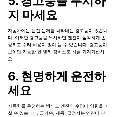
5. 경고등을 무시하
지 마세요
자동차에는 엔진 문제를 나타내는 경고등이 있습니
다. 이러한 경고등을 무시하면 엔진이 심각하게 손
상되고 수리 비용이 많이 들 수 있습니다. 경고등이
보이면 가능한 한 빨리 정비소로 차를 가져가십시
오.
6. 현명하게 운전하
세요
자동차를 운전하는 방식도 엔진의 수명에 영향을 미
칠 수 있습니다. 급가속, 제동, 급정지는 엔진에 부