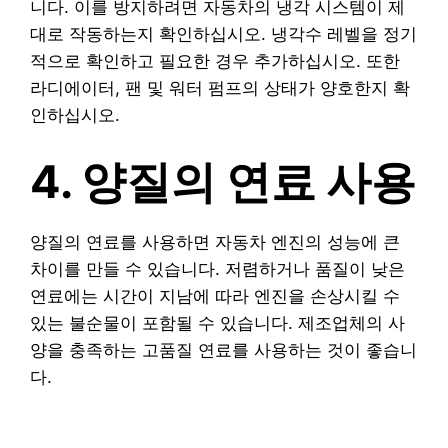
니다. 이를 방지하려면 자동차의 냉각 시스템이 제
대로 작동하는지 확인하십시오. 냉각수 레벨을 정기
적으로 확인하고 필요한 경우 추가하십시오. 또한
라디에이터, 팬 및 워터 펌프의 상태가 양호한지 확
인하십시오.
4. 양질의 연료 사용
양질의 연료를 사용하면 자동차 엔진의 성능에 큰
차이를 만들 수 있습니다. 저렴하거나 품질이 낮은
연료에는 시간이 지남에 따라 엔진을 손상시킬 수
있는 불순물이 포함될 수 있습니다. 제조업체의 사
양을 충족하는 고품질 연료를 사용하는 것이 좋습니
다.