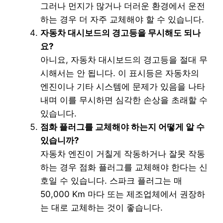
그러나 먼지가 많거나 더러운 환경에서 운전
하는 경우 더 자주 교체해야 할 수 있습니다.
자동차 대시보드의 경고등을 무시해도 되나
요?
아니요, 자동차 대시보드의 경고등을 절대 무
시해서는 안 됩니다. 이 표시등은 자동차의
엔진이나 기타 시스템에 문제가 있음을 나타
내며 이를 무시하면 심각한 손상을 초래할 수
있습니다.
점화 플러그를 교체해야 하는지 어떻게 알 수
있습니까?
자동차 엔진이 거칠게 작동하거나 잘못 작동
하는 경우 점화 플러그를 교체해야 한다는 신
호일 수 있습니다. 스파크 플러그는 매
50,000 Km 마다 또는 제조업체에서 권장하
는 대로 교체하는 것이 좋습니다.