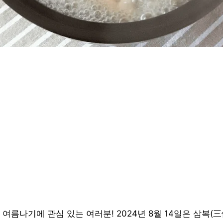
여름나기에 관심 있는 여러분! 2024년 8월 14일은 삼복(三