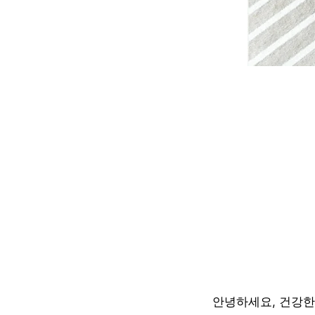
안녕하세요, 건강한 