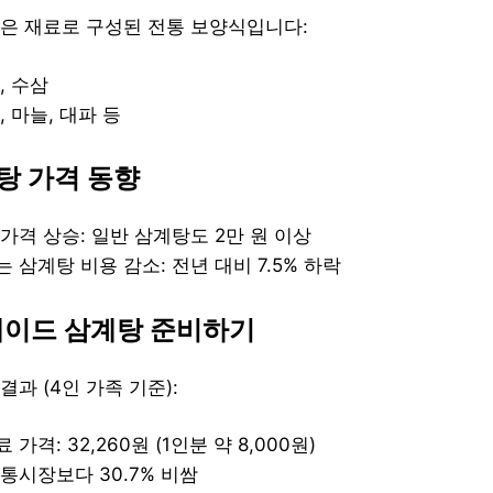
은 재료로 구성된 전통 보양식입니다:
, 수삼
, 마늘, 대파 등
탕 가격 동향
가격 상승: 일반 삼계탕도 2만 원 이상
 삼계탕 비용 감소: 전년 대비 7.5% 하락
메이드 삼계탕 준비하기
과 (4인 가족 기준):
가격: 32,260원 (1인분 약 8,000원)
통시장보다 30.7% 비쌈