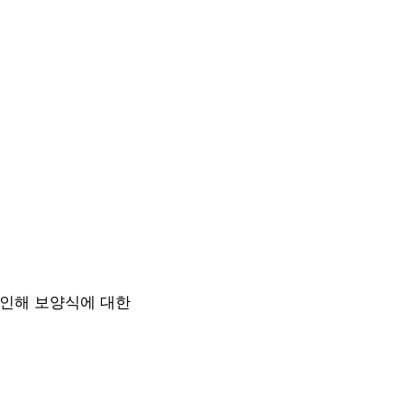
 인해 보양식에 대한