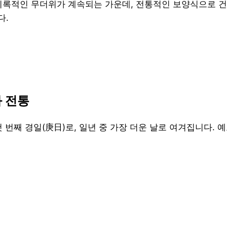
기록적인 무더위가 계속되는 가운데, 전통적인 보양식으로 
다.
 전통
 번째 경일(庚日)로, 일년 중 가장 더운 날로 여겨집니다. 