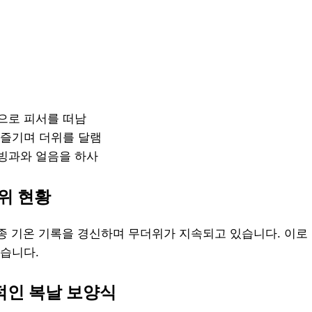
으로 피서를 떠남
 즐기며 더위를 달램
빙과와 얼음을 하사
위 현황
종 기온 기록을 경신하며 무더위가 지속되고 있습니다. 이로
습니다.
적인 복날 보양식