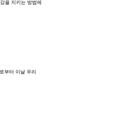
건강을 지키는 방법에
예로부터 이날 우리