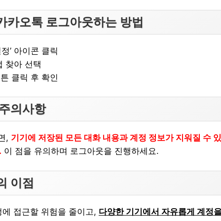
카카오톡 로그아웃하는 방법
설정’ 아이콘 클릭
 탭 찾아 선택
버튼 클릭 후 확인
 주의사항
면,
기기에 저장된 모든 대화 내용과 계정 정보가 지워질 수 있
.
이 점을 유의하며 로그아웃을 진행하세요.
의 이점
정에 접근할 위험을 줄이고,
다양한 기기에서 자유롭게 계정을