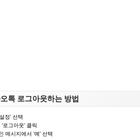
카오톡 로그아웃하는 방법
설정’ 선택
서 ‘로그아웃’ 클릭
 메시지에서 ‘예’ 선택