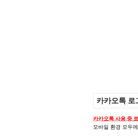
카카오톡 로
카카오톡 사용 중 
모바일 환경 모두에