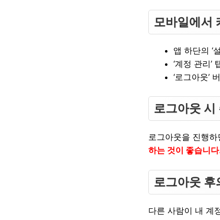
모바일에서 
앱 하단의 ‘
‘계정 관리’
‘로그아웃’ 
로그아웃 시
로그아웃을 진행하
하는 것이 좋습니다
로그아웃 후
다른 사람이 내 계