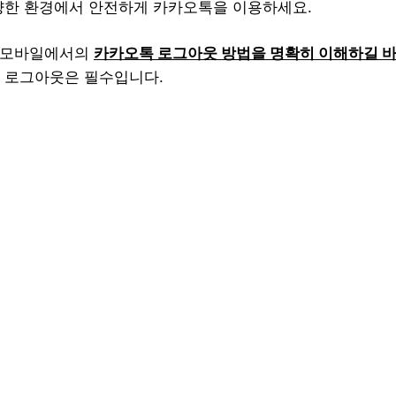
양한 환경에서 안전하게 카카오톡을 이용하세요.
와 모바일에서의
카카오톡 로그아웃 방법을 명확히 이해하길 바
 로그아웃은 필수입니다.