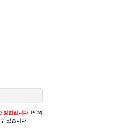
한 방법입니다.
PC와
수 있습니다.