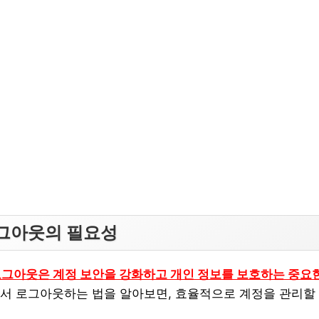
그아웃의 필요성
로그아웃은 계정 보안을 강화하고 개인 정보를 보호하는 중요
서 로그아웃하는 법을 알아보면, 효율적으로 계정을 관리할 