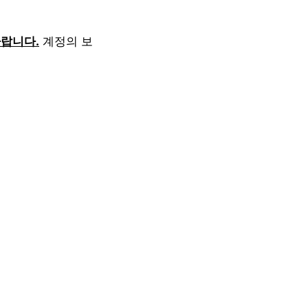
랍니다.
계정의 보