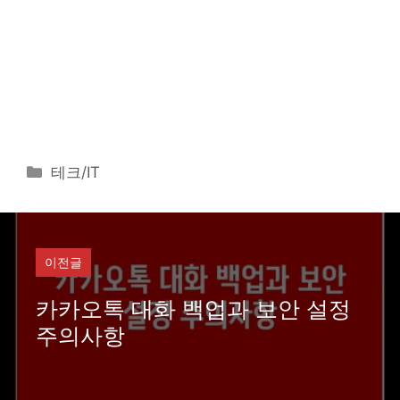
카
테크/IT
테
고
리
이전글
카카오톡 대화 백업과 보안 설정
주의사항