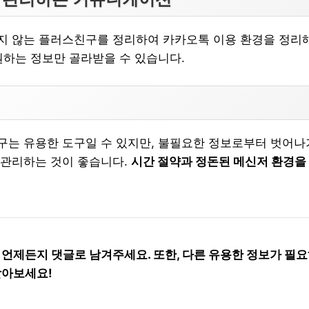
 않는 플러스친구를 정리하여 카카오톡 이용 환경을 정리해
원하는 정보만 골라받을 수 있습니다.
는 유용한 도구일 수 있지만, 불필요한 정보로부터 벗어나
 관리하는 것이 좋습니다.
시간 절약과 정돈된 메신저 환경을
 언제든지 댓글로 남겨주세요. 또한, 다른 유용한 정보가 필
받아보세요!