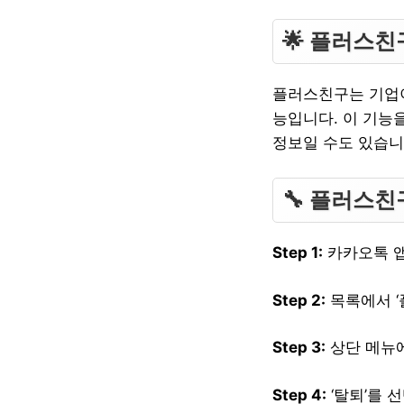
🌟 플러스
플러스친구는 기업이
능입니다. 이 기능을
정보일 수도 있습니
🔧 플러스친
Step 1:
카카오톡 앱
Step 2:
목록에서 ‘
Step 3:
상단 메뉴에 
Step 4:
‘탈퇴’를 