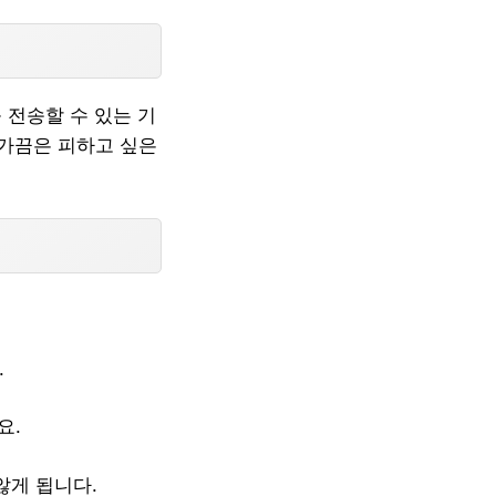
전송할 수 있는 기
 가끔은 피하고 싶은
.
요.
않게 됩니다.