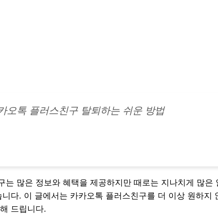
카카오톡 플러스친구 탈퇴하는 쉬운 방법
는 많은 정보와 혜택을 제공하지만 때로는 지나치게 많은 
습니다. 이 글에서는 카카오톡 플러스친구를 더 이상 원하지 
해 드립니다.