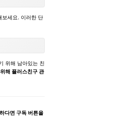
보세요. 이러한 단
기 위해 남아있는 친
 위해 플러스친구 관
요하다면 구독 버튼을