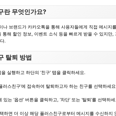
친구란 무엇인가요?
나 브랜드가 카카오톡을 통해 사용자들에게 직접 메시지를 
 통해 할인 정보, 이벤트 소식 등을 빠르게 받을 수 있지만,
다.
구 탈퇴 방법
을 실행하고 하단의 ‘친구’ 탭을 클릭하세요.
플러스친구’에 접속하여 탈퇴하고자 하는 친구를 선택하세요
있는 ‘옵션’ 버튼을 클릭하고, ‘차단’ 또는 ‘탈퇴’를 선택하세
선택하면 더 이상 해당 플러스친구로부터 메시지를 수신하지 