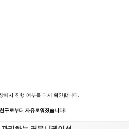
창에서 진행 여부를 다시 확인합니다.
스친구로부터 자유로워졌습니다!
지 관리하는 커뮤니케이션