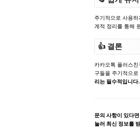
주기적으로 사용하지
계적 정리를 통해 
👍 결론
카카오톡 플러스친구
구들을 주기적으로
리는 필수적입니다.
문의 사항이 있다면
눌러 최신 정보를 