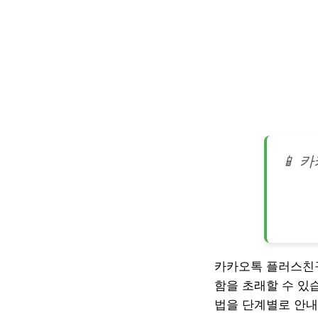
📱 
카카오톡 플러스친구
함을 초래할 수 있
법을 단계별로 안내