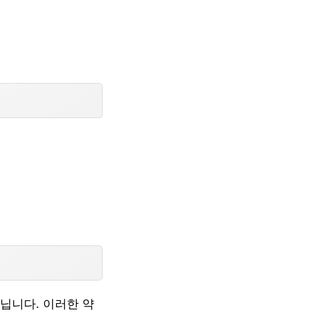
닙니다. 이러한 약