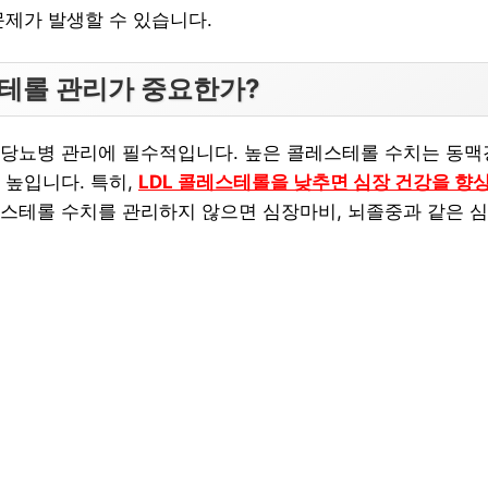
문제가 발생할 수 있습니다.
스테롤 관리가 중요한가?
당뇨병 관리에 필수적입니다. 높은 콜레스테롤 수치는 동맥
 높입니다. 특히,
LDL 콜레스테롤을 낮추면 심장 건강을 향
스테롤 수치를 관리하지 않으면 심장마비, 뇌졸중과 같은 