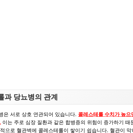
테롤과 당뇨병의 관계
병은 서로 상호 연관되어 있습니다.
콜레스테롤 수치가 높으
.
이는 주로 심장 질환과 같은 합병증의 위험이 증가하기 때
적으로 혈관벽에 콜레스테롤이 쌓이기 쉽습니다. 혈관이 막