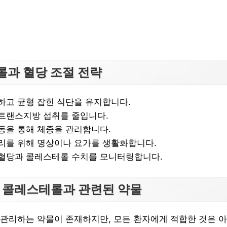
롤과 혈당 조절 전략
하고 균형 잡힌 식단을 유지합니다.
트랜스지방 섭취를 줄입니다.
동을 통해 체중을 관리합니다.
리를 위해 명상이나 요가를 생활화합니다.
혈당과 콜레스테롤 수치를 모니터링합니다.
: 콜레스테롤과 관련된 약물
관리하는 약물이 존재하지만, 모든 환자에게 적합한 것은 아