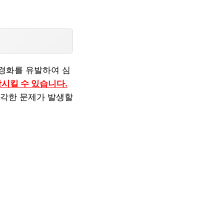
경화를 유발하여 심
상시킬 수 있습니다.
심각한 문제가 발생할