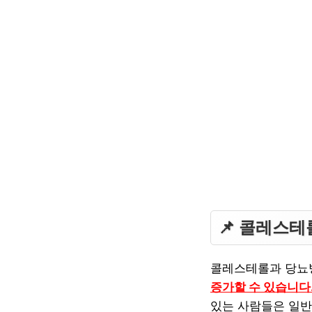
📌 콜레스
콜레스테롤과 당뇨
증가할 수 있습니다
있는 사람들은 일반