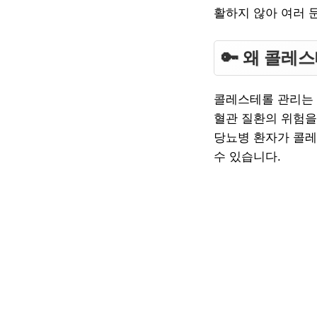
활하지 않아 여러 
🔑 왜 콜레
콜레스테롤 관리는 
혈관 질환의 위험을
당뇨병 환자가 콜레
수 있습니다.