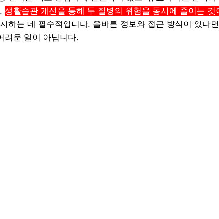
.
생활습관 개선을 통해 두 질병의 위험을 동시에 줄이는 것
지하는 데 필수적입니다. 올바른 정보와 접근 방식이 있다
 어려운 일이 아닙니다.