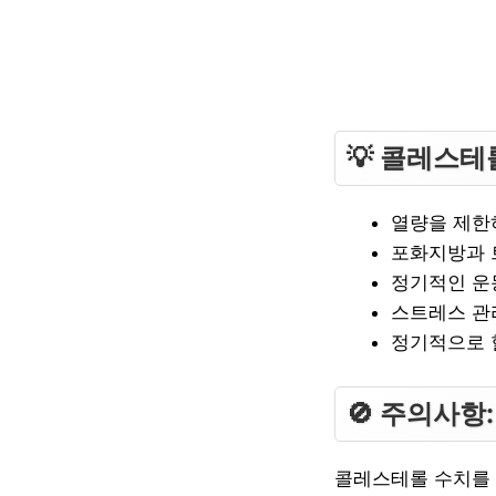
💡 콜레스테
열량을 제한
포화지방과 
정기적인 운
스트레스 관
정기적으로 
🚫 주의사항
콜레스테롤 수치를 