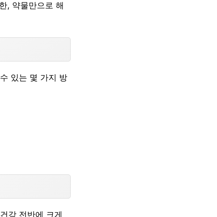
한, 약물만으로 해
수 있는 몇 가지 방
 건강 전반에 크게