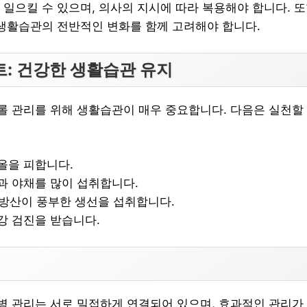
 일으킬 수 있으며, 의사의 지시에 따라 복용해야 합니다. 또
 생활습관의 전반적인 변화를 함께 고려해야 합니다.
트: 건강한 생활습관 유지
 관리를 위해 생활습관이 매우 중요합니다. 다음은 실천할 
올을 피합니다.
과 야채를 많이 섭취합니다.
지방산이 풍부한 생선을 섭취합니다.
강 검진을 받습니다.
 관리는 서로 밀접하게 연결되어 있으며, 효과적인 관리가