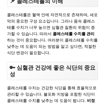
📌 콜레스테롤의 이해
콜레스테롤은 혈액 안에 자연적으로 존재하며, 세포
막의 중요한 구성 요소입니다. 그러나 몸속 콜레스
테롤 수치가 너무 높으면 심혈관 질환의 위험이 증
가할 수 있습니다. 따라서
콜레스테롤 수치를 관리
하는 것이 중요합니다. 여러분이 콜레스테롤 수치를
낮추는 데 도움이 되는 방법을 알고 싶다면, 적절한
식단 변경이 필요합니다.
🔑 심혈관 건강에 좋은 식단의 중요
성
콜레스테롤 수치는 건강한 식단을 통해 효율적으로
관리할 수 있습니다. 불포화 지방을 포함한 식단이
콜레스테롤 수치를 낮추는 데 도움이 됩니다.
비정