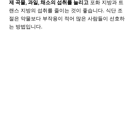
제 곡물, 과일, 채소의 섭취를 늘리고
포화 지방과 트
랜스 지방의 섭취를 줄이는 것이 좋습니다. 식단 조
절은 약물보다 부작용이 적어 많은 사람들이 선호하
는 방법입니다.