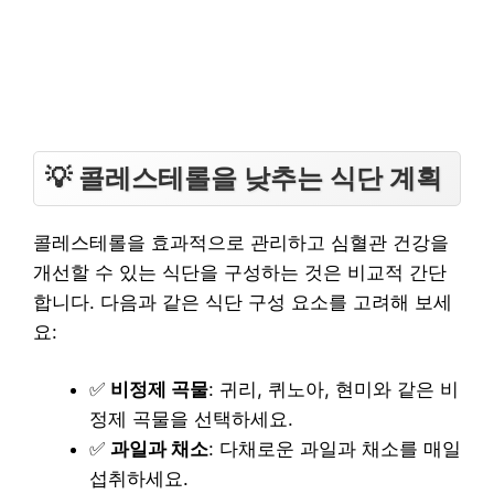
💡 콜레스테롤을 낮추는 식단 계획
콜레스테롤을 효과적으로 관리하고 심혈관 건강을
개선할 수 있는 식단을 구성하는 것은 비교적 간단
합니다. 다음과 같은 식단 구성 요소를 고려해 보세
요:
✅
비정제 곡물
: 귀리, 퀴노아, 현미와 같은 비
정제 곡물을 선택하세요.
✅
과일과 채소
: 다채로운 과일과 채소를 매일
섭취하세요.