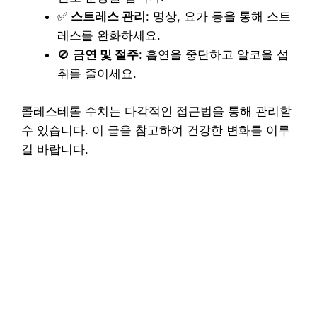
✅
스트레스 관리
: 명상, 요가 등을 통해 스트
레스를 완화하세요.
🚫
금연 및 절주
: 흡연을 중단하고 알코올 섭
취를 줄이세요.
콜레스테롤 수치는 다각적인 접근법을 통해 관리할
수 있습니다. 이 글을 참고하여 건강한 변화를 이루
길 바랍니다.