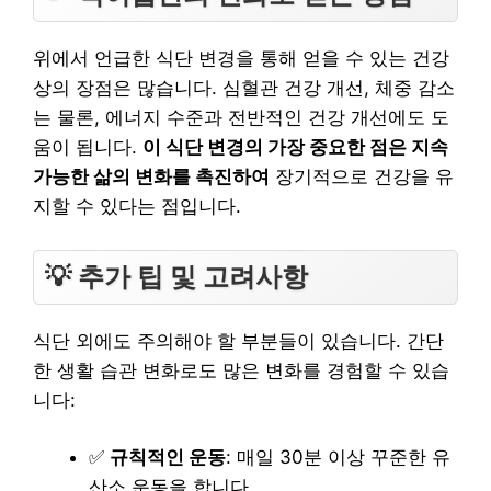
위에서 언급한 식단 변경을 통해 얻을 수 있는 건강
상의 장점은 많습니다. 심혈관 건강 개선, 체중 감소
는 물론, 에너지 수준과 전반적인 건강 개선에도 도
움이 됩니다.
이 식단 변경의 가장 중요한 점은 지속
가능한 삶의 변화를 촉진하여
장기적으로 건강을 유
지할 수 있다는 점입니다.
💡 추가 팁 및 고려사항
식단 외에도 주의해야 할 부분들이 있습니다. 간단
한 생활 습관 변화로도 많은 변화를 경험할 수 있습
니다:
✅
규칙적인 운동
: 매일 30분 이상 꾸준한 유
산소 운동을 합니다.