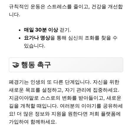
규칙적인 운동은 스트레스를 줄이고, 건강을 개선합
니다.
매일 30분 이상
걷기.
요가나 명상
을 통해 심신의 조화를 찾을 수
있습니다.
🤝 행동 촉구
폐경기는 인생의 또 다른 단계입니다. 자신을 위한
새로운 목표를 설정하고, 자기 관리에 집중하세요.
지금이야말로 스스로의 변화를 받아들이고, 새로운
길을 개척할 때입니다. 여러분의 이야기를 공유하세
요! 더 많은 정보와 지원을 원한다면 저희 플랫폼에
가입하여 함께하세요.