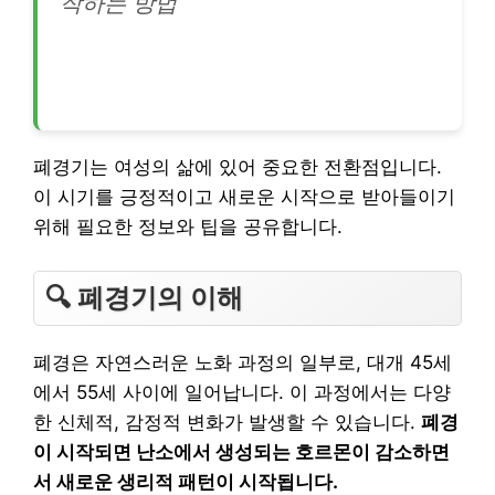
작하는 방법
폐경기는 여성의 삶에 있어 중요한 전환점입니다.
이 시기를 긍정적이고 새로운 시작으로 받아들이기
위해 필요한 정보와 팁을 공유합니다.
🔍 폐경기의 이해
폐경은 자연스러운 노화 과정의 일부로, 대개 45세
에서 55세 사이에 일어납니다. 이 과정에서는 다양
한 신체적, 감정적 변화가 발생할 수 있습니다.
폐경
이 시작되면 난소에서 생성되는 호르몬이 감소하면
서 새로운 생리적 패턴이 시작됩니다.