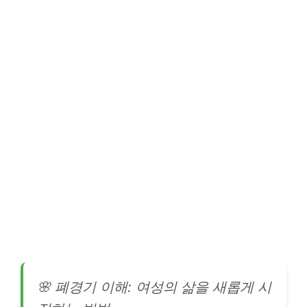
🌸 폐경기 이해: 여성의 삶을 새롭게 시