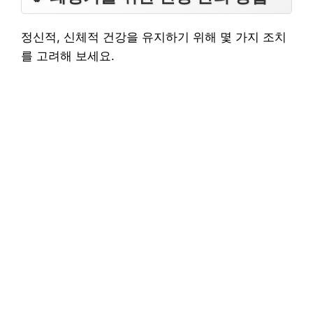
정신적, 신체적 건강을 유지하기 위해 몇 가지 조치
를 고려해 보세요.