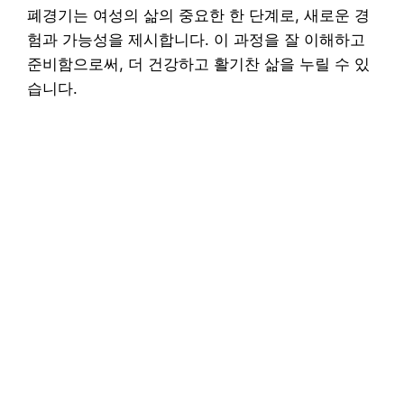
폐경기는 여성의 삶의 중요한 한 단계로, 새로운 경
험과 가능성을 제시합니다. 이 과정을 잘 이해하고
준비함으로써, 더 건강하고 활기찬 삶을 누릴 수 있
습니다.