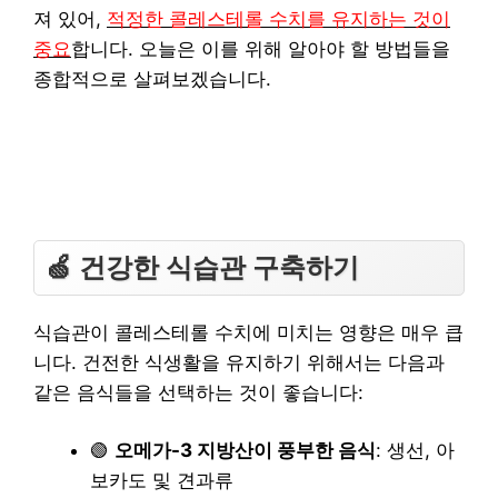
져 있어,
적정한 콜레스테롤 수치를 유지하는 것이
중요
합니다. 오늘은 이를 위해 알아야 할 방법들을
종합적으로 살펴보겠습니다.
🍏 건강한 식습관 구축하기
식습관이 콜레스테롤 수치에 미치는 영향은 매우 큽
니다. 건전한 식생활을 유지하기 위해서는 다음과
같은 음식들을 선택하는 것이 좋습니다:
🟢
오메가-3 지방산이 풍부한 음식
: 생선, 아
보카도 및 견과류