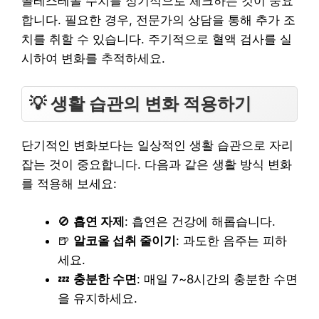
콜레스테롤 수치를 정기적으로 체크하는 것이 중요
합니다. 필요한 경우, 전문가의 상담을 통해 추가 조
치를 취할 수 있습니다. 주기적으로 혈액 검사를 실
시하여 변화를 추적하세요.
💡 생활 습관의 변화 적용하기
단기적인 변화보다는 일상적인 생활 습관으로 자리
잡는 것이 중요합니다. 다음과 같은 생활 방식 변화
를 적용해 보세요:
🚫
흡연 자제
: 흡연은 건강에 해롭습니다.
🍺
알코올 섭취 줄이기
: 과도한 음주는 피하
세요.
💤
충분한 수면
: 매일 7~8시간의 충분한 수면
을 유지하세요.