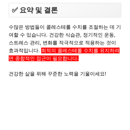
✅ 요약 및 결론
수많은 방법들이 콜레스테롤 수치를 조절하는 데 기
여할 수 있습니다. 건강한 식습관, 정기적인 운동,
스트레스 관리, 변화를 적극적으로 적용하는 것이
효과적입니다.
최적의 콜레스테롤 수치를 유지하려
면 종합적인 접근이 필요합니다.
건강한 삶을 위해 꾸준한 노력을 기울이세요!