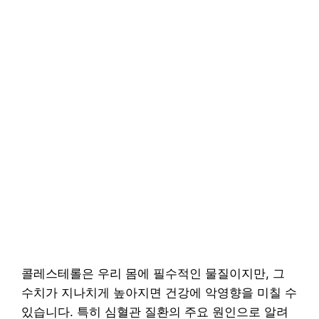
콜레스테롤은 우리 몸에 필수적인 물질이지만, 그
수치가 지나치게 높아지면 건강에 악영향을 미칠 수
있습니다. 특히 심혈관 질환의 주요 원인으로 알려