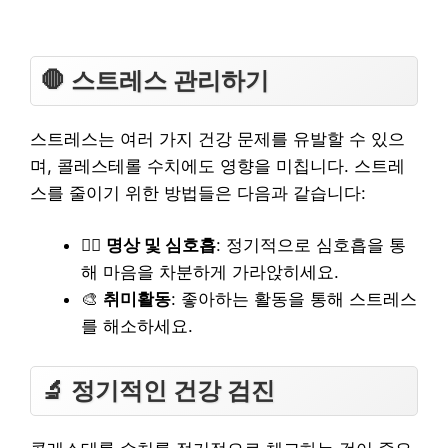
🛑 스트레스 관리하기
스트레스는 여러 가지 건강 문제를 유발할 수 있으
며, 콜레스테롤 수치에도 영향을 미칩니다. 스트레
스를 줄이기 위한 방법들은 다음과 같습니다:
🧘‍♀️
명상 및 심호흡
: 정기적으로 심호흡을 통
해 마음을 차분하게 가라앉히세요.
🎨
취미활동
: 좋아하는 활동을 통해 스트레스
를 해소하세요.
🔬 정기적인 건강 검진