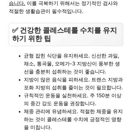
습니다.
이를 극복하기 위해서는 정기적인 검사와
적절한 생활습관이 필수적입니다.
✅ 건강한 콜레스테롤 수치를 유지
하기 위한 팁
균형 잡힌 식단을 유지하세요. 신선한 과일,
채소, 통곡물, 오메가-3 지방산이 풍부한 생
선을 충분히 섭취하는 것이 좋습니다.
지방이 많은 음식을 피하세요. 트랜스 지방과
포화 지방의 섭취를 줄이는 것이 필요합니다.
규칙적인 운동을 실천하세요. 주 150분 이상
의 중간 강도 운동을 권장합니다.
체중 관리에 유념하세요. 적절한 체중을 유지
하는 것이 콜레스테롤 수치에 긍정적인 영향
을 미칩니다.