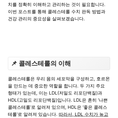
치를 정확히 이해하고 관리하는 것이 필요합니다.
이번 포스트를 통해 콜레스테롤 수치 판독 방법과
건강 관리의 중요성을 살펴보겠습니다.
📌 콜레스테롤의 이해
콜레스테롤은 우리 몸의 세포막을 구성하고, 호르몬
을 만드는 데 중요한 역할을 합니다. 두 가지 주요
형태가 있는데, 이는 LDL(저밀도 리포단백질)과
HDL(고밀도 리포단백질)입니다. LDL은 흔히 ‘나쁜
콜레스테롤’로 알려져 있으며, HDL은 ‘좋은 콜레스
테롤’로 알려져 있습니다.
따라서, LDL 수치가 높고