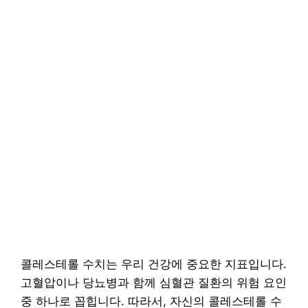
콜레스테롤 수치는 우리 건강에 중요한 지표입니다.
고혈압이나 당뇨병과 함께 심혈관 질환의 위험 요인
중 하나로 꼽힙니다. 따라서, 자신의 콜레스테롤 수