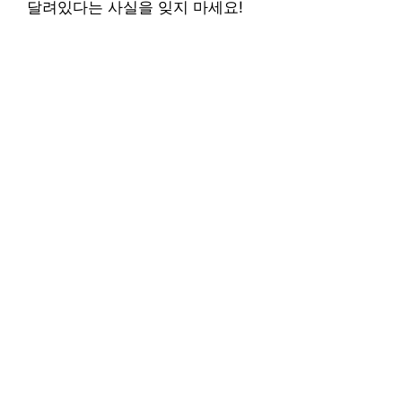
달려있다는 사실을 잊지 마세요!