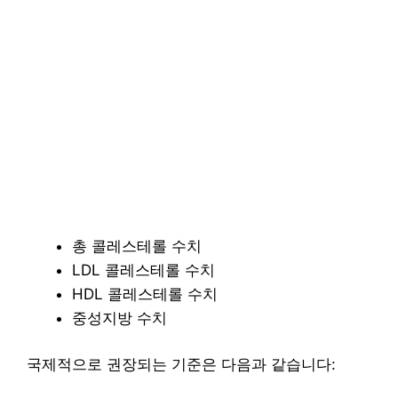
총 콜레스테롤 수치
LDL 콜레스테롤 수치
HDL 콜레스테롤 수치
중성지방 수치
국제적으로 권장되는 기준은 다음과 같습니다: