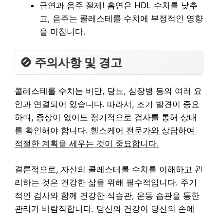
금연과 음주 절제! 흡연은 HDL 수치를 낮추
고, 음주는 콜레스테롤 수치에 부정적인 영향
을 미칩니다.
🚫 주의사항 및 경고
콜레스테롤 수치는 비만, 당뇨, 심장병 등의 여러 요
인과 연결되어 있습니다. 따라서, 조기 발견이 중요
하며, 증상이 없어도 정기적으로 검사를 통해 상태
를 확인해야 합니다.
헬스케어 전문가와 상담하여
적절한 계획을 세우는 것이 중요합니다.
결론적으로, 자신의 콜레스테롤 수치를 이해하고 관
리하는 것은 건강한 삶을 위해 필수적입니다. 주기
적인 검사와 함께 건강한 식습관, 운동 습관을 통한
관리가 바람직합니다. 당신의 건강이 당신의 손에