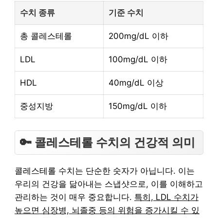
수치 종류
기준 수치
총 콜레스테롤
200mg/dL 이하
LDL
100mg/dL 이하
HDL
40mg/dL 이상
중성지방
150mg/dL 이하
🔑 콜레스테롤 수치의 건강적 의미
콜레스테롤 수치는 단순한 숫자가 아닙니다. 이는
우리의 건강을 닮아내는 스냅샷으로, 이를 이해하고
관리하는 것이 매우 중요합니다.
특히, LDL 수치가
높으면 심장병, 뇌졸중 등의 위험을 증가시킬 수 있