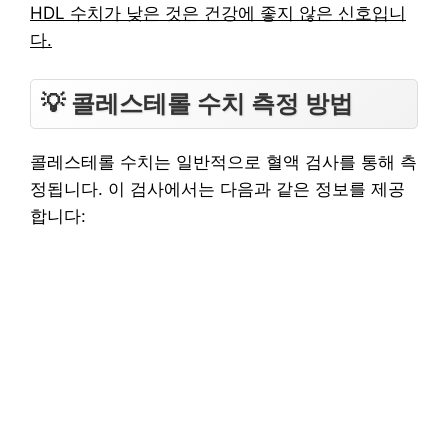
HDL 수치가 낮은 것은 건강에 좋지 않은 신호입니
다.
💡 콜레스테롤 수치 측정 방법
콜레스테롤 수치는 일반적으로 혈액 검사를 통해 측
정됩니다. 이 검사에서는 다음과 같은 정보를 제공
합니다: