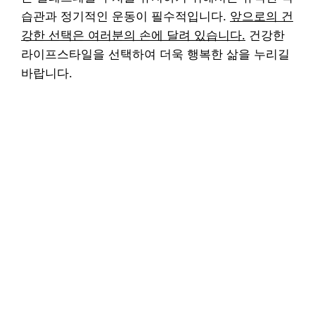
습관과 정기적인 운동이 필수적입니다.
앞으로의 건
강한 선택은 여러분의 손에 달려 있습니다.
건강한
라이프스타일을 선택하여 더욱 행복한 삶을 누리길
바랍니다.