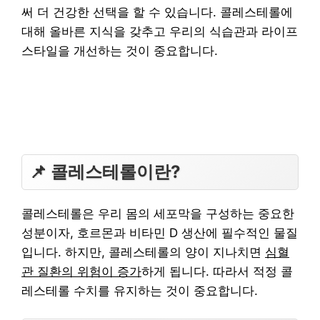
써 더 건강한 선택을 할 수 있습니다. 콜레스테롤에
대해 올바른 지식을 갖추고 우리의 식습관과 라이프
스타일을 개선하는 것이 중요합니다.
📌 콜레스테롤이란?
콜레스테롤은 우리 몸의 세포막을 구성하는 중요한
성분이자, 호르몬과 비타민 D 생산에 필수적인 물질
입니다. 하지만, 콜레스테롤의 양이 지나치면
심혈
관 질환의 위험이 증가
하게 됩니다. 따라서 적정 콜
레스테롤 수치를 유지하는 것이 중요합니다.