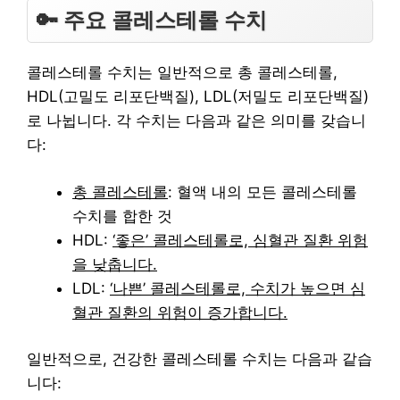
🔑 주요 콜레스테롤 수치
콜레스테롤 수치는 일반적으로 총 콜레스테롤,
HDL(고밀도 리포단백질), LDL(저밀도 리포단백질)
로 나뉩니다. 각 수치는 다음과 같은 의미를 갖습니
다:
총 콜레스테롤
: 혈액 내의 모든 콜레스테롤
수치를 합한 것
HDL:
‘좋은’ 콜레스테롤로, 심혈관 질환 위험
을 낮춥니다.
LDL:
‘나쁜’ 콜레스테롤로, 수치가 높으면 심
혈관 질환의 위험이 증가합니다.
일반적으로, 건강한 콜레스테롤 수치는 다음과 같습
니다: