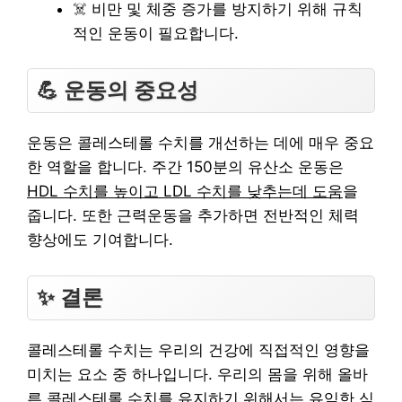
☠️ 비만 및 체중 증가를 방지하기 위해 규칙
적인 운동이 필요합니다.
💪 운동의 중요성
운동은 콜레스테롤 수치를 개선하는 데에 매우 중요
한 역할을 합니다. 주간 150분의 유산소 운동은
HDL 수치를 높이고 LDL 수치를 낮추는데 도움
을
줍니다. 또한 근력운동을 추가하면 전반적인 체력
향상에도 기여합니다.
✨ 결론
콜레스테롤 수치는 우리의 건강에 직접적인 영향을
미치는 요소 중 하나입니다. 우리의 몸을 위해 올바
른 콜레스테롤 수치를 유지하기 위해서는 유익한 식