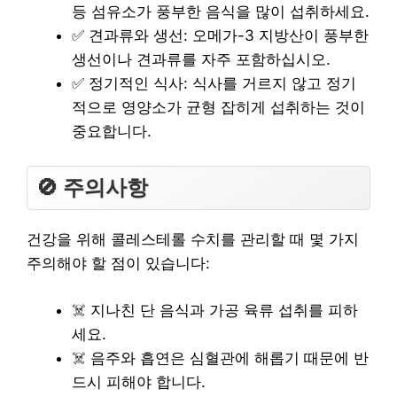
등 섬유소가 풍부한 음식을 많이 섭취하세요.
✅ 견과류와 생선: 오메가-3 지방산이 풍부한
생선이나 견과류를 자주 포함하십시오.
✅ 정기적인 식사: 식사를 거르지 않고 정기
적으로 영양소가 균형 잡히게 섭취하는 것이
중요합니다.
🚫 주의사항
건강을 위해 콜레스테롤 수치를 관리할 때 몇 가지
주의해야 할 점이 있습니다:
☠️ 지나친 단 음식과 가공 육류 섭취를 피하
세요.
☠️ 음주와 흡연은 심혈관에 해롭기 때문에 반
드시 피해야 합니다.