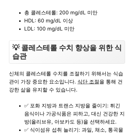
총 콜레스테롤: 200 mg/dL 미만
HDL: 60 mg/dL 이상
LDL: 100 mg/dL 미만
💡 콜레스테롤 수치 향상을 위한 식
습관
신체의 콜레스테롤 수치를 조절하기 위해서는 식습
관이 가장 중요한 요소입니다.
식단 조절
을 통해 건
강한 삶을 유지할 수 있습니다.
✅ 포화 지방과 트랜스 지방을 줄이기: 튀긴
음식이나 가공식품은 피하고, 대신 건강한 지
방(올리브유, 아보카도 등)을 선택하세요.
✅ 식이섬유 섭취 늘리기: 과일, 채소, 통곡물