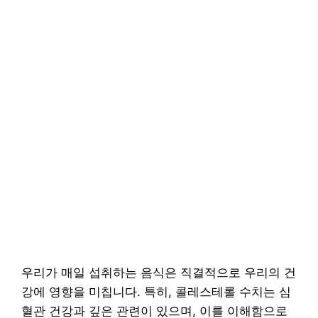
우리가 매일 섭취하는 음식은 직결적으로 우리의 건
강에 영향을 미칩니다. 특히, 콜레스테롤 수치는 심
혈관 건강과 깊은 관련이 있으며, 이를 이해함으로