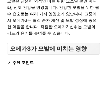
모발은 단순히 외적인 미를 위한 요소일 뿐만 아니
라, 신체 건강을 반영합니다. 건강한 모발을 위한 필
수 요소로는 여러 가지 영양소가 있습니다. 그중에
서 오메가3는 혈액 순환 개선 및 모발 성장에 중요
한 역할을 합니다. 적절한 오메가3 섭취는 모발의
강도와 윤기
를 높여줄 수 있습니다.
오메가3가 모발에 미치는 영향
📌
주요 포인트