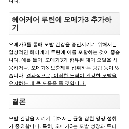
니다.
헤어케어 루틴에 오메가3 추가하
기
오메가3를 통해 모발 건강을 증진시키기 위해서는
일상적인 헤어케어 루틴에 이를 포함하는 것이 좋습
니다. 예를 들어, 오메가3가 함유된 헤어 오일을 사
용하거나, 오메가3 보충제를 섭취하는 방법 등이 있
습니다.
결과적으로, 이러한 노력이 건강한 모발을
유지하는 데 큰 도움을 줄 것입니다.
결론
모발 건강을 지키기 위해서는 균형 잡힌 영양 섭취
가 중요합니다. 특히, 오메가3는 모발 성장과 두피