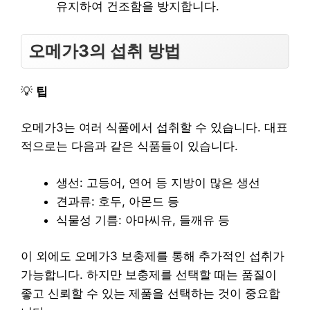
유지하여 건조함을 방지합니다.
오메가3의 섭취 방법
💡
팁
오메가3는 여러 식품에서 섭취할 수 있습니다. 대표
적으로는 다음과 같은 식품들이 있습니다.
생선: 고등어, 연어 등 지방이 많은 생선
견과류: 호두, 아몬드 등
식물성 기름: 아마씨유, 들깨유 등
이 외에도 오메가3 보충제를 통해 추가적인 섭취가
가능합니다. 하지만 보충제를 선택할 때는 품질이
좋고 신뢰할 수 있는 제품을 선택하는 것이 중요합