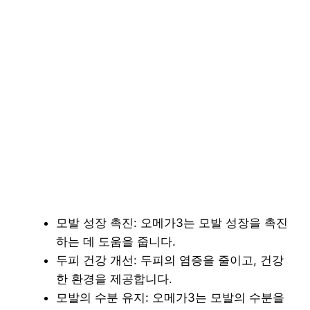
모발 성장 촉진: 오메가3는 모발 성장을 촉진
하는 데 도움을 줍니다.
두피 건강 개선: 두피의 염증을 줄이고, 건강
한 환경을 제공합니다.
모발의 수분 유지: 오메가3는 모발의 수분을