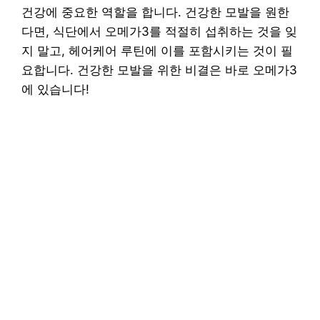
건강에 중요한 역할을 합니다. 건강한 모발을 원한
다면, 식단에서 오메가3를 적절히 섭취하는 것을 잊
지 말고, 헤어케어 루틴에 이를 포함시키는 것이 필
요합니다. 건강한 모발을 위한 비결은 바로 오메가3
에 있습니다!