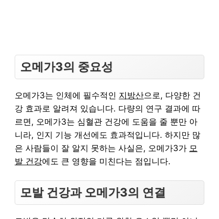
오메가3의 중요성
오메가3는 인체에 필수적인
지방산
으로, 다양한 건
강 효과로 알려져 있습니다. 다량의 연구 결과에 따
르면, 오메가3는 심혈관 건강에 도움을 줄 뿐만 아
니라, 인지 기능 개선에도 효과적입니다. 하지만 많
은 사람들이 잘 알지 못하는 사실은, 오메가3가
모
발 건강
에도 큰 영향을 미친다는 점입니다.
모발 건강과 오메가3의 연결