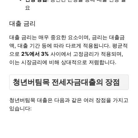
요
대출 금리
대출 금리는 매우 중요한 요소이며, 금리는 대출금
액, 대출 기간 등에 따라 다르게 적용됩니다. 평균적
으로
2%에서 3%
사이에서 고정금리가 적용되며,
이는 시장금리에 비해 상대적으로 저렴합니다.
청년버팀목 전세자금대출의 장점
청년버팀목 대출은 다음과 같은 여러 장점을 가지고
있습니다: