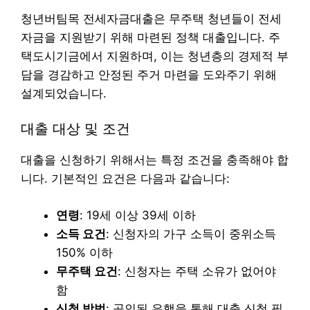
청년버팀목 전세자금대출은 무주택 청년들이 전세
자금을 지원받기 위해 마련된 정책 대출입니다. 주
택도시기금에서 지원하며, 이는 청년층의 경제적 부
담을 경감하고 안정된 주거 마련을 도와주기 위해
설계되었습니다.
대출 대상 및 조건
대출을 신청하기 위해서는 특정 조건을 충족해야 합
니다. 기본적인 요건은 다음과 같습니다:
연령
: 19세 이상 39세 이하
소득 요건
: 신청자의 가구 소득이 중위소득
150% 이하
무주택 요건
: 신청자는 주택 소유가 없어야
함
신청 방법
: 공인된 은행을 통해 대출 신청 필