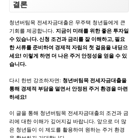
결론
청년버팀목 전세자금대출은 무주택 청년들에게 큰
기회를 제공합니다.
지금이 미래를 위한 좋은 투자일
수 있습니다. 신청 조건과 금리를 잘 이해하고, 필요
한 서류를 준비하여 경제적 자립의 첫 걸음을 내딛으
세요! 이렇게 하면 더 나은 주거 안정성을 얻을 수 있
습니다.
다시 한번 강조하자면:
청년버팀목 전세자금대출을
통해 경제적 부담을 덜면서 안정된 주거 환경을 마련
하세요!
이 글을 통해 청년버팀목 전세자금대출의 조건과 금
리에 대한 이해가 깊어지길 바랍니다. 앞으로 더 많
은 청년들이 이 제도를 활용하여 원하는 주거 환경