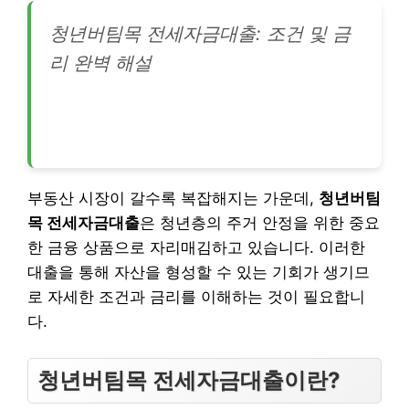
청년버팀목 전세자금대출: 조건 및 금
리 완벽 해설
부동산 시장이 갈수록 복잡해지는 가운데,
청년버팀
목 전세자금대출
은 청년층의 주거 안정을 위한 중요
한 금융 상품으로 자리매김하고 있습니다. 이러한
대출을 통해 자산을 형성할 수 있는 기회가 생기므
로 자세한 조건과 금리를 이해하는 것이 필요합니
다.
청년버팀목 전세자금대출이란?