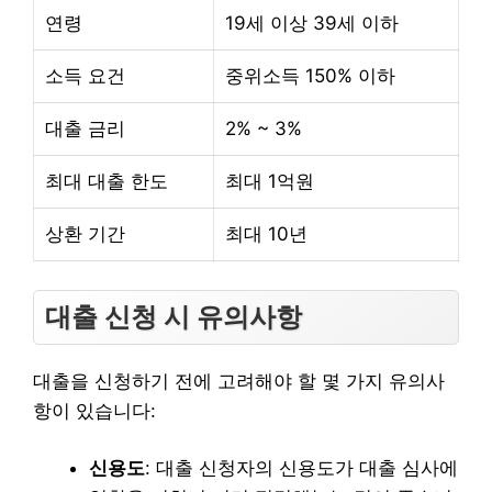
연령
19세 이상 39세 이하
소득 요건
중위소득 150% 이하
대출 금리
2% ~ 3%
최대 대출 한도
최대 1억원
상환 기간
최대 10년
대출 신청 시 유의사항
대출을 신청하기 전에 고려해야 할 몇 가지 유의사
항이 있습니다:
신용도
: 대출 신청자의 신용도가 대출 심사에