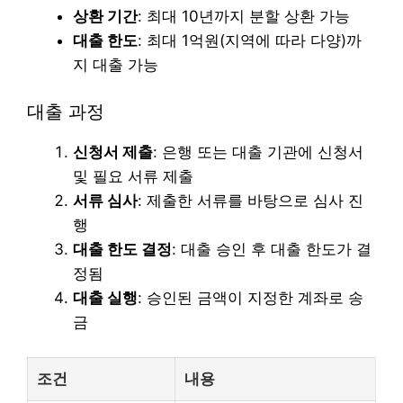
상환 기간
: 최대 10년까지 분할 상환 가능
대출 한도
: 최대 1억원(지역에 따라 다양)까
지 대출 가능
대출 과정
신청서 제출
: 은행 또는 대출 기관에 신청서
및 필요 서류 제출
서류 심사
: 제출한 서류를 바탕으로 심사 진
행
대출 한도 결정
: 대출 승인 후 대출 한도가 결
정됨
대출 실행
: 승인된 금액이 지정한 계좌로 송
금
조건
내용