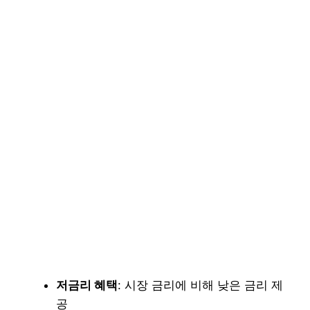
저금리 혜택
: 시장 금리에 비해 낮은 금리 제
공