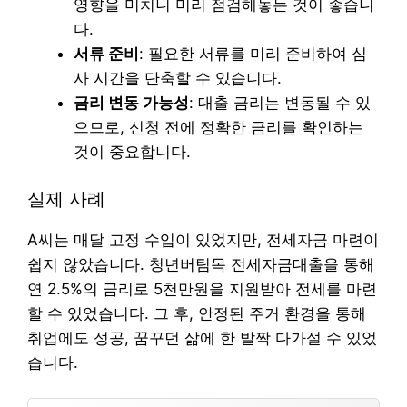
영향을 미치니 미리 점검해놓는 것이 좋습니
다.
서류 준비
: 필요한 서류를 미리 준비하여 심
사 시간을 단축할 수 있습니다.
금리 변동 가능성
: 대출 금리는 변동될 수 있
으므로, 신청 전에 정확한 금리를 확인하는
것이 중요합니다.
실제 사례
A씨는 매달 고정 수입이 있었지만, 전세자금 마련이
쉽지 않았습니다. 청년버팀목 전세자금대출을 통해
연 2.5%의 금리로 5천만원을 지원받아 전세를 마련
할 수 있었습니다. 그 후, 안정된 주거 환경을 통해
취업에도 성공, 꿈꾸던 삶에 한 발짝 다가설 수 있었
습니다.