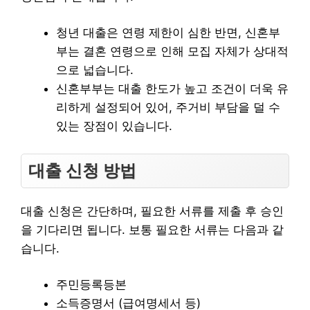
청년 대출은 연령 제한이 심한 반면, 신혼부
부는 결혼 연령으로 인해 모집 자체가 상대적
으로 넓습니다.
신혼부부는 대출 한도가 높고 조건이 더욱 유
리하게 설정되어 있어, 주거비 부담을 덜 수
있는 장점이 있습니다.
대출 신청 방법
대출 신청은 간단하며, 필요한 서류를 제출 후 승인
을 기다리면 됩니다. 보통 필요한 서류는 다음과 같
습니다.
주민등록등본
소득증명서 (급여명세서 등)