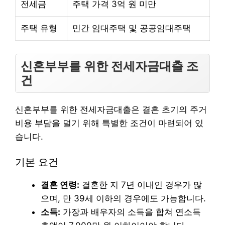
전세금
주택 가격 3억 원 미만
주택 유형
민간 임대주택 및 공공임대주택
신혼부부를 위한 전세자금대출 조
건
신혼부부를 위한 전세자금대출은 결혼 초기의 주거
비용 부담을 덜기 위해 특별한 조건이 마련되어 있
습니다.
기본 요건
결혼 연령:
결혼한 지 7년 이내인 경우가 많
으며, 만 39세 이하의 경우에도 가능합니다.
소득:
가장과 배우자의 소득을 합쳐 연소득