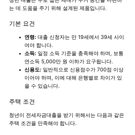
는 데 도움을 주기 위해 설계된 제품입니다.
기본 요건
연령:
대출 신청자는 만 19세에서 39세 사이
여야 합니다.
소득:
일정 소득 기준을 충족해야 하며, 보통
연소득 5,000만 원 이하가 요구됩니다.
신용도:
일반적으로 신용점수가 700점 이상
이어야 하며, 이에 대해 은행별로 차이가 있
을 수 있습니다.
주택 조건
청년이 전세자금대출을 받기 위해서는 다음과 같은
주택 조건을 만족해야 합니다.