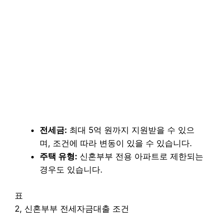
전세금:
최대 5억 원까지 지원받을 수 있으
며, 조건에 따라 변동이 있을 수 있습니다.
주택 유형:
신혼부부 전용 아파트로 제한되는
경우도 있습니다.
표
2, 신혼부부 전세자금대출 조건