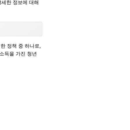
상세한 정보에 대해
 정책 중 하나로,
 소득을 가진 청년