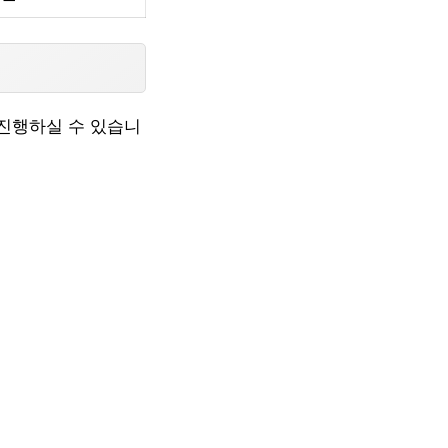
진행하실 수 있습니