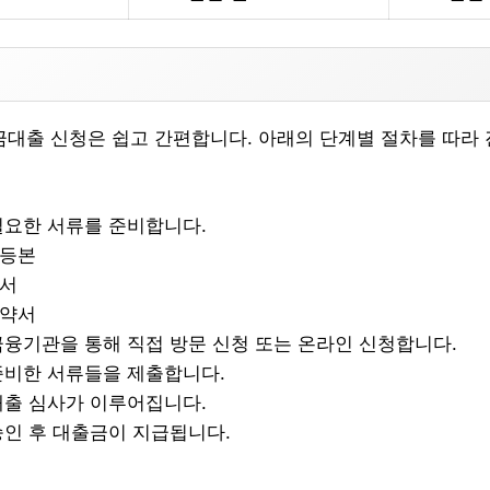
출 신청은 쉽고 간편합니다. 아래의 단계별 절차를 따라 
 필요한 서류를 준비합니다.
등본
서
약서
 금융기관을 통해 직접 방문 신청 또는 온라인 신청합니다.
 준비한 서류들을 제출합니다.
 대출 심사가 이루어집니다.
 승인 후 대출금이 지급됩니다.