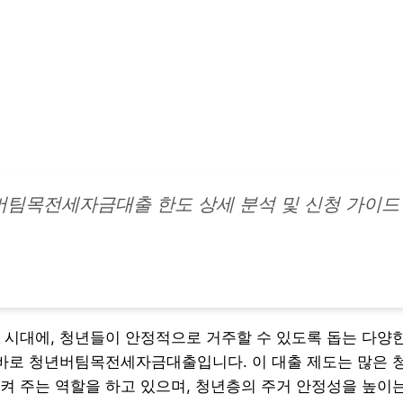
팀목전세자금대출 한도 상세 분석 및 신청 가이드
 시대에, 청년들이 안정적으로 거주할 수 있도록 돕는 다양
 바로 청년버팀목전세자금대출입니다. 이 대출 제도는 많은 
켜 주는 역할을 하고 있으며, 청년층의 주거 안정성을 높이