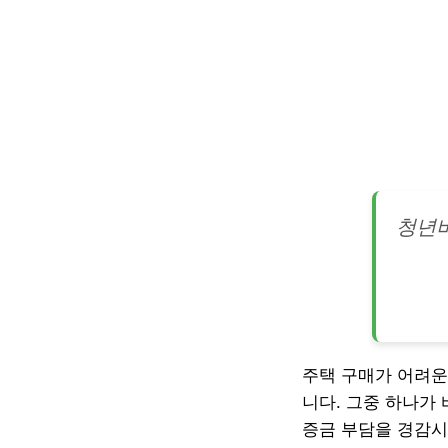
청년버
주택 구매가 어려운
니다. 그중 하나가
증금 부담을 경감시