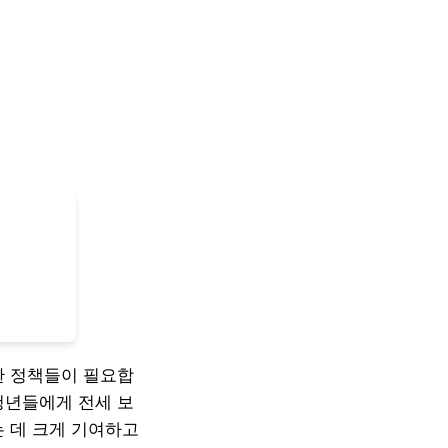
한 정책들이 필요합
청년들에게 전세 보
는 데 크게 기여하고