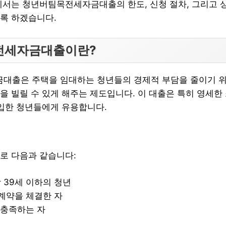
에서는 청년버팀목전세자금대출의 한도, 신청 절차, 그리고 
록 하겠습니다.
전세자금대출이란?
출은 주택을 임대하는 청년들의 경제적 부담을 줄이기 위한
을 빌릴 수 있게 해주는 제도입니다. 이 대출은 특히 영세한
진입한 청년들에게 유용합니다.
로 다음과 같습니다:
상 39세 이하의 청년
계약을 체결한 자
 충족하는 자