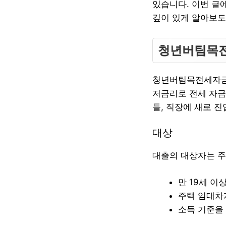
있습니다. 이번 글
깊이 있게 알아보도
청년버팀목
청년버팀목전세자금대
저금리로 전세 자금
들, 직장에 새로 
대상
대출의 대상자는 주
만 19세 이
주택 임대차
소득 기준을