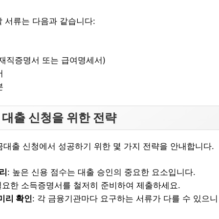
할 서류는 다음과 같습니다:
재직증명서 또는 급여명세서)
서
본
 대출 신청을 위한 전략
출 신청에서 성공하기 위한 몇 가지 전략을 안내합니다.
관리
: 높은 신용 점수는 대출 승인의 중요한 요소입니다.
 필요한 소득증명서를 철저히 준비하여 제출하세요.
미리 확인
: 각 금융기관마다 요구하는 서류가 다를 수 있으니