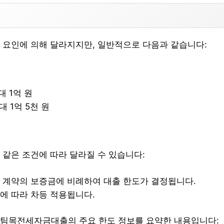
 요인에 의해 달라지지만, 일반적으로 다음과 같습니다:
대 1억 원
대 1억 5천 원
 같은 조건에 따라 달라질 수 있습니다:
세 계약의 보증금에 비례하여 대출 한도가 결정됩니다.
에 따라 차등 적용됩니다.
팀목전세자금대출의 주요 한도 정보를 요약한 내용입니다: