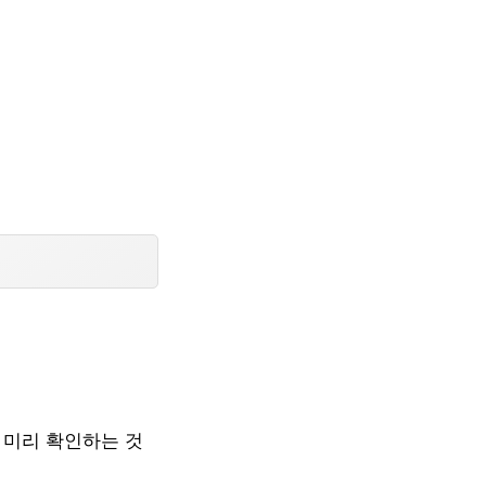
 미리 확인하는 것