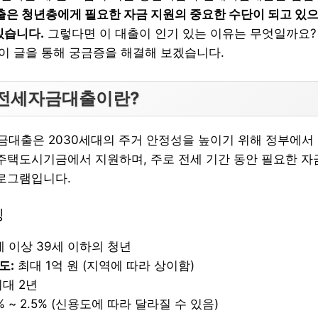
출은 청년층에게 필요한 자금 지원의 중요한 수단이 되고 있으
있습니다.
그렇다면 이 대출이 인기 있는 이유는 무엇일까요?
 이 글을 통해 궁금증을 해결해 보겠습니다.
전세자금대출이란?
대출은 2030세대의 주거 안정성을 높이기 위해 정부에서
 주택도시기금에서 지원하며, 주로 전세 기간 동안 필요한 자
프로그램입니다.
징
세 이상 39세 이하의 청년
도:
최대 1억 원 (지역에 따라 상이함)
대 2년
2% ~ 2.5% (신용도에 따라 달라질 수 있음)