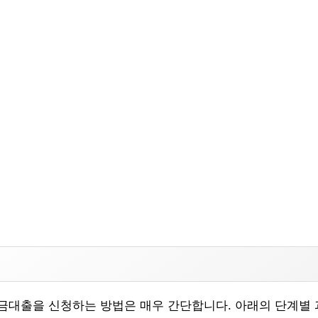
대출을 신청하는 방법은 매우 간단합니다. 아래의 단계별 