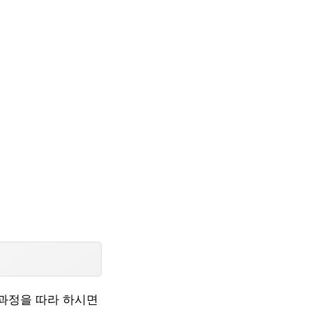
과정을 따라 하시면