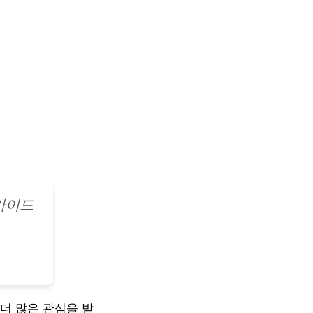
가이드
더 많은 관심을 받