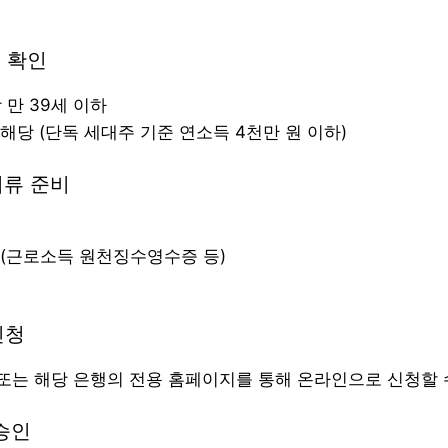
건 확인
상 만 39세 이하
해당 (단독 세대주 기준 연소득 4천만 원 이하)
서류 준비
 (근로소득 원천징수영수증 등)
신청
는 해당 은행의 전용 홈페이지를 통해 온라인으로 신청할 
 승인