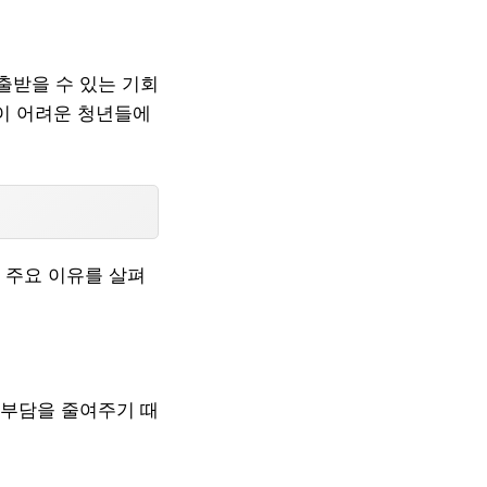
출받을 수 있는 기회
것이 어려운 청년들에
 주요 이유를 살펴
 부담을 줄여주기 때