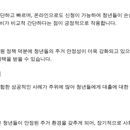
단하고 빠르며, 온라인으로도 신청이 가능하여 청년들이 손
 준비가 비교적 간단하다는 점이 긍정적으로 작용합니다.
원 정책 덕분에 청년들의 주거 안정성이 더욱 강화되고 있으
혜택을 받을 수 있습니다.
기
험한 성공적인 사례가 주위에 많아 청년들에게 대출에 대한
은 청년들이 안정된 주거 환경을 갖추게 되어, 장기적으로 