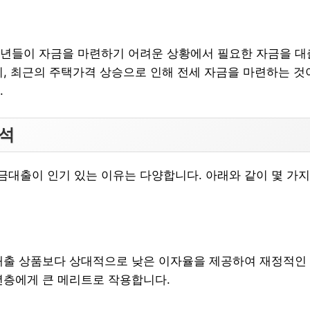
년들이 자금을 마련하기 어려운 상황에서 필요한 자금을 대
히, 최근의 주택가격 상승으로 인해 전세 자금을 마련하는 
.
분석
대출이 인기 있는 이유는 다양합니다. 아래와 같이 몇 가지
대출 상품보다 상대적으로 낮은 이자율을 제공하여 재정적인
년층에게 큰 메리트로 작용합니다.