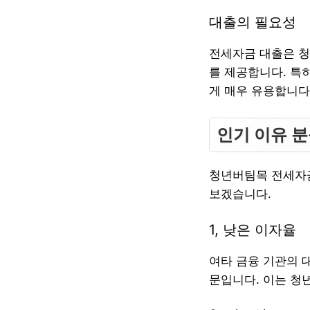
대출의 필요성
전세자금 대출은 청
를 제공합니다. 특
게 매우 유용합니다
인기 이유 
청년버팀목 전세자금
보겠습니다.
1, 낮은 이자율
여타 금융 기관의 
문입니다. 이는 청