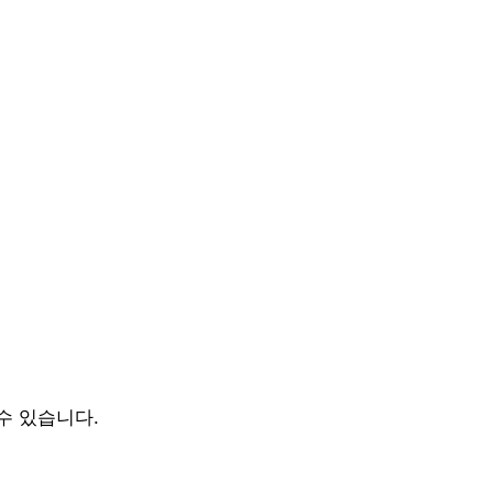
수 있습니다.