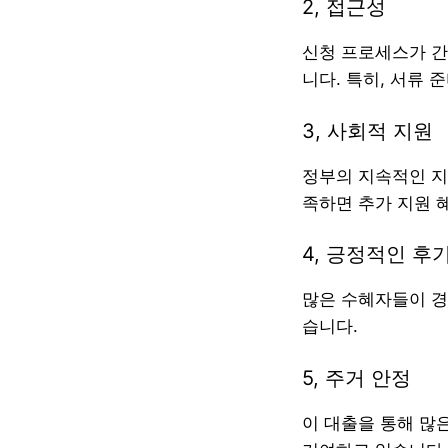
2, 접근성
신청 프로세스가 간
니다. 특히, 서류
3, 사회적 지원
정부의 지속적인 지
족하면 추가 지원 
4, 긍정적인 후
많은 수혜자들이 경
습니다.
5, 주거 안정
이 대출을 통해 많