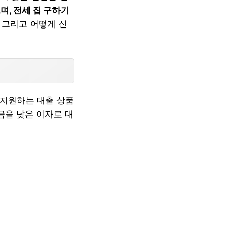
며, 전세 집 구하기
 그리고 어떻게 신
 지원하는 대출 상품
금을 낮은 이자로 대