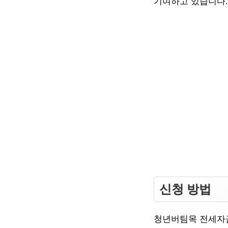
기여하고 있습니다.
신청 방법
청년버팀목 전세자금