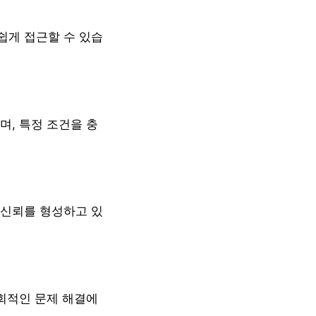
쉽게 접근할 수 있습
며, 특정 조건을 충
 신뢰를 형성하고 있
사회적인 문제 해결에