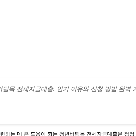
팀목 전세자금대출: 인기 이유와 신청 방법 완벽 
련하는 데 큰 도움이 되는 청년버팀목 전세자금대출은 점점 