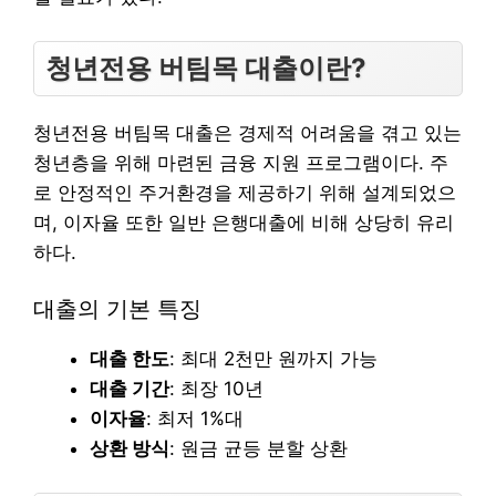
청년전용 버팀목 대출이란?
청년전용 버팀목 대출은 경제적 어려움을 겪고 있는
청년층을 위해 마련된 금융 지원 프로그램이다. 주
로 안정적인 주거환경을 제공하기 위해 설계되었으
며, 이자율 또한 일반 은행대출에 비해 상당히 유리
하다.
대출의 기본 특징
대출 한도
: 최대 2천만 원까지 가능
대출 기간
: 최장 10년
이자율
: 최저 1%대
상환 방식
: 원금 균등 분할 상환