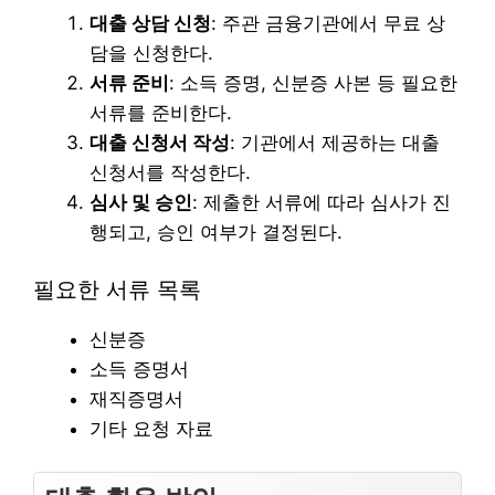
대출 상담 신청
: 주관 금융기관에서 무료 상
담을 신청한다.
서류 준비
: 소득 증명, 신분증 사본 등 필요한
서류를 준비한다.
대출 신청서 작성
: 기관에서 제공하는 대출
신청서를 작성한다.
심사 및 승인
: 제출한 서류에 따라 심사가 진
행되고, 승인 여부가 결정된다.
필요한 서류 목록
신분증
소득 증명서
재직증명서
기타 요청 자료