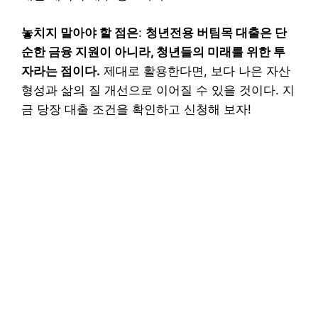
놓치지 말아야 할 점은
:
청년전용 버팀목 대출은 단
순한 금융 지원이 아니라, 청년들의 미래를 위한 투
자라는 점이다.
제대로 활용한다면, 보다 나은 자산
형성과 삶의 질 개선으로 이어질 수 있을 것이다. 지
금 당장 대출 조건을 확인하고 신청해 보자!