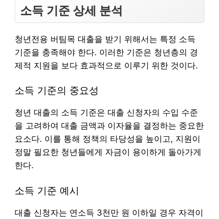
소득 기준 상세 분석
청년전용 버팀목 대출을 받기 위해서는 특정 소득
기준을 충족해야 한다. 이러한 기준은 청년층의 경
제적 지원을 보다 효과적으로 이루기 위한 것이다.
소득 기준의 중요성
청년 대출의 소득 기준은 대출 신청자의 수입 수준
을 고려하여 대출 금액과 이자율을 결정하는 중요한
요소다. 이를 통해 정책의 타당성을 높이고, 지원이
정말 필요한 청년들에게 자금이 용이하게 돌아가게
한다.
소득 기준 예시
대출 신청자는 연소득 3천만 원 이하일 경우 자격이