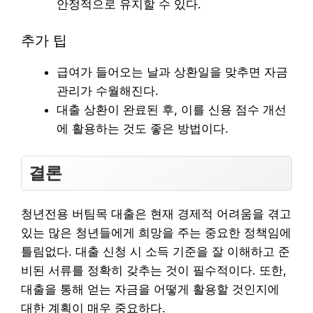
안정적으로 유지할 수 있다.
추가 팁
급여가 들어오는 날과 상환일을 맞추면 자금
관리가 수월해진다.
대출 상환이 완료된 후, 이를 신용 점수 개선
에 활용하는 것도 좋은 방법이다.
결론
청년전용 버팀목 대출은 현재 경제적 어려움을 겪고
있는 많은 청년들에게 희망을 주는 중요한 정책임에
틀림없다. 대출 신청 시 소득 기준을 잘 이해하고 준
비된 서류를 정확히 갖추는 것이 필수적이다. 또한,
대출을 통해 얻는 자금을 어떻게 활용할 것인지에
대한 계획이 매우 중요하다.