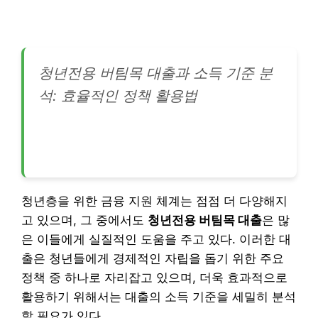
청년전용 버팀목 대출과 소득 기준 분
석: 효율적인 정책 활용법
청년층을 위한 금융 지원 체계는 점점 더 다양해지
고 있으며, 그 중에서도
청년전용 버팀목 대출
은 많
은 이들에게 실질적인 도움을 주고 있다. 이러한 대
출은 청년들에게 경제적인 자립을 돕기 위한 주요
정책 중 하나로 자리잡고 있으며, 더욱 효과적으로
활용하기 위해서는 대출의 소득 기준을 세밀히 분석
할 필요가 있다.