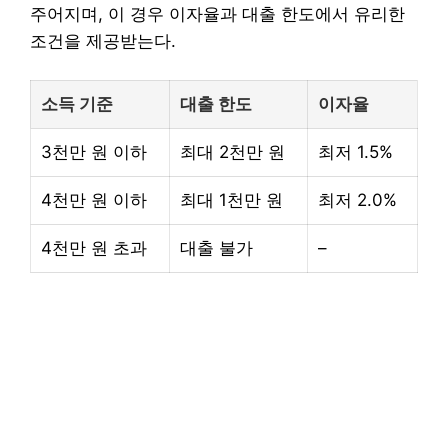
주어지며, 이 경우 이자율과 대출 한도에서 유리한
조건을 제공받는다.
소득 기준
대출 한도
이자율
3천만 원 이하
최대 2천만 원
최저 1.5%
4천만 원 이하
최대 1천만 원
최저 2.0%
4천만 원 초과
대출 불가
–