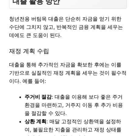
대출 활용 방안
청년전용 버팀목 대출은 단순히 자금을 얻기 위한
수단에 그치지 않고, 반복적인 금융 계획을 세우는
데에도 큰 도움이 된다.
재정 계획 수립
대출을 통해 추가적인 자금을 확보한 후에는 이를
기반으로 실질적인 재정 계획을 세우는 것이 필수적
이다. 예를 들어:
주거비 절감
: 대출을 이용해 보다 좋은 주거
환경을 마련하고, 거주지 이동 후 추가 비용
을 절감할 수 있다.
상환 계획
: 매달 고정적인 상환액을 설정하
여, 불필요한 지출을 관리하고 재정 상태를