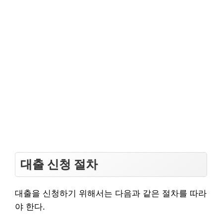
대출 신청 절차
대출을 신청하기 위해서는 다음과 같은 절차를 따라
야 한다.