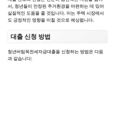
서, 청년들이 안정된 주거환경을 마련하는 데 있어
실질적인 도움을 줄 것입니다. 이는 주택 시장에서
도 긍정적인 영향을 미칠 것으로 예상됩니다.
대출 신청 방법
청년버팀목전세자금대출을 신청하는 방법은 다음
과 같습니다: