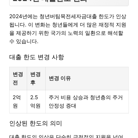
2024년에는 청년버팀목전세자금대출 한도가 인상
됩니다. 이 변화는 청년들에게 더 많은 재정적 지원
을 제공하기 위한 국가의 노력의 일환으로 해석할
수 있습니다.
대출 한도 변경 사항
변경
변경
변경 이유
전
후
2억
2.5
주거 비용 상승과 청년층의 주거
원
억원
안정성 증대
인상된 한도의 의미
대출 한도의 인상은 단순히 금전적인 지원을 넘어