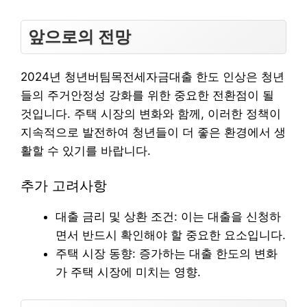
앞으로의 전망
2024년 청년버팀목전세자금대출 한도 인상은 청년
들의 주거안정성 강화를 위한 중요한 전환점이 될
것입니다. 주택 시장의 변화와 함께, 이러한 정책이
지속적으로 발전하여 청년들이 더 좋은 환경에서 생
활할 수 있기를 바랍니다.
추가 고려사항
대출 금리 및 상환 조건: 이는 대출을 신청하
면서 반드시 확인해야 할 중요한 요소입니다.
주택 시장 동향: 증가하는 대출 한도의 변화
가 주택 시장에 미치는 영향.