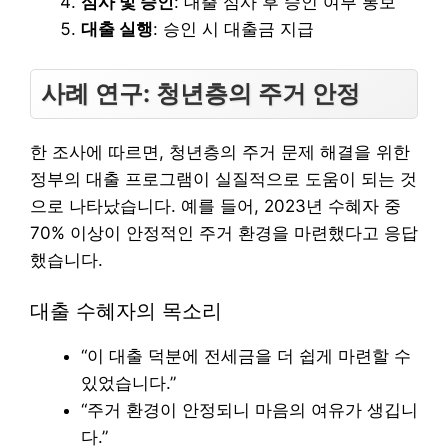
심사 및 승인
: 대출 심사 후 승인 여부 통보
대출 실행
: 승인 시 대출금 지급
사례 연구: 청년층의 주거 안정
한 조사에 따르면, 청년층의 주거 문제 해결을 위한
정부의 대출 프로그램이 실질적으로 도움이 되는 것
으로 나타났습니다. 예를 들어, 2023년 수혜자 중
70% 이상이 안정적인 주거 환경을 마련했다고 응답
했습니다.
대출 수혜자의 목소리
“이 대출 덕분에 전세금을 더 쉽게 마련할 수
있었습니다.”
“주거 환경이 안정되니 마음의 여유가 생깁니
다.”