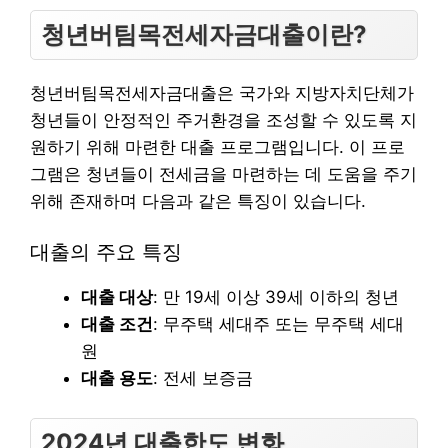
청년버팀목전세자금대출이란?
청년버팀목전세자금대출은 국가와 지방자치단체가
청년들이 안정적인 주거환경을 조성할 수 있도록 지
원하기 위해 마련한 대출 프로그램입니다. 이 프로
그램은 청년들이 전세금을 마련하는 데 도움을 주기
위해 존재하며 다음과 같은 특징이 있습니다.
대출의 주요 특징
대출 대상
: 만 19세 이상 39세 이하의 청년
대출 조건
: 무주택 세대주 또는 무주택 세대
원
대출 용도
: 전세 보증금
2024년 대출한도 변화