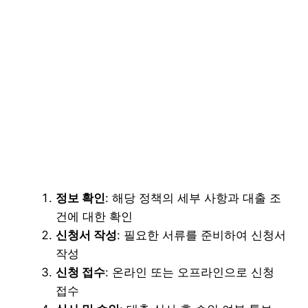
정보 확인
: 해당 정책의 세부 사항과 대출 조
건에 대한 확인
신청서 작성
: 필요한 서류를 준비하여 신청서
작성
신청 접수
: 온라인 또는 오프라인으로 신청
접수