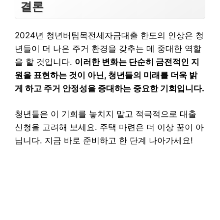
결론
2024년 청년버팀목전세자금대출 한도의 인상은 청
년들이 더 나은 주거 환경을 갖추는 데 중대한 역할
을 할 것입니다.
이러한 변화는 단순히 금전적인 지
원을 표현하는 것이 아닌, 청년들의 미래를 더욱 밝
게 하고 주거 안정성을 증대하는 중요한 기회입니다.
청년들은 이 기회를 놓치지 말고 적극적으로 대출
신청을 고려해 보세요. 주택 마련은 더 이상 꿈이 아
닙니다. 지금 바로 준비하고 한 단계 나아가세요!