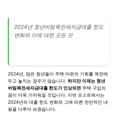
2024년 청년버팀목전세자금대출 한도
변화와 이에 대한 모든 것
2024년, 많은 청년들이 주택 마련의 기회를 목전에
두고 놓치는 경우가 많습니다.
하지만 이제는 청년
버팀목전세자금대출 한도가 인상되면
주택 구입의
꿈이 더욱 가까워질 것입니다. 이번 포스트에서는
2024년의 대출 한도 변화와 그에 따른 전반적인 내
용을 다루어 보겠습니다.