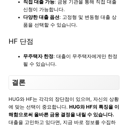
직접 대출 가능
: 금융 기관을 통해 직접 대출
신청이 가능합니다.
다양한 대출 옵션
: 고정형 및 변동형 대출 상
품을 선택할 수 있습니다.
HF 단점
무주택자 한정
: 대출이 무주택자에게만 한정
될 수 있습니다.
결론
HUG와 HF는 각각의 장단점이 있으며, 자신의 상황
에 맞는 선택이 중요합니다.
HUG와 HF의 특징을 이
해함으로써 올바른 금융 결정을 내릴 수 있습니다.
대출을 고민하고 있다면, 지금 바로 정보를 수집하