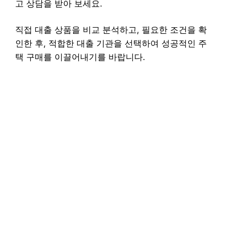
고 상담을 받아 보세요.
직접 대출 상품을 비교 분석하고, 필요한 조건을 확
인한 후, 적합한 대출 기관을 선택하여 성공적인 주
택 구매를 이끌어내기를 바랍니다.