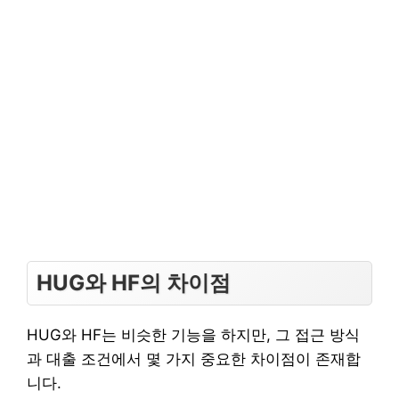
HUG와 HF의 차이점
HUG와 HF는 비슷한 기능을 하지만, 그 접근 방식
과 대출 조건에서 몇 가지 중요한 차이점이 존재합
니다.