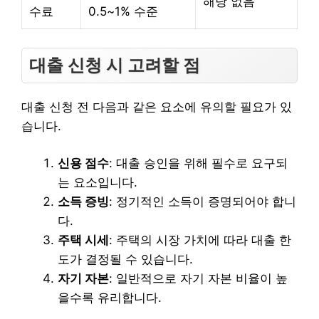
해당 없음
수료
0.5~1% 수준
대출 신청 시 고려할 점
대출 신청 전 다음과 같은 요소에 유의할 필요가 있
습니다.
신용 점수
: 대출 승인을 위해 필수로 요구되
는 요소입니다.
소득 증빙
: 정기적인 소득이 증명되어야 합니
다.
주택 시세
: 주택의 시장 가치에 따라 대출 한
도가 결정될 수 있습니다.
자기 자본
: 일반적으로 자기 자본 비율이 높
을수록 유리합니다.