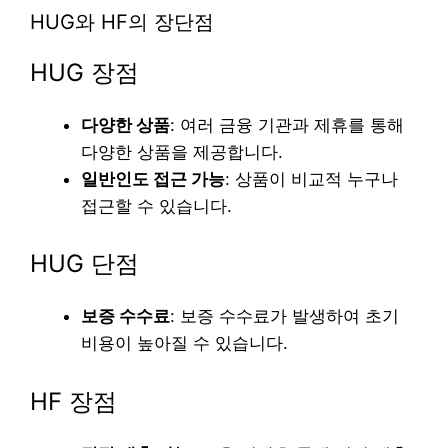
HUG와 HF의 장단점
HUG 장점
다양한 상품
: 여러 금융 기관과 제휴를 통해
다양한 상품을 제공합니다.
일반인도 접근 가능
: 상품이 비교적 누구나
접근할 수 있습니다.
HUG 단점
보증 수수료
: 보증 수수료가 발생하여 초기
비용이 높아질 수 있습니다.
HF 장점