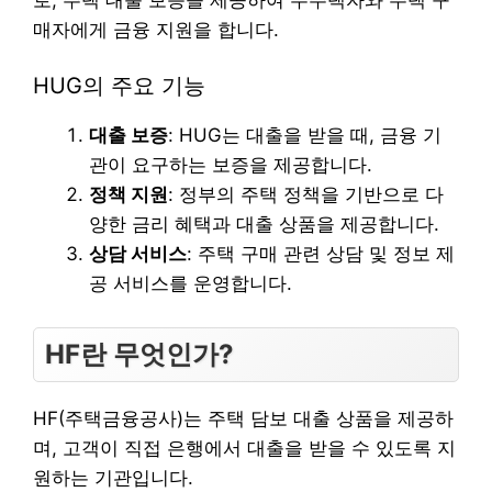
매자에게 금융 지원을 합니다.
HUG의 주요 기능
대출 보증
: HUG는 대출을 받을 때, 금융 기
관이 요구하는 보증을 제공합니다.
정책 지원
: 정부의 주택 정책을 기반으로 다
양한 금리 혜택과 대출 상품을 제공합니다.
상담 서비스
: 주택 구매 관련 상담 및 정보 제
공 서비스를 운영합니다.
HF란 무엇인가?
HF(주택금융공사)는 주택 담보 대출 상품을 제공하
며, 고객이 직접 은행에서 대출을 받을 수 있도록 지
원하는 기관입니다.