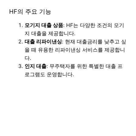
HF의 주요 기능
모기지 대출 상품
: HF는 다양한 조건의 모기
지 대출을 제공합니다.
대출 리파이낸싱
: 현재 대출금리를 낮추고 싶
을 때 유용한 리파이낸싱 서비스를 제공합니
다.
인지 대출
: 무주택자를 위한 특별한 대출 프
로그램도 운영합니다.