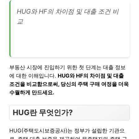
HUG와 HF의 차이점 및 대출 조건 비
교
부동산 시장에 진입하기 위한 첫 단계는 대출 정보
에 대한 이해입니다.
HUG와 HF의 차이점 및 대출
조건을 비교함으로써, 당신의 주택 구매 여정을 더욱
수월하게 만드세요.
HUG란 무엇인가?
HUG(주택도시보증공사)는 정부가 설립한 기관으
로, 주택 대출 보증을 제공하여 무주택자와 주택 구