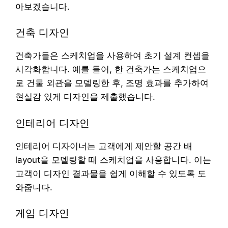
아보겠습니다.
건축 디자인
건축가들은 스케치업을 사용하여 초기 설계 컨셉을
시각화합니다. 예를 들어, 한 건축가는 스케치업으
로 건물 외관을 모델링한 후, 조명 효과를 추가하여
현실감 있게 디자인을 제출했습니다.
인테리어 디자인
인테리어 디자이너는 고객에게 제안할 공간 배
layout을 모델링할 때 스케치업을 사용합니다. 이는
고객이 디자인 결과물을 쉽게 이해할 수 있도록 도
와줍니다.
게임 디자인