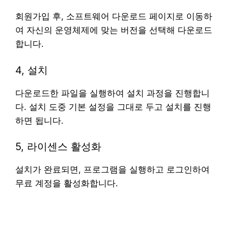
회원가입 후, 소프트웨어 다운로드 페이지로 이동하
여 자신의 운영체제에 맞는 버전을 선택해 다운로드
합니다.
4, 설치
다운로드한 파일을 실행하여 설치 과정을 진행합니
다. 설치 도중 기본 설정을 그대로 두고 설치를 진행
하면 됩니다.
5, 라이센스 활성화
설치가 완료되면, 프로그램을 실행하고 로그인하여
무료 계정을 활성화합니다.