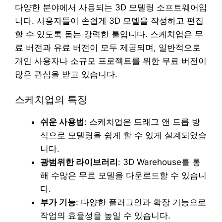
다양한 분야에서 사용되는 3D 모델링 소프트웨어입
니다. 사용자들이 손쉽게 3D 모델을 작성하고 편집
할 수 있도록 돕는 강력한 툴입니다. 스케치업은 무
료 버전과 유료 버전이 모두 제공되며, 일반적으로
개인 사용자나 소규모 프로젝트를 위한 무료 버전이
많은 관심을 받고 있습니다.
스케치업의 특징
쉬운 사용법
: 스케치업은 드래그 앤 드롭 방
식으로 모델링을 쉽게 할 수 있게 설계되었습
니다.
광범위한 라이브러리
: 3D Warehouse를 통
해 수많은 무료 모델을 다운로드할 수 있습니
다.
부가 기능
: 다양한 플러그인과 확장 기능으로
작업의 효율성을 높일 수 있습니다.