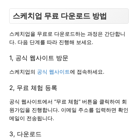
스케치업 무료 다운로드 방법
스케치업을 무료로 다운로드하는 과정은 간단합니
다. 다음 단계를 따라 진행해 보세요.
1, 공식 웹사이트 방문
스케치업의
공식 웹사이트
에 접속하세요.
2, 무료 체험 등록
공식 웹사이트에서 “무료 체험” 버튼을 클릭하여 회
원가입을 진행합니다. 이메일 주소를 입력하면 확인
메일이 전송됩니다.
3, 다운로드