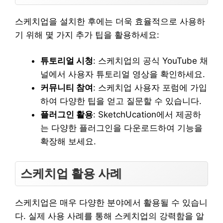
스케치업을 설치한 후에는 더욱 효율적으로 사용하
기 위해 몇 가지 추가 팁을 활용하세요:
튜토리얼 시청
: 스케치업의 공식 YouTube 채
널에서 사용자 튜토리얼 영상을 확인하세요.
커뮤니티 참여
: 스케치업 사용자 포럼에 가입
하여 다양한 팁을 얻고 질문할 수 있습니다.
플러그인 활용
: SketchUcation에서 제공하
는 다양한 플러그인을 다운로드하여 기능을
확장해 보세요.
스케치업 활용 사례
스케치업은 매우 다양한 분야에서 활용될 수 있습니
다. 실제 사용 사례를 통해 스케치업의 강력함을 알