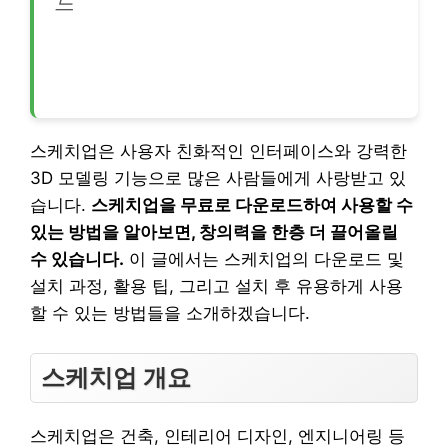
드
스케치업은 사용자 친화적인 인터페이스와 강력한
3D 모델링 기능으로 많은 사람들에게 사랑받고 있
습니다.
스케치업을 무료로 다운로드하여 사용할 수
있는 방법을 알아보면, 창의력을 한층 더 끌어올릴
수 있습니다.
이 글에서는 스케치업의 다운로드 및
설치 과정, 활용 팁, 그리고 설치 후 유용하게 사용
할 수 있는 방법들을 소개하겠습니다.
스케치업 개요
스케치업은 건축, 인테리어 디자인, 엔지니어링 등