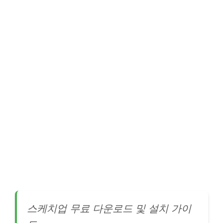
스케치업 무료 다운로드 및 설치 가이