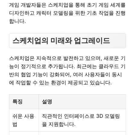
게임 개발자들은 스케치업을 통해 초기 게임 세계를
디자인하고 캐릭터 모델링을 위한 기초 작업을 진행
합니다.
스케치업의 미래와 업그레이드
스케치업은 지속적으로 발전하고 있으며, 새로운 기
능이 정기적으로 추가됩니다. 최근에는 클라우드 기
반의 협업 기능이 강화되어, 여러 사용자들이 동시
에 작업할 수 있는 환경이 제공되고 있습니다.
특징
설명
쉬운 사용
직관적인 인터페이스로 3D 모델링
법
을 지원합니다.