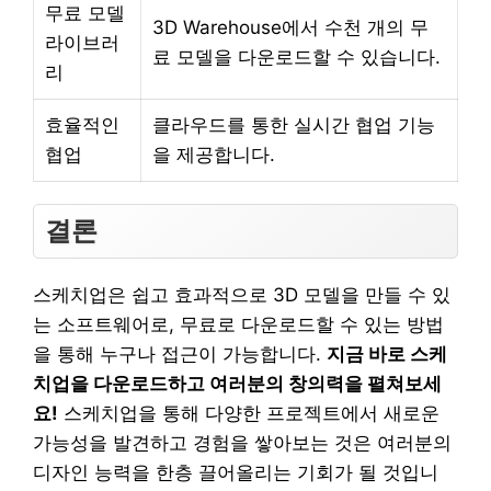
무료 모델
3D Warehouse에서 수천 개의 무
라이브러
료 모델을 다운로드할 수 있습니다.
리
효율적인
클라우드를 통한 실시간 협업 기능
협업
을 제공합니다.
결론
스케치업은 쉽고 효과적으로 3D 모델을 만들 수 있
는 소프트웨어로, 무료로 다운로드할 수 있는 방법
을 통해 누구나 접근이 가능합니다.
지금 바로 스케
치업을 다운로드하고 여러분의 창의력을 펼쳐보세
요!
스케치업을 통해 다양한 프로젝트에서 새로운
가능성을 발견하고 경험을 쌓아보는 것은 여러분의
디자인 능력을 한층 끌어올리는 기회가 될 것입니