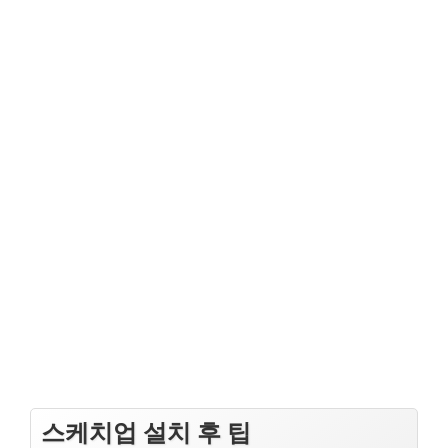
스케치업 설치 후 팁