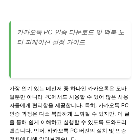
카카오톡 PC 인증 다운로드 및 맥북 노
티 피케이션 설정 가이드
가장 인기 있는 메신저 중 하나인 카카오톡은 모바
일뿐만 아니라 PC에서도 사용할 수 있어 많은 사용
자들에게 편리함을 제공합니다. 특히, 카카오톡 PC
인증 과정은 다소 복잡하게 느껴질 수 있지만, 이 글
을 통해 쉽게 이해하고 실행할 수 있도록 도와드리
겠습니다. 먼저, 카카오톡 PC 버전의 설치 및 인증
절차에 대해 알아보겠습니다.