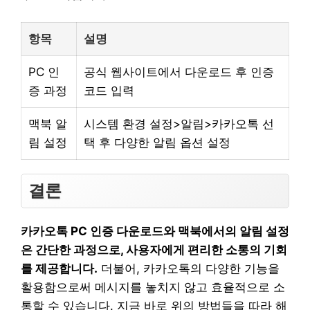
항목
설명
PC 인
공식 웹사이트에서 다운로드 후 인증
증 과정
코드 입력
맥북 알
시스템 환경 설정>알림>카카오톡 선
림 설정
택 후 다양한 알림 옵션 설정
결론
카카오톡 PC 인증 다운로드와 맥북에서의 알림 설정
은 간단한 과정으로, 사용자에게 편리한 소통의 기회
를 제공합니다.
더불어, 카카오톡의 다양한 기능을
활용함으로써 메시지를 놓치지 않고 효율적으로 소
통할 수 있습니다. 지금 바로 위의 방법들을 따라 해