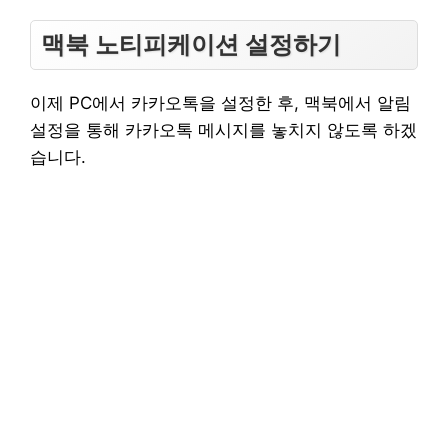
맥북 노티피케이션 설정하기
이제 PC에서 카카오톡을 설정한 후, 맥북에서 알림
설정을 통해 카카오톡 메시지를 놓치지 않도록 하겠
습니다.