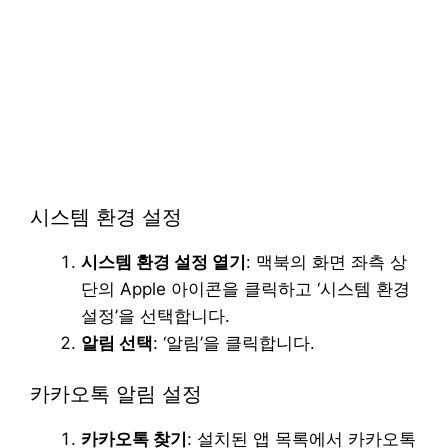
시스템 환경 설정
시스템 환경 설정 열기
: 맥북의 화면 좌측 상
단의 Apple 아이콘을 클릭하고 ‘시스템 환경
설정’을 선택합니다.
알림 선택
: ‘알림’을 클릭합니다.
카카오톡 알림 설정
카카오톡 찾기
: 설치된 앱 목록에서 카카오톡