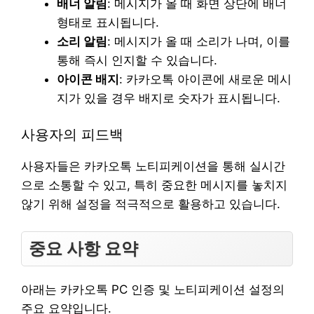
배너 알림
: 메시지가 올 때 화면 상단에 배너
형태로 표시됩니다.
소리 알림
: 메시지가 올 때 소리가 나며, 이를
통해 즉시 인지할 수 있습니다.
아이콘 배지
: 카카오톡 아이콘에 새로운 메시
지가 있을 경우 배지로 숫자가 표시됩니다.
사용자의 피드백
사용자들은 카카오톡 노티피케이션을 통해 실시간
으로 소통할 수 있고, 특히 중요한 메시지를 놓치지
않기 위해 설정을 적극적으로 활용하고 있습니다.
중요 사항 요약
아래는 카카오톡 PC 인증 및 노티피케이션 설정의
주요 요약입니다.