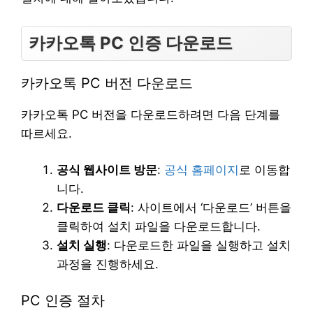
카카오톡 PC 인증 다운로드
카카오톡 PC 버전 다운로드
카카오톡 PC 버전을 다운로드하려면 다음 단계를
따르세요.
공식 웹사이트 방문
:
공식 홈페이지
로 이동합
니다.
다운로드 클릭
: 사이트에서 ‘다운로드’ 버튼을
클릭하여 설치 파일을 다운로드합니다.
설치 실행
: 다운로드한 파일을 실행하고 설치
과정을 진행하세요.
PC 인증 절차