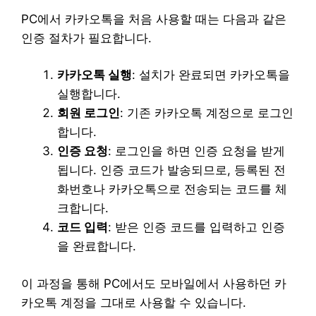
PC에서 카카오톡을 처음 사용할 때는 다음과 같은
인증 절차가 필요합니다.
카카오톡 실행
: 설치가 완료되면 카카오톡을
실행합니다.
회원 로그인
: 기존 카카오톡 계정으로 로그인
합니다.
인증 요청
: 로그인을 하면 인증 요청을 받게
됩니다. 인증 코드가 발송되므로, 등록된 전
화번호나 카카오톡으로 전송되는 코드를 체
크합니다.
코드 입력
: 받은 인증 코드를 입력하고 인증
을 완료합니다.
이 과정을 통해 PC에서도 모바일에서 사용하던 카
카오톡 계정을 그대로 사용할 수 있습니다.