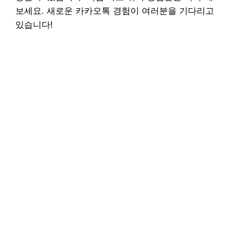
보세요. 새로운 카카오톡 경험이 여러분을 기다리고
있습니다!