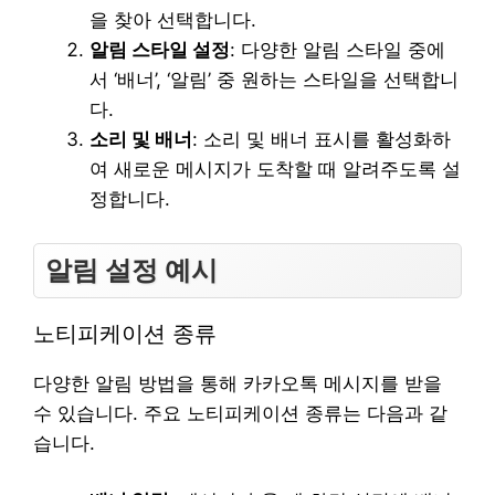
을 찾아 선택합니다.
알림 스타일 설정
: 다양한 알림 스타일 중에
서 ‘배너’, ‘알림’ 중 원하는 스타일을 선택합니
다.
소리 및 배너
: 소리 및 배너 표시를 활성화하
여 새로운 메시지가 도착할 때 알려주도록 설
정합니다.
알림 설정 예시
노티피케이션 종류
다양한 알림 방법을 통해 카카오톡 메시지를 받을
수 있습니다. 주요 노티피케이션 종류는 다음과 같
습니다.