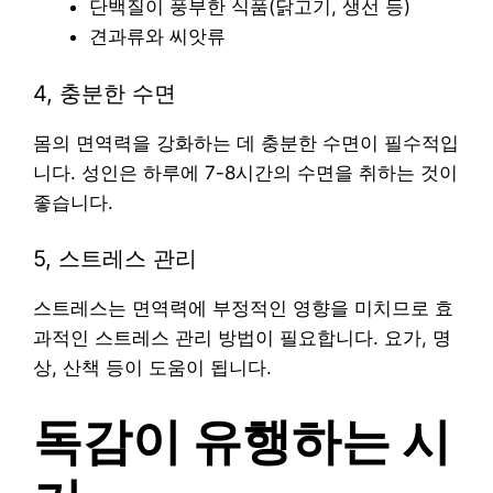
단백질이 풍부한 식품(닭고기, 생선 등)
견과류와 씨앗류
4, 충분한 수면
몸의 면역력을 강화하는 데 충분한 수면이 필수적입
니다. 성인은 하루에 7-8시간의 수면을 취하는 것이
좋습니다.
5, 스트레스 관리
스트레스는 면역력에 부정적인 영향을 미치므로 효
과적인 스트레스 관리 방법이 필요합니다. 요가, 명
상, 산책 등이 도움이 됩니다.
독감이 유행하는 시