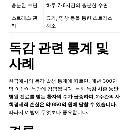
충분한 수면
하루 7-8시간의 충분한 수면
스트레스 관
요가, 명상 등을 통한 스트레스
리
해소
독감 관련 통계 및
사례
한국에서의 독감 발생 통계에 따르면, 매년 300만
명 이상이 독감에 감염됩니다. 특히
독감 시즌 동안
병원 진료를 받는 환자의 수가 급증하며, 2주간의 사
회경제적 손실은 약 650억 원에 달할 수 있습니다.
따라서 예방이 무엇보다 중요합니다.