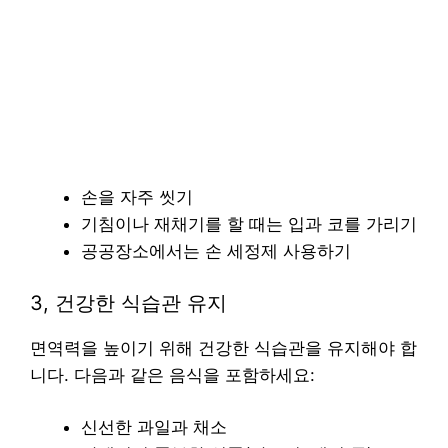
손을 자주 씻기
기침이나 재채기를 할 때는 입과 코를 가리기
공공장소에서는 손 세정제 사용하기
3, 건강한 식습관 유지
면역력을 높이기 위해 건강한 식습관을 유지해야 합
니다. 다음과 같은 음식을 포함하세요:
신선한 과일과 채소