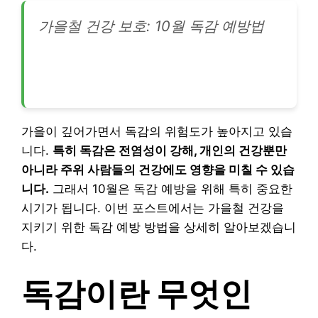
가을철 건강 보호: 10월 독감 예방법
가을이 깊어가면서 독감의 위험도가 높아지고 있습
니다.
특히 독감은 전염성이 강해, 개인의 건강뿐만
아니라 주위 사람들의 건강에도 영향을 미칠 수 있습
니다.
그래서 10월은 독감 예방을 위해 특히 중요한
시기가 됩니다. 이번 포스트에서는 가을철 건강을
지키기 위한 독감 예방 방법을 상세히 알아보겠습니
다.
독감이란 무엇인