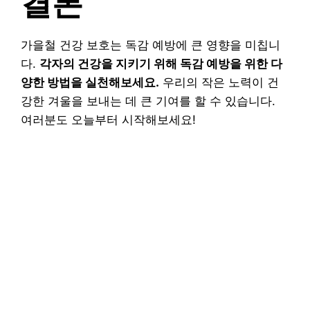
결론
가을철 건강 보호는 독감 예방에 큰 영향을 미칩니
다.
각자의 건강을 지키기 위해 독감 예방을 위한 다
양한 방법을 실천해보세요.
우리의 작은 노력이 건
강한 겨울을 보내는 데 큰 기여를 할 수 있습니다.
여러분도 오늘부터 시작해보세요!