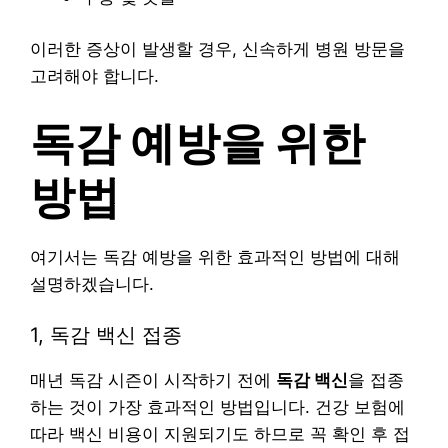
이러한 증상이 발생할 경우, 신속하게 병원 방문을
고려해야 합니다.
독감 예방을 위한
방법
여기서는 독감 예방을 위한 효과적인 방법에 대해
설명하겠습니다.
1, 독감 백신 접종
매년 독감 시즌이 시작하기 전에
독감 백신
을 접종
하는 것이 가장 효과적인 방법입니다. 건강 보험에
따라 백신 비용이 지원되기도 하므로 꼭 확인 후 접