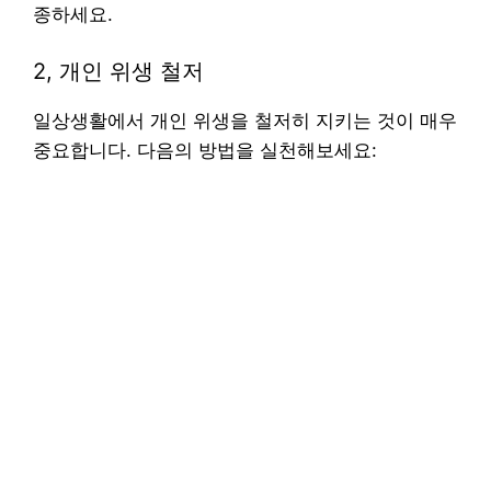
종하세요.
2, 개인 위생 철저
일상생활에서 개인 위생을 철저히 지키는 것이 매우
중요합니다. 다음의 방법을 실천해보세요: