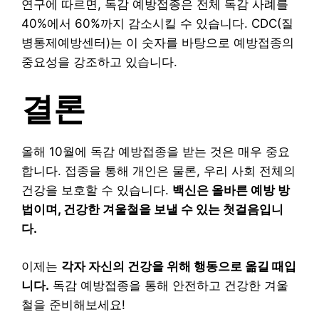
연구에 따르면, 독감 예방접종은 전체 독감 사례를
40%에서 60%까지 감소시킬 수 있습니다. CDC(질
병통제예방센터)는 이 숫자를 바탕으로 예방접종의
중요성을 강조하고 있습니다.
결론
올해 10월에 독감 예방접종을 받는 것은 매우 중요
합니다. 접종을 통해 개인은 물론, 우리 사회 전체의
건강을 보호할 수 있습니다.
백신은 올바른 예방 방
법이며, 건강한 겨울철을 보낼 수 있는 첫걸음입니
다.
이제는
각자 자신의 건강을 위해 행동으로 옮길 때입
니다.
독감 예방접종을 통해 안전하고 건강한 겨울
철을 준비해보세요!