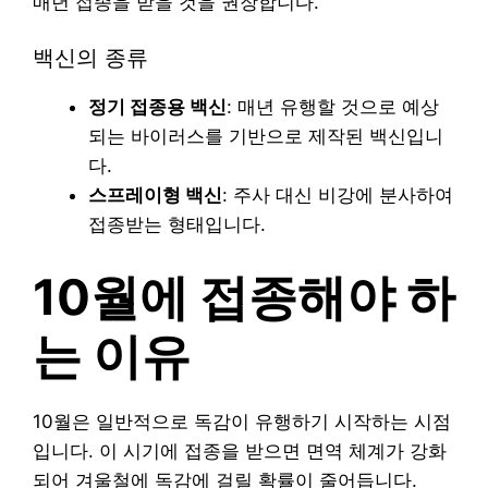
매년 접종을 받을 것을 권장합니다.
백신의 종류
정기 접종용 백신
: 매년 유행할 것으로 예상
되는 바이러스를 기반으로 제작된 백신입니
다.
스프레이형 백신
: 주사 대신 비강에 분사하여
접종받는 형태입니다.
10월에 접종해야 하
는 이유
10월은 일반적으로 독감이 유행하기 시작하는 시점
입니다. 이 시기에 접종을 받으면 면역 체계가 강화
되어 겨울철에 독감에 걸릴 확률이 줄어듭니다.