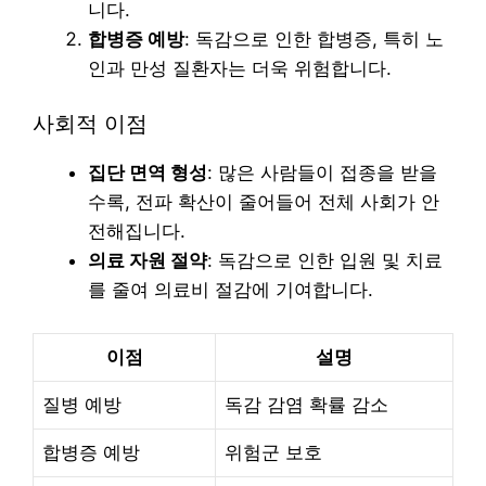
니다.
합병증 예방
: 독감으로 인한 합병증, 특히 노
인과 만성 질환자는 더욱 위험합니다.
사회적 이점
집단 면역 형성
: 많은 사람들이 접종을 받을
수록, 전파 확산이 줄어들어 전체 사회가 안
전해집니다.
의료 자원 절약
: 독감으로 인한 입원 및 치료
를 줄여 의료비 절감에 기여합니다.
이점
설명
질병 예방
독감 감염 확률 감소
합병증 예방
위험군 보호