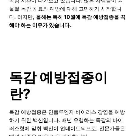
독감 시즌이 다가오고 있습니다. 많은 사람들이 겨
울철 독감 치료와 예방에 대해 고민하기 시작합니
다. 하지만,
올해는 특히 10월에 독감 예방접종을 꼭
해야 하는 이유가 있습니다.
독감 예방접종이
란?
독감 예방접종은 인플루엔자 바이러스 감염을 예방
하기 위한 백신입니다. 매년 유행하는 독감의 바이
러스형에 맞춰 백신이 업데이트되므로, 전문가들은