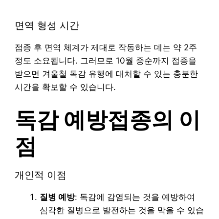
면역 형성 시간
접종 후 면역 체계가 제대로 작동하는 데는 약 2주
정도 소요됩니다. 그러므로 10월 중순까지 접종을
받으면 겨울철 독감 유행에 대처할 수 있는 충분한
시간을 확보할 수 있습니다.
독감 예방접종의 이
점
개인적 이점
질병 예방
: 독감에 감염되는 것을 예방하여
심각한 질병으로 발전하는 것을 막을 수 있습