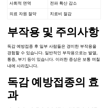
사회적 면역
전파 확산 감소
의료 자원 절약
치료비 절감
부작용 및 주의사항
독감 예방접종 후 일부 사람들은 경미한 부작용을
경험할 수 있습니다. 일반적인 부작용으로는 발열,
통증, 부기 등이 있습니다. 이러한 증상은 보통 며칠
내에 사라집니다.
독감 예방접종의 효
과