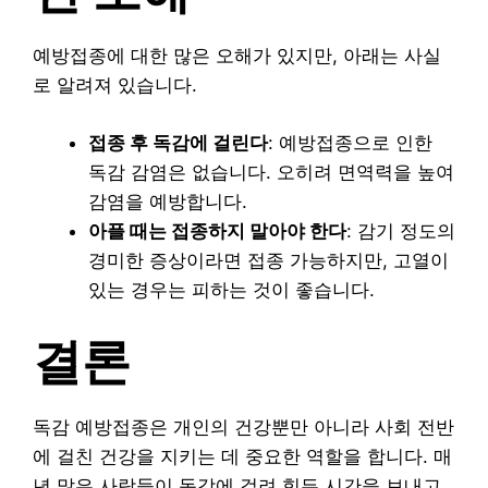
예방접종에 대한 많은 오해가 있지만, 아래는 사실
로 알려져 있습니다.
접종 후 독감에 걸린다
: 예방접종으로 인한
독감 감염은 없습니다. 오히려 면역력을 높여
감염을 예방합니다.
아플 때는 접종하지 말아야 한다
: 감기 정도의
경미한 증상이라면 접종 가능하지만, 고열이
있는 경우는 피하는 것이 좋습니다.
결론
독감 예방접종은 개인의 건강뿐만 아니라 사회 전반
에 걸친 건강을 지키는 데 중요한 역할을 합니다. 매
년 많은 사람들이 독감에 걸려 힘든 시간을 보내고