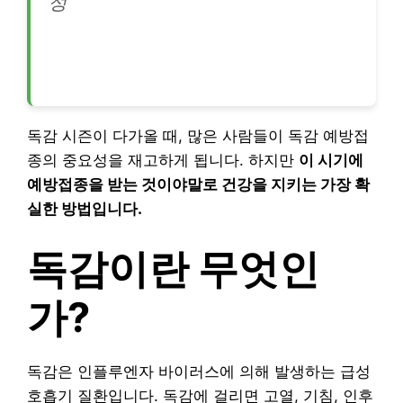
성
독감 시즌이 다가올 때, 많은 사람들이 독감 예방접
종의 중요성을 재고하게 됩니다. 하지만
이 시기에
예방접종을 받는 것이야말로 건강을 지키는 가장 확
실한 방법입니다.
독감이란 무엇인
가?
독감은 인플루엔자 바이러스에 의해 발생하는 급성
호흡기 질환입니다. 독감에 걸리면 고열, 기침, 인후