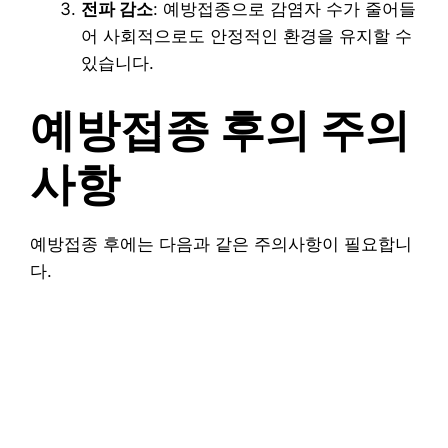
전파 감소
: 예방접종으로 감염자 수가 줄어들
어 사회적으로도 안정적인 환경을 유지할 수
있습니다.
예방접종 후의 주의
사항
예방접종 후에는 다음과 같은 주의사항이 필요합니
다.