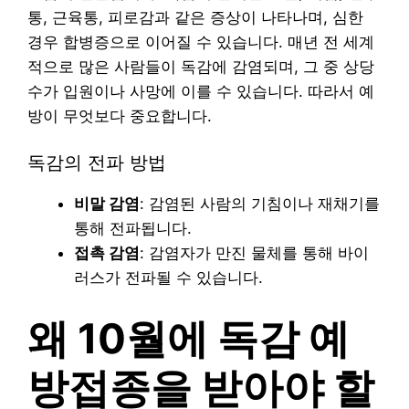
통, 근육통, 피로감과 같은 증상이 나타나며, 심한
경우 합병증으로 이어질 수 있습니다. 매년 전 세계
적으로 많은 사람들이 독감에 감염되며, 그 중 상당
수가 입원이나 사망에 이를 수 있습니다. 따라서 예
방이 무엇보다 중요합니다.
독감의 전파 방법
비말 감염
: 감염된 사람의 기침이나 재채기를
통해 전파됩니다.
접촉 감염
: 감염자가 만진 물체를 통해 바이
러스가 전파될 수 있습니다.
왜 10월에 독감 예
방접종을 받아야 할