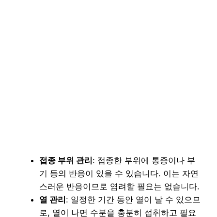
접종 부위 관리
: 접종한 부위에 통증이나 부
기 등의 반응이 있을 수 있습니다. 이는 자연
스러운 반응이므로 염려할 필요는 없습니다.
열 관리
: 일정한 기간 동안 열이 날 수 있으므
로, 열이 나면 수분을 충분히 섭취하고 필요