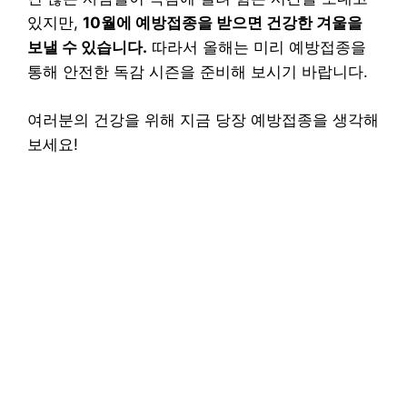
있지만,
10월에 예방접종을 받으면 건강한 겨울을
보낼 수 있습니다.
따라서 올해는 미리 예방접종을
통해 안전한 독감 시즌을 준비해 보시기 바랍니다.
여러분의 건강을 위해 지금 당장 예방접종을 생각해
보세요!