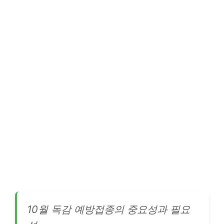
10월 독감 예방접종의 중요성과 필요