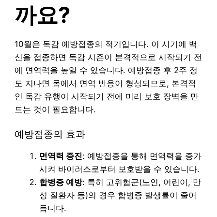
까요?
10월은 독감 예방접종의 적기입니다. 이 시기에 백
신을 접종하면 독감 시즌이 본격적으로 시작되기 전
에 면역력을 높일 수 있습니다. 예방접종 후 2주 정
도 지나면 몸에서 면역 반응이 형성되므로, 본격적
인 독감 유행이 시작되기 전에 미리 보호 장벽을 만
드는 것이 필요합니다.
예방접종의 효과
면역력 증진
: 예방접종을 통해 면역력을 증가
시켜 바이러스로부터 보호받을 수 있습니다.
합병증 예방
: 특히 고위험군(노인, 어린이, 만
성 질환자 등)의 경우 합병증 발생률이 줄어
듭니다.