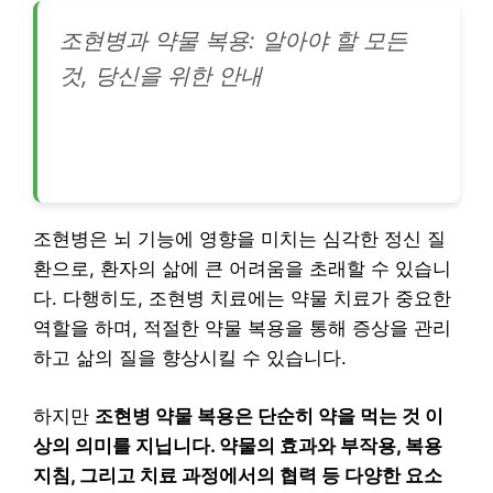
조현병과 약물 복용: 알아야 할 모든
것, 당신을 위한 안내
조현병은 뇌 기능에 영향을 미치는 심각한 정신 질
환으로, 환자의 삶에 큰 어려움을 초래할 수 있습니
다. 다행히도, 조현병 치료에는 약물 치료가 중요한
역할을 하며, 적절한 약물 복용을 통해 증상을 관리
하고 삶의 질을 향상시킬 수 있습니다.
하지만
조현병 약물 복용은 단순히 약을 먹는 것 이
상의 의미를 지닙니다. 약물의 효과와 부작용, 복용
지침, 그리고 치료 과정에서의 협력 등 다양한 요소