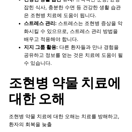
잡힌 식사, 충분한 수면 등 건강한 생활 습관
은 조현병 치료에 도움이 됩니다.
스트레스 관리:
스트레스는 조현병 증상을 악
화시킬 수 있으므로, 스트레스 관리 방법을
배우고 적용해야 합니다.
지지 그룹 활용:
다른 환자들과 만나 경험을
공유하고 정보를 얻는 것은 치료에 도움이 될
수 있습니다.
조현병 약물 치료에
대한 오해
조현병 약물 치료에 대한 오해는 치료를 방해하고,
환자의 회복을 늦출