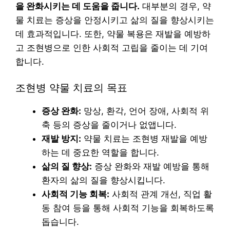
을 완화시키는 데 도움을 줍니다.
대부분의 경우, 약
물 치료는 증상을 안정시키고 삶의 질을 향상시키는
데 효과적입니다. 또한, 약물 복용은 재발을 예방하
고 조현병으로 인한 사회적 고립을 줄이는 데 기여
합니다.
조현병 약물 치료의 목표
증상 완화:
망상, 환각, 언어 장애, 사회적 위
축 등의 증상을 줄이거나 없앱니다.
재발 방지:
약물 치료는 조현병 재발을 예방
하는 데 중요한 역할을 합니다.
삶의 질 향상:
증상 완화와 재발 예방을 통해
환자의 삶의 질을 향상시킵니다.
사회적 기능 회복:
사회적 관계 개선, 직업 활
동 참여 등을 통해 사회적 기능을 회복하도록
돕습니다.