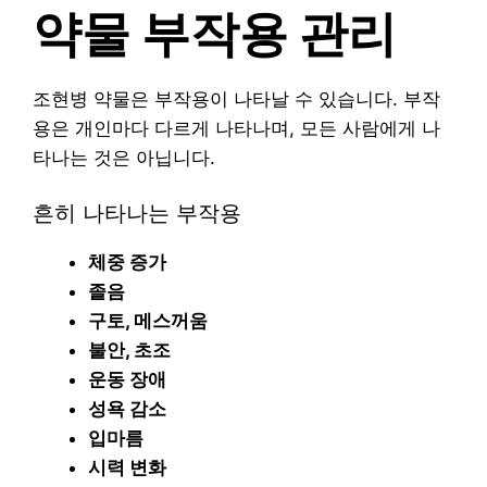
약물 부작용 관리
조현병 약물은 부작용이 나타날 수 있습니다. 부작
용은 개인마다 다르게 나타나며, 모든 사람에게 나
타나는 것은 아닙니다.
흔히 나타나는 부작용
체중 증가
졸음
구토, 메스꺼움
불안, 초조
운동 장애
성욕 감소
입마름
시력 변화