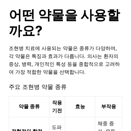
어떤 약물을 사용할
까요?
조현병 치료에 사용되는 약물은 종류가 다양하며,
각 약물은 특징과 효과가 다릅니다. 의사는 환자의
증상, 병력, 개인적인 특성 등을 종합적으로 고려하
여 가장 적합한 약물을 선택합니다.
주요 조현병 약물 종류
작용
약물 종류
효능
부작용
기전
체중 증
도파