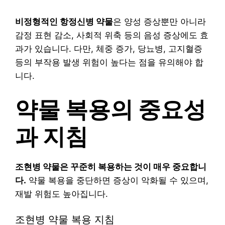
비정형적인 항정신병 약물
은 양성 증상뿐만 아니라
감정 표현 감소, 사회적 위축 등의 음성 증상에도 효
과가 있습니다. 다만, 체중 증가, 당뇨병, 고지혈증
등의 부작용 발생 위험이 높다는 점을 유의해야 합
니다.
약물 복용의 중요성
과 지침
조현병 약물은 꾸준히 복용하는 것이 매우 중요합니
다.
약물 복용을 중단하면 증상이 악화될 수 있으며,
재발 위험도 높아집니다.
조현병 약물 복용 지침