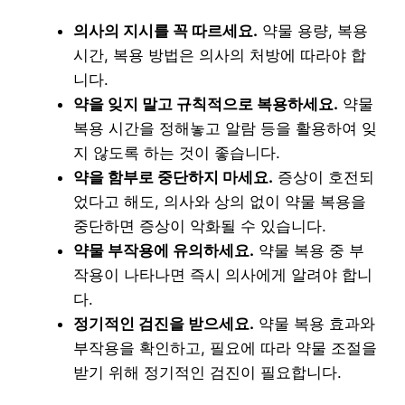
의사의 지시를 꼭 따르세요.
약물 용량, 복용
시간, 복용 방법은 의사의 처방에 따라야 합
니다.
약을 잊지 말고 규칙적으로 복용하세요.
약물
복용 시간을 정해놓고 알람 등을 활용하여 잊
지 않도록 하는 것이 좋습니다.
약을 함부로 중단하지 마세요.
증상이 호전되
었다고 해도, 의사와 상의 없이 약물 복용을
중단하면 증상이 악화될 수 있습니다.
약물 부작용에 유의하세요.
약물 복용 중 부
작용이 나타나면 즉시 의사에게 알려야 합니
다.
정기적인 검진을 받으세요.
약물 복용 효과와
부작용을 확인하고, 필요에 따라 약물 조절을
받기 위해 정기적인 검진이 필요합니다.