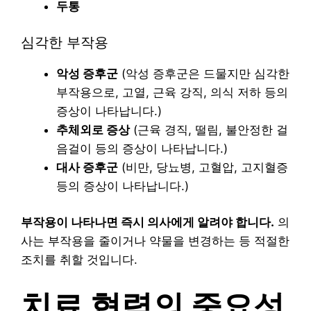
두통
심각한 부작용
악성 증후군
(악성 증후군은 드물지만 심각한
부작용으로, 고열, 근육 강직, 의식 저하 등의
증상이 나타납니다.)
추체외로 증상
(근육 경직, 떨림, 불안정한 걸
음걸이 등의 증상이 나타납니다.)
대사 증후군
(비만, 당뇨병, 고혈압, 고지혈증
등의 증상이 나타납니다.)
부작용이 나타나면 즉시 의사에게 알려야 합니다.
의
사는 부작용을 줄이거나 약물을 변경하는 등 적절한
조치를 취할 것입니다.
치료 협력의 중요성