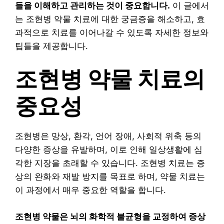
들을 이해하고 관리하는 것이 중요합니다.
이 글에서
는 조현병 약물 치료에 대한 궁금증을 해소하고, 효
과적으로 치료를 이어나갈 수 있도록 자세한 정보와
팁들을 제공합니다.
조현병 약물 치료의
중요성
조현병은 망상, 환각, 언어 장애, 사회적 위축 등의
다양한 증상을 유발하며, 이로 인해 일상생활에 심
각한 지장을 초래할 수 있습니다. 조현병 치료는 증
상의 완화와 재발 방지를 목표로 하며, 약물 치료는
이 과정에서 매우 중요한 역할을 합니다.
조현병 약물은 뇌의 화학적 불균형을 교정하여 증상