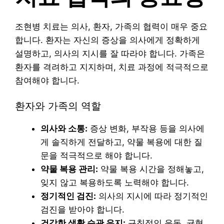
조현병 치료는 의사, 환자, 가족의 협력이 매우 중요
합니다. 환자는 자신의 증상을 의사에게 정확하게
설명하고, 의사의 지시를 잘 따라야 합니다. 가족은
환자를 격려하고 지지하며, 치료 과정에 적극적으로
참여해야 합니다.
환자와 가족의 역할
의사와 소통:
증상 변화, 부작용 등을 의사에
게 솔직하게 전달하고, 약물 복용에 대한 질
문을 적극적으로 해야 합니다.
약물 복용 관리:
약물 복용 시간을 정해놓고,
잊지 않고 복용하도록 노력해야 합니다.
정기적인 검진:
의사의 지시에 따라 정기적인
검진을 받아야 합니다.
건강한 생활 습관 유지:
규칙적인 운동, 균형