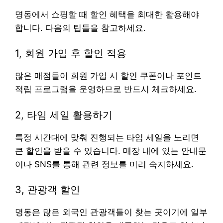
명동에서 쇼핑할 때 할인 혜택을 최대한 활용해야
합니다. 다음의 팁들을 참고하세요.
1, 회원 가입 후 할인 적용
많은 매점들이 회원 가입 시 할인 쿠폰이나 포인트
적립 프로그램을 운영하므로 반드시 체크하세요.
2, 타임 세일 활용하기
특정 시간대에 맞춰 진행되는 타임 세일을 노리면
큰 할인을 받을 수 있습니다. 매장 내에 있는 안내문
이나 SNS를 통해 관련 정보를 미리 숙지하세요.
3, 관광객 할인
명동은 많은 외국인 관광객들이 찾는 곳이기에 일부