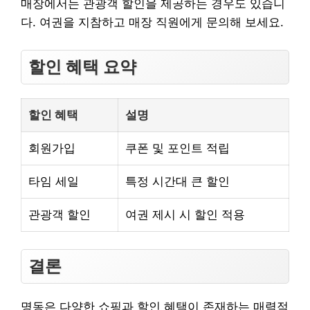
매장에서는 관광객 할인을 제공하는 경우도 있습니
다. 여권을 지참하고 매장 직원에게 문의해 보세요.
할인 혜택 요약
할인 혜택
설명
회원가입
쿠폰 및 포인트 적립
타임 세일
특정 시간대 큰 할인
관광객 할인
여권 제시 시 할인 적용
결론
명동은 다양한 쇼핑과 할인 혜택이 존재하는 매력적