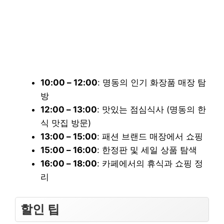
10:00 – 12:00
: 명동의 인기 화장품 매장 탐
방
12:00 – 13:00
: 맛있는 점심식사 (명동의 한
식 맛집 방문)
13:00 – 15:00
: 패션 브랜드 매장에서 쇼핑
15:00 – 16:00
: 한정판 및 세일 상품 탐색
16:00 – 18:00
: 카페에서의 휴식과 쇼핑 정
리
할인 팁