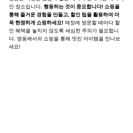
인 장소입니다.
행동하는 것이 중요합니다! 쇼핑을
통해 즐거운 경험을 만들고, 할인 팁을 활용하여 더
욱 현명하게 쇼핑하세요!
매장에 방문할 때마다 할
인 혜택을 놓치지 않도록 세심한 주의가 필요합니
다. 명동에서의 쇼핑을 통해 멋진 아이템을 만나보
세요!