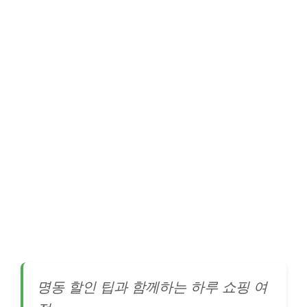
명동 할인 팁과 함께하는 하루 쇼핑 여