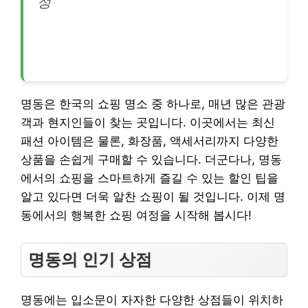
정
명동은 한국의 쇼핑 명소 중 하나로, 매년 많은 관광
객과 현지인들이 찾는 곳입니다. 이곳에서는 최신
패션 아이템은 물론, 화장품, 액세서리까지 다양한
상품을 손쉽게 구매할 수 있습니다. 더군다나, 명동
에서의 쇼핑을 스마트하게 즐길 수 있는 할인 팁을
알고 있다면 더욱 알찬 쇼핑이 될 것입니다. 이제 명
동에서의 행복한 쇼핑 여정을 시작해 봅시다!
명동의 인기 상점
명동에는 입소문이 자자한 다양한 상점들이 위치하