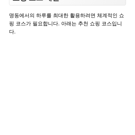
명동에서의 하루를 최대한 활용하려면 체계적인 쇼
핑 코스가 필요합니다. 아래는 추천 쇼핑 코스입니
다.