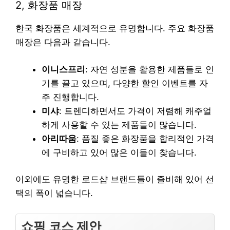
2, 화장품 매장
한국 화장품은 세계적으로 유명합니다. 주요 화장품
매장은 다음과 같습니다.
이니스프리
: 자연 성분을 활용한 제품들로 인
기를 끌고 있으며, 다양한 할인 이벤트를 자
주 진행합니다.
미샤
: 트렌디하면서도 가격이 저렴해 캐주얼
하게 사용할 수 있는 제품들이 많습니다.
아리따움
: 품질 좋은 화장품을 합리적인 가격
에 구비하고 있어 많은 이들이 찾습니다.
이외에도 유명한 로드샵 브랜드들이 즐비해 있어 선
택의 폭이 넓습니다.
쇼핑 코스 제안