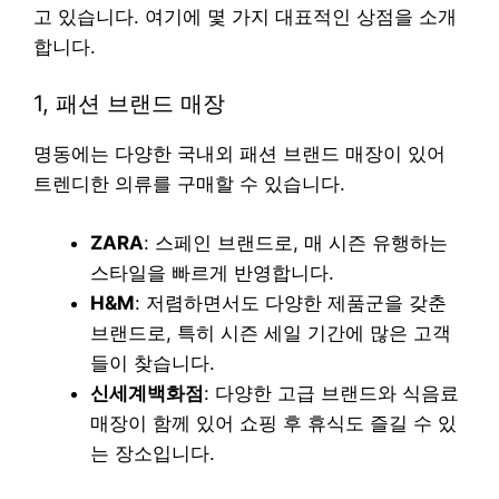
고 있습니다. 여기에 몇 가지 대표적인 상점을 소개
합니다.
1, 패션 브랜드 매장
명동에는 다양한 국내외 패션 브랜드 매장이 있어
트렌디한 의류를 구매할 수 있습니다.
ZARA
: 스페인 브랜드로, 매 시즌 유행하는
스타일을 빠르게 반영합니다.
H&M
: 저렴하면서도 다양한 제품군을 갖춘
브랜드로, 특히 시즌 세일 기간에 많은 고객
들이 찾습니다.
신세계백화점
: 다양한 고급 브랜드와 식음료
매장이 함께 있어 쇼핑 후 휴식도 즐길 수 있
는 장소입니다.