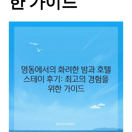
한 가이드