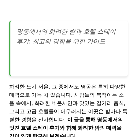
명동에서의 화려한 밤과 호텔 스테이
후기: 최고의 경험을 위한 가이드
화려한 도시 서울, 그 중에서도 명동은 특히 다양한
매력으로 가득 차 있습니다. 사람들의 북적이는 소
음 속에서, 화려한 네온사인과 맛있는 길거리 음식,
그리고 고급 호텔들이 어우러지는 이곳은 밤마다 특
별한 경험을 선사합니다.
이 글을 통해 명동에서의
멋진 호텔 스테이 후기와 함께 화려한 밤의 매력을
깊이 있게 탐구해 보겠습니다.