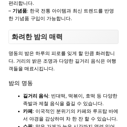
편리합니다.
–
기념품
: 한국 전통 아이템과 최신 트렌드를 반영
한 기념품 구입이 가능합니다.
화려한 밤의 매력
명동의 밤은 하루의 피로를 잊게 할 만큼 화려합니
다. 거리의 밝은 조명과 다양한 길거리 음식은 여행
객들을 매료시킵니다.
밤의 명동
길거리 음식
: 빈대떡, 떡볶이, 호떡 등 다양한
족발과 제철 음식을 즐길 수 있습니다.
카페
: 이국적인 분위기의 카페와 루프탑 바에
서 야경을 감상하며 차 한 잔 할 수 있습니다.
쇼핑
: 많은 가게가 늦은 시간까지 열려 있어