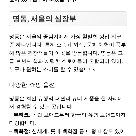
명동, 서울의 심장부
명동은 서울의 중심지에서 가장 활발한 상업 지구
중 하나입니다. 특히 쇼핑과 외식, 문화 체험이 풍부
해 많은 관광객들이 이곳을 방문합니다. 명동은 고
급 브랜드 샵과 저렴한 스토어들이 혼합되어 있어,
누구나 원하는 소비를 할 수 있습니다.
다양한 쇼핑 옵션
명동은 최신 유행의 패션과 뷰티 제품을 한 자리에
서 경험할 수 있는 곳입니다.
–
부티크
: 독립 브랜드부터 한국의 유명 브랜드까지
다양합니다.
–
백화점
: 신세계, 롯데 백화점 등 대형 매장도 있어