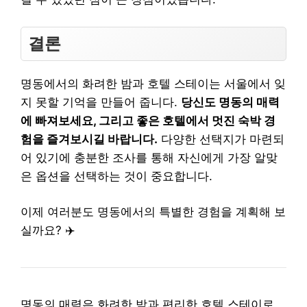
결론
명동에서의 화려한 밤과 호텔 스테이는 서울에서 잊
지 못할 기억을 만들어 줍니다.
당신도 명동의 매력
에 빠져보세요, 그리고 좋은 호텔에서 멋진 숙박 경
험을 즐겨보시길 바랍니다.
다양한 선택지가 마련되
어 있기에 충분한 조사를 통해 자신에게 가장 알맞
은 옵션을 선택하는 것이 중요합니다.
이제 여러분도 명동에서의 특별한 경험을 계획해 보
실까요? ✈️
명동의 매력은 화려한 밤과 편리한 호텔 스테이로