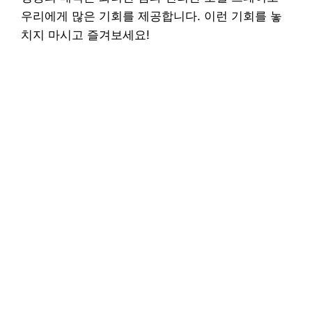
우리에게 많은 기회를 제공합니다. 이런 기회를 놓
치지 마시고 즐겨보세요!