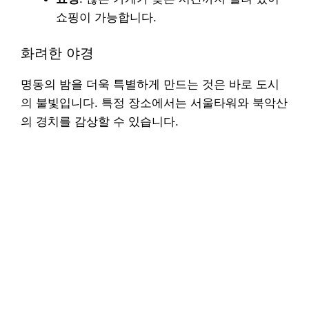
쇼핑이 가능합니다.
화려한 야경
명동의 밤을 더욱 특별하게 만드는 것은 바로 도시
의 불빛입니다. 특정 장소에서는 서울타워와 북악산
의 경치를 감상할 수 있습니다.