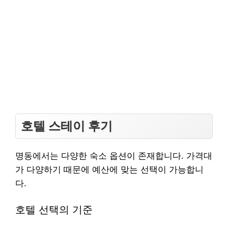
호텔 스테이 후기
명동에서는 다양한 숙소 옵션이 존재합니다. 가격대
가 다양하기 때문에 예산에 맞는 선택이 가능합니
다.
호텔 선택의 기준