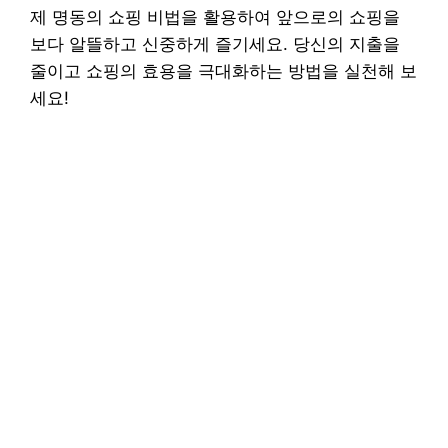
제 명동의 쇼핑 비법을 활용하여 앞으로의 쇼핑을
보다 알뜰하고 신중하게 즐기세요. 당신의 지출을
줄이고 쇼핑의 효용을 극대화하는 방법을 실천해 보
세요!