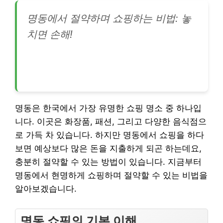
명동에서 절약하며 쇼핑하는 비법: 놓
치면 손해!
명동은 한국에서 가장 유명한 쇼핑 명소 중 하나입
니다. 이곳은 화장품, 패션, 그리고 다양한 음식점으
로 가득 차 있습니다. 하지만 명동에서 쇼핑을 하다
보면 예상보다 많은 돈을 지출하게 되곤 하는데요,
충분히 절약할 수 있는 방법이 있습니다. 지금부터
명동에서 현명하게 쇼핑하며 절약할 수 있는 비법을
알아보겠습니다.
명동 쇼핑의 기본 이해