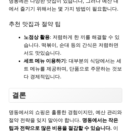
명동에는 다양한 맛집이 있습니다, 그러나 예산 내
에서 즐기기 위해서는 몇 가지 방법이 필요합니다.
추천 맛집과 절약 팁
노점상 활용
: 저렴하게 한 끼를 해결할 수 있
습니다. 떡볶이, 순대 등의 간식은 저렴하면
서도 맛있습니다.
세트 메뉴 이용하기
: 대부분의 식당에서는 세
트 메뉴를 제공하며, 단품으로 주문하는 것보
다 경제적입니다.
결론
명동에서의 쇼핑은 훌륭한 경험이지만, 예산 관리와
절약 전략을 잊지 말아야 합니다.
명동에서는 작은
팁과 전략으로 많은 비용을 절감할 수 있습니다.
이