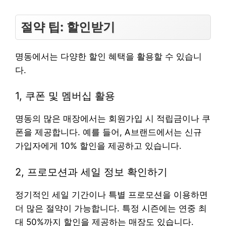
절약 팁: 할인받기
명동에서는 다양한 할인 혜택을 활용할 수 있습니
다.
1, 쿠폰 및 멤버십 활용
명동의 많은 매장에서는 회원가입 시 적립금이나 쿠
폰을 제공합니다. 예를 들어, A브랜드에서는 신규
가입자에게 10% 할인을 제공하고 있습니다.
2, 프로모션과 세일 정보 확인하기
정기적인 세일 기간이나 특별 프로모션을 이용하면
더 많은 절약이 가능합니다. 특정 시즌에는 연중 최
대 50%까지 할인을 제공하는 매장도 있습니다.