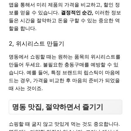
앱을 통해서 미리 제품의 가격을 비교하고, 할인 정
보를 얻을 수 있습니다.
결정적인 순간,
이러한 정보
들은 시간을 절약하고 돈을 구할 수 있는 중요한 역
할을 합니다.
2, 위시리스트 만들기
명동에서 쇼핑할 때는 원하는 품목의 위시리스트를
만들어 두세요. 불필요한 충동구매를 예방할 수 있
습니다. 예를 들어, 특정 브랜드의 립스틱이 마음에
드는 경우, 가격을 비교한 후 마음의 준비가 되었을
때 사는 것이죠.
명동 맛집, 절약하면서 즐기기
쇼핑할 때 굶지 않고 맛있게 먹는 것도 중요합니다.