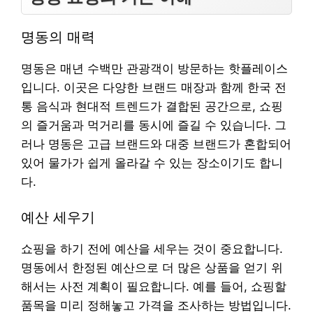
명동의 매력
명동은 매년 수백만 관광객이 방문하는 핫플레이스
입니다. 이곳은 다양한 브랜드 매장과 함께 한국 전
통 음식과 현대적 트렌드가 결합된 공간으로, 쇼핑
의 즐거움과 먹거리를 동시에 즐길 수 있습니다. 그
러나 명동은 고급 브랜드와 대중 브랜드가 혼합되어
있어 물가가 쉽게 올라갈 수 있는 장소이기도 합니
다.
예산 세우기
쇼핑을 하기 전에 예산을 세우는 것이 중요합니다.
명동에서 한정된 예산으로 더 많은 상품을 얻기 위
해서는 사전 계획이 필요합니다. 예를 들어, 쇼핑할
품목을 미리 정해놓고 가격을 조사하는 방법입니다.