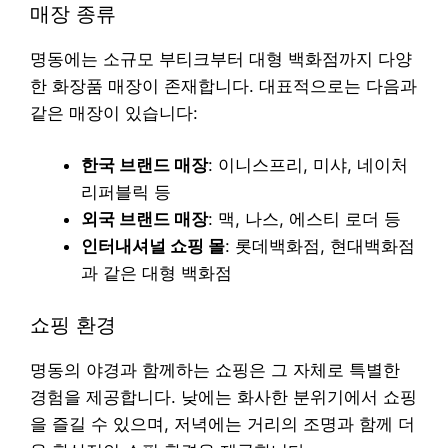
매장 종류
명동에는 소규모 부티크부터 대형 백화점까지 다양
한 화장품 매장이 존재합니다. 대표적으로는 다음과
같은 매장이 있습니다:
한국 브랜드 매장
: 이니스프리, 미샤, 네이처
리퍼블릭 등
외국 브랜드 매장
: 맥, 나스, 에스티 로더 등
인터내셔널 쇼핑 몰
: 롯데백화점, 현대백화점
과 같은 대형 백화점
쇼핑 환경
명동의 야경과 함께하는 쇼핑은 그 자체로 특별한
경험을 제공합니다. 낮에는 화사한 분위기에서 쇼핑
을 즐길 수 있으며, 저녁에는 거리의 조명과 함께 더