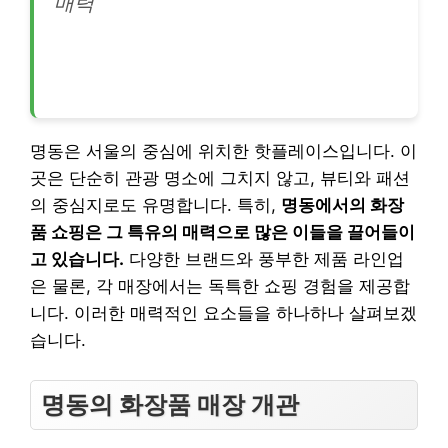
매력
명동은 서울의 중심에 위치한 핫플레이스입니다. 이
곳은 단순히 관광 명소에 그치지 않고, 뷰티와 패션
의 중심지로도 유명합니다. 특히,
명동에서의 화장
품 쇼핑은 그 특유의 매력으로 많은 이들을 끌어들이
고 있습니다.
다양한 브랜드와 풍부한 제품 라인업
은 물론, 각 매장에서는 독특한 쇼핑 경험을 제공합
니다. 이러한 매력적인 요소들을 하나하나 살펴보겠
습니다.
명동의 화장품 매장 개관