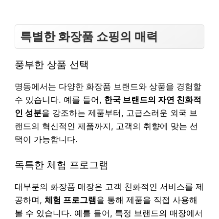
특별한 화장품 쇼핑의 매력
풍부한 상품 선택
명동에서는 다양한 화장품 브랜드와 상품을 경험할
수 있습니다. 예를 들어,
한국 브랜드의 자연 친화적
인 성분
을 강조하는 제품부터, 고급스러운 외국 브
랜드의 혁신적인 제품까지, 고객의 취향에 맞는 선
택이 가능합니다.
독특한 체험 프로그램
대부분의 화장품 매장은 고객 친화적인 서비스를 제
공하며,
체험 프로그램
을 통해 제품을 직접 사용해
볼 수 있습니다. 예를 들어, 특정 브랜드의 매장에서