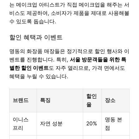
는 메이크업 아티스트가 직접 메이크업을 해주는 서
비스도 제공하여, 소비자가 제품을 제대로 사용해볼
수 있도록 돕습니다.
할인 혜택과 이벤트
명동의 화장품 매장들은 정기적으로 할인 행사와 이
벤트를 진행합니다. 특히,
서울 방문객들을 위한 특
별한 할인 이벤트
도 자주 열리므로, 가격 면에서도
혜택을 누릴 수 있습니다.
할인
브랜드
특징
장소
율
이니스
명동 본
자연 성분
20%
프리
점