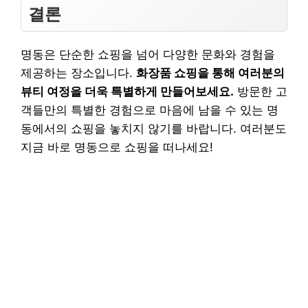
결론
명동은 단순한 쇼핑을 넘어 다양한 문화와 경험을
제공하는 장소입니다.
화장품 쇼핑을 통해 여러분의
뷰티 여정을 더욱 특별하게 만들어보세요.
방문한 고
객들만의 특별한 경험으로 마음에 남을 수 있는 명
동에서의 쇼핑을 놓치지 않기를 바랍니다. 여러분도
지금 바로 명동으로 쇼핑을 떠나세요!