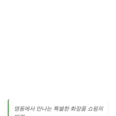
명동에서 만나는 특별한 화장품 쇼핑의