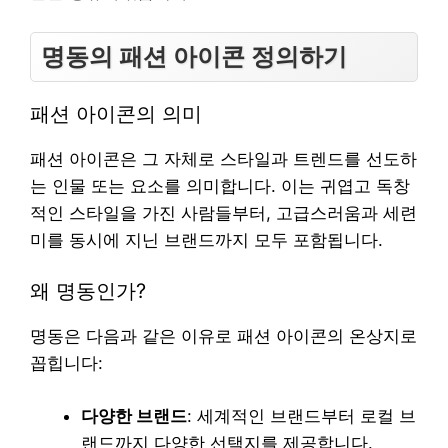
명동의 패션 아이콘 정의하기
패션 아이콘의 의미
패션 아이콘은 그 자체로 스타일과 트렌드를 선도하
는 인물 또는 요소를 의미합니다. 이는 귀엽고 독창
적인 스타일을 가진 사람들부터, 고급스러움과 세련
미를 동시에 지닌 브랜드까지 모두 포함됩니다.
왜 명동인가?
명동은 다음과 같은 이유로 패션 아이콘의 온상지로
꼽힙니다:
다양한 브랜드
: 세계적인 브랜드부터 로컬 브
랜드까지 다양한 선택지를 제공합니다.