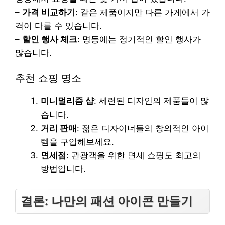
–
가격 비교하기
: 같은 제품이지만 다른 가게에서 가
격이 다를 수 있습니다.
–
할인 행사 체크
: 명동에는 정기적인 할인 행사가
많습니다.
추천 쇼핑 명소
미니멀리즘 샵
: 세련된 디자인의 제품들이 많
습니다.
거리 판매
: 젊은 디자이너들의 창의적인 아이
템을 구입해보세요.
면세점
: 관광객을 위한 면세 쇼핑도 최고의
방법입니다.
결론: 나만의 패션 아이콘 만들기