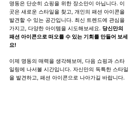
명동은 단순히 쇼핑을 위한 장소만이 아닙니다. 이
곳은 새로운 스타일을 찾고, 개인의 패션 아이콘을
발견할 수 있는 공간입니다. 최신 트렌드에 관심을
가지고, 다양한 아이템을 시도해보세요.
당신만의
패션 아이콘으로 떠오를 수 있는 기회를 만들어 보세
요!
이제 명동의 매력을 생각해보며, 다음 쇼핑과 스타
일링에 나서볼 시간입니다. 자신만의 독특한 스타일
을 발견하고, 패션 아이콘으로 나아가길 바랍니다.