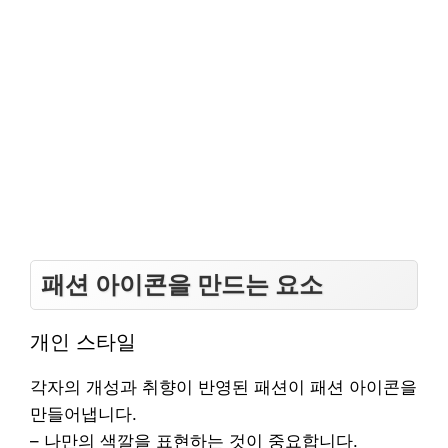
패션 아이콘을 만드는 요소
개인 스타일
각자의 개성과 취향이 반영된 패션이 패션 아이콘을
만들어냅니다.
– 나만의 색깔을 표현하는 것이 중요합니다.