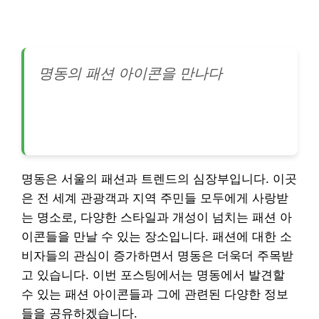
명동의 패션 아이콘을 만나다
명동은 서울의 패션과 트렌드의 심장부입니다. 이곳
은 전 세계 관광객과 지역 주민들 모두에게 사랑받
는 명소로, 다양한 스타일과 개성이 넘치는 패션 아
이콘들을 만날 수 있는 장소입니다. 패션에 대한 소
비자들의 관심이 증가하면서 명동은 더욱더 주목받
고 있습니다. 이번 포스팅에서는 명동에서 발견할
수 있는 패션 아이콘들과 그에 관련된 다양한 정보
들을 공유하겠습니다.