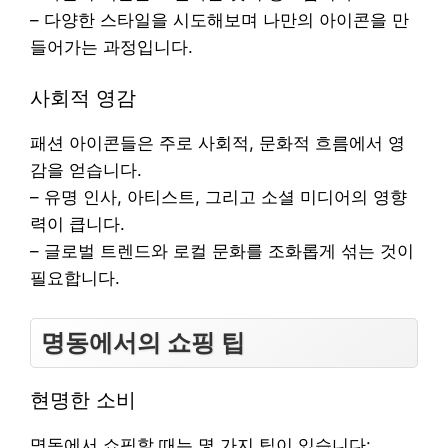
– 다양한 스타일을 시도해보며 나만의 아이콘을 만
들어가는 과정입니다.
사회적 영감
패션 아이콘들은 주로 사회적, 문화적 흐름에서 영
감을 얻습니다.
– 유명 인사, 아티스트, 그리고 소셜 미디어의 영향
력이 큽니다.
– 글로벌 트렌드와 로컬 문화를 조화롭게 섞는 것이
필요합니다.
명동에서의 쇼핑 팁
현명한 소비
명동에서 쇼핑할 때는 몇 가지 팁이 있습니다: