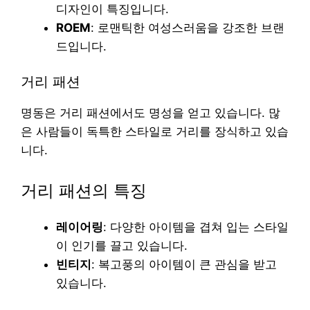
디자인이 특징입니다.
ROEM
: 로맨틱한 여성스러움을 강조한 브랜
드입니다.
거리 패션
명동은 거리 패션에서도 명성을 얻고 있습니다. 많
은 사람들이 독특한 스타일로 거리를 장식하고 있습
니다.
거리 패션의 특징
레이어링
: 다양한 아이템을 겹쳐 입는 스타일
이 인기를 끌고 있습니다.
빈티지
: 복고풍의 아이템이 큰 관심을 받고
있습니다.