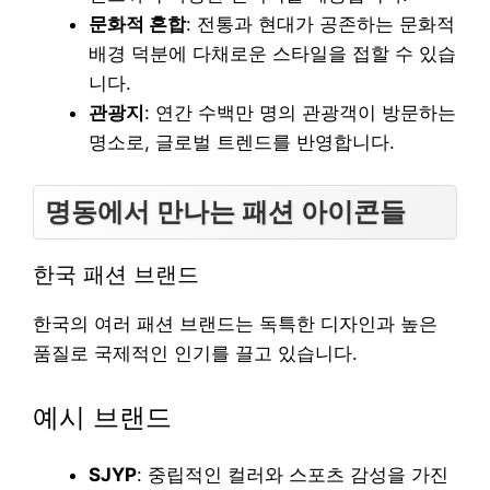
문화적 혼합
: 전통과 현대가 공존하는 문화적
배경 덕분에 다채로운 스타일을 접할 수 있습
니다.
관광지
: 연간 수백만 명의 관광객이 방문하는
명소로, 글로벌 트렌드를 반영합니다.
명동에서 만나는 패션 아이콘들
한국 패션 브랜드
한국의 여러 패션 브랜드는 독특한 디자인과 높은
품질로 국제적인 인기를 끌고 있습니다.
예시 브랜드
SJYP
: 중립적인 컬러와 스포츠 감성을 가진