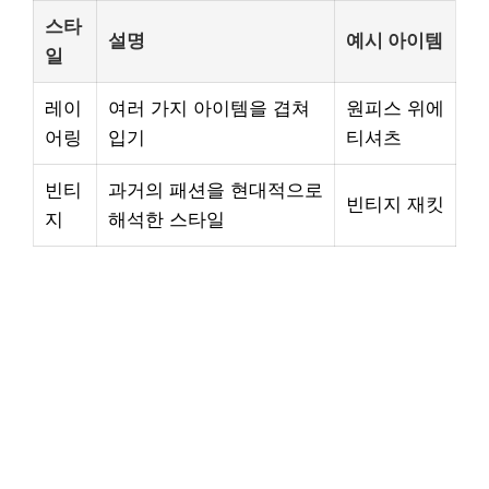
스타
설명
예시 아이템
일
레이
여러 가지 아이템을 겹쳐
원피스 위에
어링
입기
티셔츠
빈티
과거의 패션을 현대적으로
빈티지 재킷
지
해석한 스타일