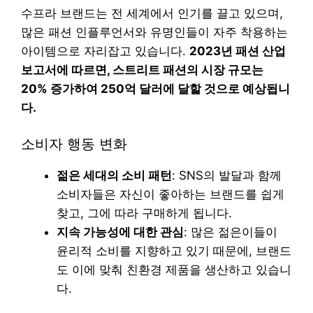
수프라 브랜드는 전 세계에서 인기를 끌고 있으며,
많은 패션 인플루언서와 유명인들이 자주 착용하는
아이템으로 자리잡고 있습니다.
2023년 패션 산업
보고서에 따르면, 스트리트 패션의 시장 규모는
20% 증가하여 250억 달러에 달할 것으로 예상됩니
다.
소비자 행동 변화
젊은 세대의 소비 패턴
: SNS의 발달과 함께
소비자들은 자신이 좋아하는 브랜드를 쉽게
찾고, 그에 따라 구매하게 됩니다.
지속 가능성에 대한 관심
: 많은 젊은이들이
윤리적 소비를 지향하고 있기 때문에, 브랜드
도 이에 맞춰 친환경 제품을 생산하고 있습니
다.