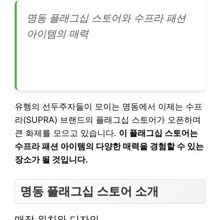
명동 플래그십 스토어와 수프라 패션
아이템의 매력
유행의 선두주자들이 모이는 명동에서 이제는 수프
라(SUPRA) 브랜드의 플래그십 스토어가 오픈하며
큰 화제를 모으고 있습니다.
이 플래그십 스토어는
수프라 패션 아이템의 다양한 매력을 경험할 수 있는
장소가 될 것입니다.
명동 플래그십 스토어 소개
매장 위치와 디자인