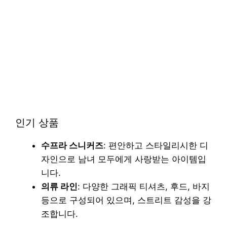
인기 상품
수프라 스니커즈
: 편안하고 스타일리시한 디
자인으로 남녀 모두에게 사랑받는 아이템입
니다.
의류 라인
: 다양한 그래픽 티셔츠, 후드, 바지
등으로 구성되어 있으며, 스트리트 감성을 강
조합니다.