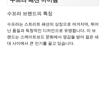
수프라 브랜드의 특징
수프라는 스트리트 패션의 상징으로 여겨지며, 뛰어
난 품질과 독창적인 디자인으로 유명합니다. 이 브
랜드는 스케이트보드 문화에서 영감을 받아 젊은 세
대 사이에서 큰 인기를 끌고 있습니다.