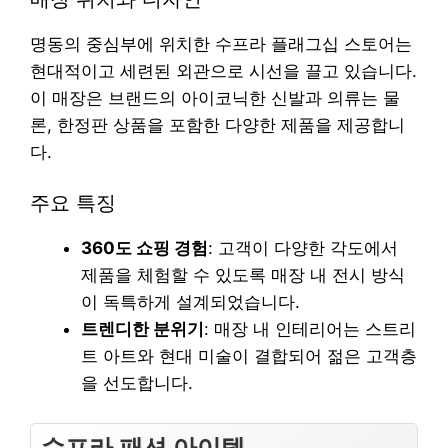
명동의 중심부에 위치한 수프라 플래그십 스토어는
현대적이고 세련된 외관으로 시선을 끌고 있습니다.
이 매장은 브랜드의 아이코닉한 신발과 의류는 물
론, 한정판 상품을 포함한 다양한 제품을 제공합니
다.
주요 특징
360도 쇼핑 경험
: 고객이 다양한 각도에서
제품을 체험할 수 있도록 매장 내 전시 방식
이 독특하게 설계되었습니다.
트렌디한 분위기
: 매장 내 인테리어는 스트리
트 아트와 현대 미술이 결합되어 젊은 고객층
을 선도합니다.
수프라 패션 아이템