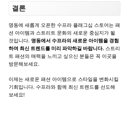
결론
명동에 새롭게 오픈한 수프라 플래그십 스토어는 패
션 아이템과 스트리트 문화의 새로운 중심지가 될
것입니다.
명동에서 수프라의 새로운 아이템을 경험
하며 최신 트렌드를 미리 파악하길 바랍니다.
스트리
트 패션의 매력을 느끼고 싶으신 분들은 꼭 이곳을
방문해보세요.
이제는 새로운 패션 아이템으로 스타일을 변화시킬
기회입니다. 수프라와 함께 최신 트렌드를 선도해
보세요!