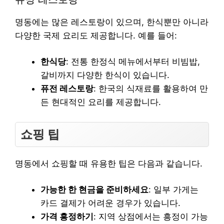
명동에는 많은 레스토랑이 있으며, 한식뿐만 아니라
다양한 국제 요리도 제공합니다. 예를 들어:
한식당
: 전통 한정식 메뉴에서부터 비빔밥,
갈비까지 다양한 한식이 있습니다.
퓨전 레스토랑
: 한국의 식재료를 활용하여 만
든 현대적인 요리를 제공합니다.
쇼핑 팁
명동에서 쇼핑할 때 유용한 팁은 다음과 같습니다.
가능한 한 현금을 준비하세요
: 일부 가게는
카드 결제가 어려운 경우가 있습니다.
가격 흥정하기
: 지역 상점에서는 흥정이 가능