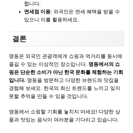
합니다.
면세점 이용
: 외국인은 면세 혜택을 받을 수
있으니 이를 활용하세요.
결론
명동은 외국인 관광객에게 쇼핑과 먹거리를 동시에
즐길 수 있는 이상적인 장소입니다.
명동에서의 쇼
핑은 단순한 소비가 아닌 한국 문화를 체험하는 기회
입니다.
명동을 방문하고 다양한 브랜드와 맛집을
경험해 보세요. 한국의 최신 트렌드를 느끼고 잊지
못할 추억을 만들 수 있을 것입니다.
명동에서 쇼핑할 기회를 놓치지 마세요! 다양한 상
품과 맛있는 음식이 여러분을 기다리고 있습니다.