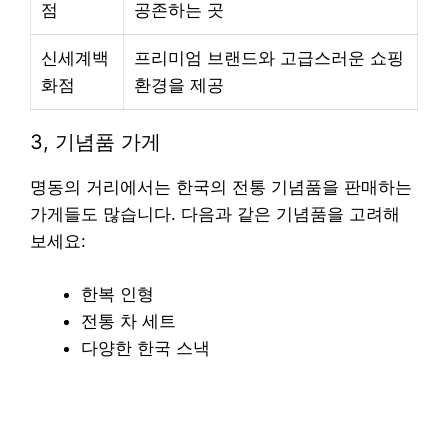
점
공존하는 곳
신세계백
프리미엄 브랜드와 고급스러운 쇼핑
화점
환경을 제공
3, 기념품 가게
명동의 거리에서는 한국의 전통 기념품을 판매하는
가게들도 많습니다. 다음과 같은 기념품을 고려해
보세요:
한복 인형
전통 차 세트
다양한 한국 스낵