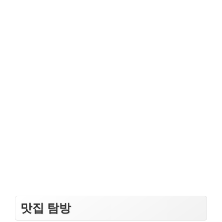
맛집 탐방