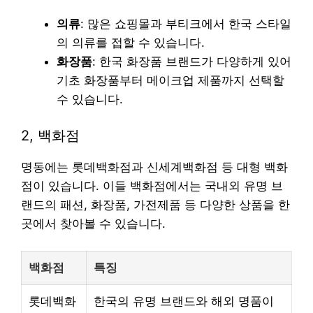
의류
: 많은 쇼핑몰과 부티크에서 한국 스타일
의 의류를 접할 수 있습니다.
화장품
: 한국 화장품 브랜드가 다양하게 있어
기초 화장품부터 메이크업 제품까지 선택할
수 있습니다.
2, 백화점
명동에는 롯데백화점과 신세계백화점 등 대형 백화
점이 있습니다. 이들 백화점에서는 국내외 유명 브
랜드의 패션, 화장품, 가전제품 등 다양한 상품을 한
곳에서 찾아볼 수 있습니다.
백화점
특징
롯데백화
한국의 유명 브랜드와 해외 명품이