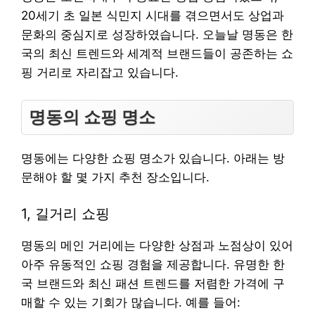
20세기 초 일본 식민지 시대를 겪으면서도 상업과
문화의 중심지로 성장하였습니다. 오늘날 명동은 한
국의 최신 트렌드와 세계적 브랜드들이 공존하는 쇼
핑 거리로 자리잡고 있습니다.
명동의 쇼핑 명소
명동에는 다양한 쇼핑 명소가 있습니다. 아래는 방
문해야 할 몇 가지 추천 장소입니다.
1, 길거리 쇼핑
명동의 메인 거리에는 다양한 상점과 노점상이 있어
아주 유동적인 쇼핑 경험을 제공합니다. 유명한 한
국 브랜드와 최신 패션 트렌드를 저렴한 가격에 구
매할 수 있는 기회가 많습니다. 예를 들어: