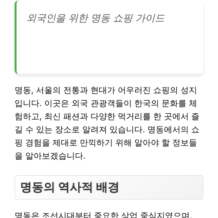
외국인을 위한 명동 쇼핑 가이드
명동, 서울의 전통과 현대가 어우러진 쇼핑의 성지
입니다. 이곳은 외국 관광객들이 한국의 문화를 체
험하고, 최신 패션과 다양한 먹거리를 한 곳에서 즐
길 수 있는 장소로 알려져 있습니다. 명동에서의 쇼
핑 경험을 제대로 만끽하기 위해 알아야 할 정보들
을 알아보겠습니다.
명동의 역사적 배경
명동은 조선시대부터 중요한 상업 중심지였으며,