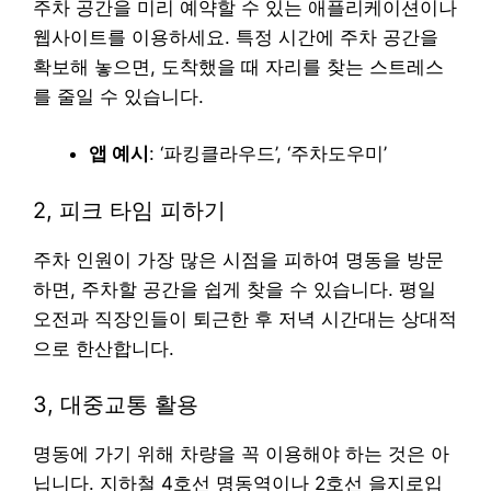
주차 공간을 미리 예약할 수 있는 애플리케이션이나
웹사이트를 이용하세요. 특정 시간에 주차 공간을
확보해 놓으면, 도착했을 때 자리를 찾는 스트레스
를 줄일 수 있습니다.
앱 예시
: ‘파킹클라우드’, ‘주차도우미’
2, 피크 타임 피하기
주차 인원이 가장 많은 시점을 피하여 명동을 방문
하면, 주차할 공간을 쉽게 찾을 수 있습니다. 평일
오전과 직장인들이 퇴근한 후 저녁 시간대는 상대적
으로 한산합니다.
3, 대중교통 활용
명동에 가기 위해 차량을 꼭 이용해야 하는 것은 아
닙니다. 지하철 4호선 명동역이나 2호선 을지로입