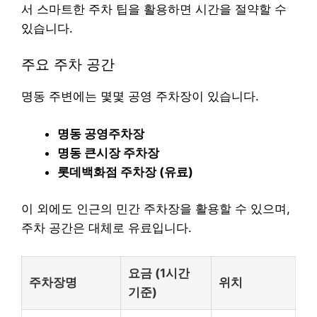
서 스마트한 주차 팁을 활용하면 시간을 절약할 수
있습니다.
주요 주차 공간
명동 주변에는 몇몇 공영 주차장이 있습니다.
명동 공영주차장
명동 큰시장 주차장
롯데백화점 주차장 (유료)
이 외에도 인근의 민간 주차장을 활용할 수 있으며,
주차 공간은 대체로 유료입니다.
요금 (1시간
주차장명
위치
기준)