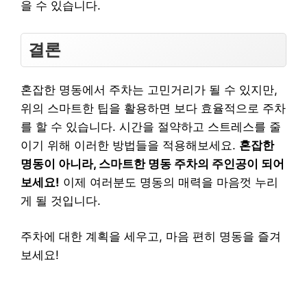
을 수 있습니다.
결론
혼잡한 명동에서 주차는 고민거리가 될 수 있지만,
위의 스마트한 팁을 활용하면 보다 효율적으로 주차
를 할 수 있습니다. 시간을 절약하고 스트레스를 줄
이기 위해 이러한 방법들을 적용해보세요.
혼잡한
명동이 아니라, 스마트한 명동 주차의 주인공이 되어
보세요!
이제 여러분도 명동의 매력을 마음껏 누리
게 될 것입니다.
주차에 대한 계획을 세우고, 마음 편히 명동을 즐겨
보세요!