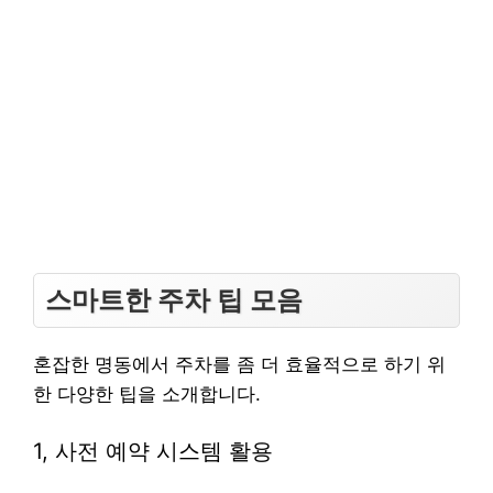
스마트한 주차 팁 모음
혼잡한 명동에서 주차를 좀 더 효율적으로 하기 위
한 다양한 팁을 소개합니다.
1, 사전 예약 시스템 활용