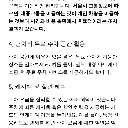
구역을 이용하면 편리합니다.
서울시 교통정보에 따
르면, 대중교통을 이용하는 것이 개인 차량을 이용하
는 것보다 시간과 비용 측면에서 효율적이라는 조사
결과가 있습니다.
4, 근처의 무료 주차 공간 활용
주차 공간에 여유가 있을 경우, 무료 주차가 가능한
장소를 알아보세요. 예를 들어, 일부 대형 마트에서
쇼핑 후 무료 주차 서비스를 제공하기도 합니다.
5, 캐시백 및 할인 혜택
주차 요금을 절약할 수 있는 여러 혜택이 있습니다.
주차에 따른 캐시백 혹은 할인 혜택을 제공하는 카
드와 연계하여 이점을 누리세요. 예를 들어, 특정 신
용카드로 결제를 하면 주차 요금에 대한 할인을 받