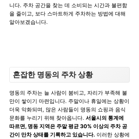
니다. 주차 공간을 찾는 데 소비되는 시간과 불편함
을 줄이고, 보다 스마트하게 주차하는 방법에 대해
알아보겠습니다.
혼잡한 명동의 주차 상황
명동의 주차는 늘 사람이 붐비고, 자리가 부족해 불
만이 쌓이기 마련입니다. 주말이나 휴일에는 상황이
더욱 악화되며, 많은 사람들이 명동의 쇼핑과 음식
문화를 누리기 위해 찾아옵니다.
서울시의 통계에
따르면, 명동 지역은 주말 평균 30% 이상의 주차 공
간이 만차 상태를 기록하고 있습니다.
이러한 상황에