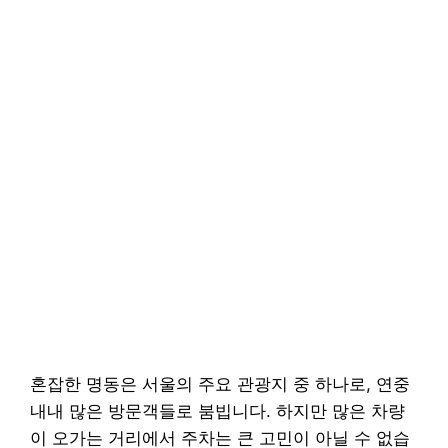
혼잡한 명동은 서울의 주요 관광지 중 하나로, 연중
내내 많은 방문객들로 붐빕니다. 하지만 많은 차량
이 오가는 거리에서 주차는 큰 고민이 아닐 수 없습