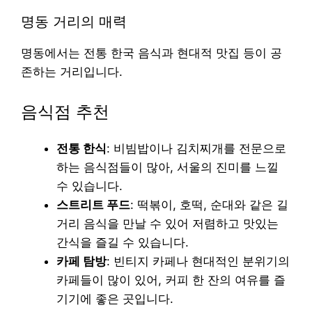
명동 거리의 매력
명동에서는 전통 한국 음식과 현대적 맛집 등이 공
존하는 거리입니다.
음식점 추천
전통 한식
: 비빔밥이나 김치찌개를 전문으로
하는 음식점들이 많아, 서울의 진미를 느낄
수 있습니다.
스트리트 푸드
: 떡볶이, 호떡, 순대와 같은 길
거리 음식을 만날 수 있어 저렴하고 맛있는
간식을 즐길 수 있습니다.
카페 탐방
: 빈티지 카페나 현대적인 분위기의
카페들이 많이 있어, 커피 한 잔의 여유를 즐
기기에 좋은 곳입니다.