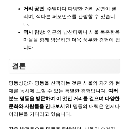
거리 공연
: 주말마다 다양한 거리 공연이 열
리며, 색다른 퍼포먼스를 관람할 수 있습니
다.
역사 탐방
: 인근의 남산타워나 서울 북촌한옥
마을을 함께 방문하면 더욱 풍부한 경험이 됩
니다.
결론
명동성당과 명동을 산책하는 것은 서울의 과거와 현
재를 동시에 느낄 수 있는 특별한 경험입니다.
여러
분도 명동을 방문하여 이 멋진 거리를 걸으며 다양한
문화와 사람들을 만나보세요!
명동의 매력은 언제나
여러분을 기다리고 있습니다.