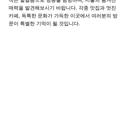
작은 발걸음으로 명동을 탐방하며, 서울의 숨겨진
매력을 발견해보시기 바랍니다. 각종 맛집과 멋진
카페, 독특한 문화가 가득한 이곳에서 여러분의 방
문이 특별한 기억이 될 것입니다.