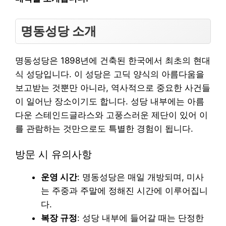
명동성당 소개
명동성당은 1898년에 건축된 한국에서 최초의 현대
식 성당입니다. 이 성당은 고딕 양식의 아름다움을
보고받는 것뿐만 아니라, 역사적으로 중요한 사건들
이 일어난 장소이기도 합니다. 성당 내부에는 아름
다운 스테인드글라스와 고풍스러운 제단이 있어 이
를 관람하는 것만으로도 특별한 경험이 됩니다.
방문 시 유의사항
운영 시간
: 명동성당은 매일 개방되며, 미사
는 주중과 주말에 정해진 시간에 이루어집니
다.
복장 규정
: 성당 내부에 들어갈 때는 단정한