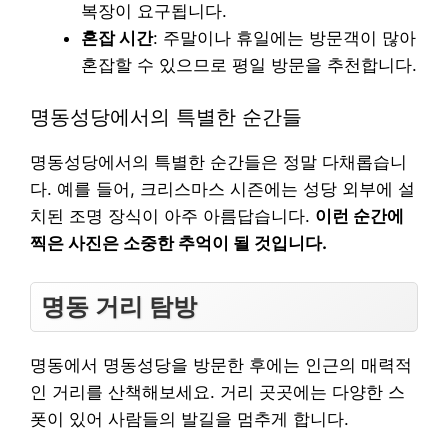
복장이 요구됩니다.
혼잡 시간
: 주말이나 휴일에는 방문객이 많아
혼잡할 수 있으므로 평일 방문을 추천합니다.
명동성당에서의 특별한 순간들
명동성당에서의 특별한 순간들은 정말 다채롭습니
다. 예를 들어, 크리스마스 시즌에는 성당 외부에 설
치된 조명 장식이 아주 아름답습니다.
이런 순간에
찍은 사진은 소중한 추억이 될 것입니다.
명동 거리 탐방
명동에서 명동성당을 방문한 후에는 인근의 매력적
인 거리를 산책해보세요. 거리 곳곳에는 다양한 스
폿이 있어 사람들의 발길을 멈추게 합니다.