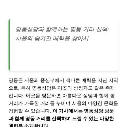
명동성당과 함께하는 명동 거리 산책:
서울의 숨겨진 매력을 찾아서
명동은 서울의 중심부에서 색다른 매력을 지닌 지역
으로, 특히 명동성당은 이곳의 상징과도 같은 존재
입니다. 이곳을 방문하면 아름다운 성당과 함께 볼
거리가 가득한 거리를 누비며 서울의 다양한 문화를
경험할 수 있습니다.
이 기사에서는 명동성당 방문
과 함께 명동 거리를 산책하며 느낄 수 있는 다양한
매력을 소개합니다.