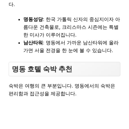
다.
명동성당
: 한국 가톨릭 신자의 중심지이자 아
름다운 건축물로, 크리스마스 시즌에는 특별
한 미사가 이루어집니다.
남산타워
: 명동에서 가까운 남산타워에 올라
가면 서울 전경을 한 눈에 볼 수 있습니다.
명동 호텔 숙박 추천
숙박은 여행의 큰 부분입니다. 명동에서의 숙박은
편리함과 접근성을 제공합니다.