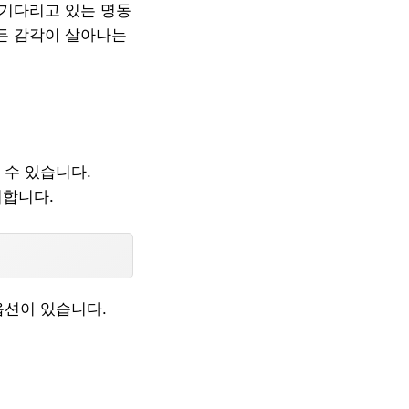
 기다리고 있는 명동
모든 감각이 살아나는
 수 있습니다.
비합니다.
옵션이 있습니다.