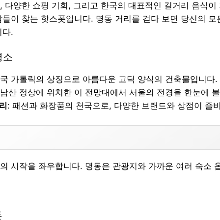
, 다양한 쇼핑 기회, 그리고 한국의 대표적인 길거리 음식이
람들이 찾는 핫스폿입니다. 명동 거리를 걷다 보면 당신의 
니다.
명소
 한국 가톨릭의 상징으로 아름다운 고딕 양식의 건축물입니다.
: 남산 정상에 위치한 이 전망대에서 서울의 전경을 한눈에 볼
거리
: 패션과 화장품의 천국으로, 다양한 브랜드와 상점이 즐
의 시작을 좌우합니다. 명동은 관광지와 가까운 여러 숙소 
동