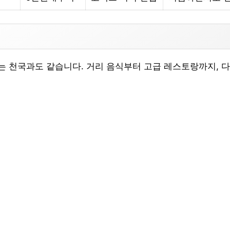
 천국과도 같습니다. 거리 음식부터 고급 레스토랑까지, 