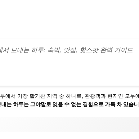
서 보내는 하루: 숙박, 맛집, 핫스팟 완벽 가이드
부에서 가장 활기찬 지역 중 하나로, 관광객과 현지인 모두
내는 하루는 그야말로 잊을 수 없는 경험으로 가득 차 있습니