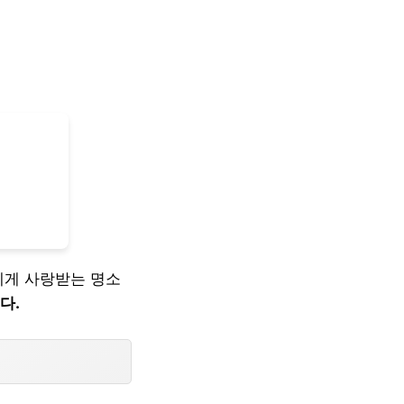
에게 사랑받는 명소
다.