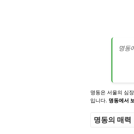
명동에
명동은 서울의 심장
입니다.
명동에서 보
명동의 매력