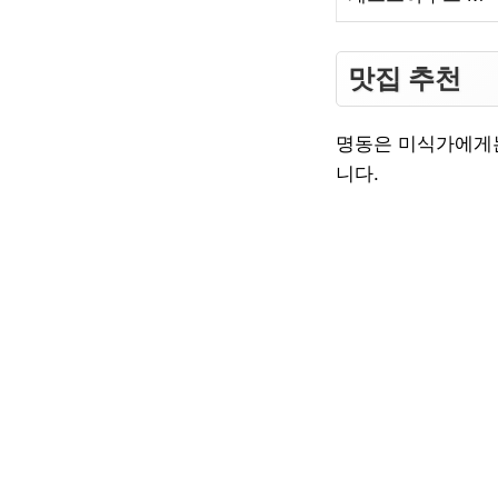
맛집 추천
명동은 미식가에게는
니다.