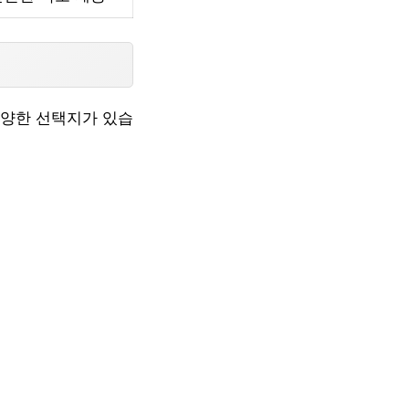
다양한 선택지가 있습