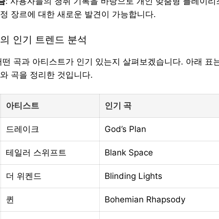
즘
: 사용자들의 청취 기록을 바탕으로 개인 맞춤형 플레이리
특정 장르에 대한 새로운 발견이 가능합니다.
의 인기 트렌드 분석
어떤 곡과 아티스트가 인기 있는지 살펴보겠습니다. 아래 표
와 곡을 정리한 것입니다.
아티스트
인기 곡
드레이크
God’s Plan
테일러 스위프트
Blank Space
더 위켄드
Blinding Lights
퀸
Bohemian Rhapsody