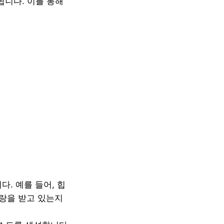
됩니다. 이를 통해
다. 예를 들어, 힙
사랑을 받고 있는지