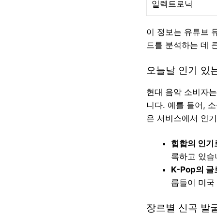
일렉트로닉
이 정보는 유튜브 
드를 분석하는 데 
오늘날 인기 있
현대 음악 소비자는
니다. 예를 들어, 
은 서비스에서 인기
힙합의 인기
록하고 있습니
K-Pop의 
룹들이 미국
장르별 신곡 발