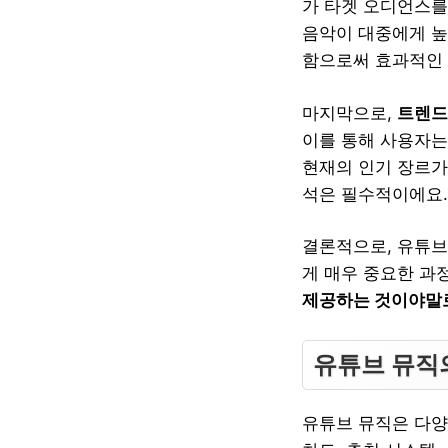
가 타겟 오디언스를
음악이 대중에게 높
함으로써 효과적인 
마지막으로,
트렌드
이를 통해 사용자는
현재의 인기 장르가
석은 필수적이에요.
결론적으로, 유튜브
게 매우 중요한 과
제공하는 것이야말로
유튜브 뮤직
유튜브 뮤직은 다양