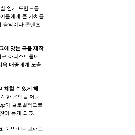
르별 인기 트렌드를
 이들에게 큰 가치를
의 음악이나 콘텐츠
그에 맞는 곡을 제작
 신규 아티스트들이
 더욱 대중에게 노출
이해할 수 있게 해
신선한 음악을 제공
Pop이 글로벌적으로
찾아 듣게 되죠.
요
. 기업이나 브랜드