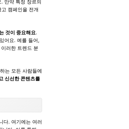
. 만약 특정 장르의
광고 캠페인을 전개
는 것이 중요해요
.
있어요. 예를 들어,
 이러한 트렌드 분
랑하는 모든 사람들에
고 신선한 콘텐츠를
니다. 여기에는 여러