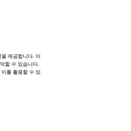
성을 제공합니다. 이
악할 수 있습니다.
 이를 활용할 수 있