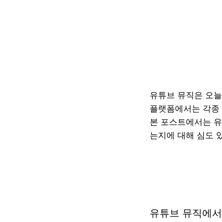
유튜브 뮤직은 오늘
플랫폼에서는 각종 
본 포스트에서는 유
는지에 대해 심도 
유튜브 뮤직에서