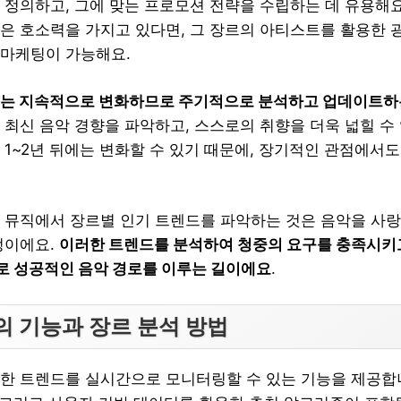
 정의하고, 그에 맞는 프로모션 전략을 수립하는 데 유용해요
은 호소력을 가지고 있다면, 그 장르의 아티스트를 활용한 
마케팅이 가능해요.
는 지속적으로 변화하므로 주기적으로 분석하고 업데이트하
 최신 음악 경향을 파악하고, 스스로의 취향을 더욱 넓힐 수 
 1~2년 뒤에는 변화할 수 있기 때문에, 장기적인 관점에서도
 뮤직에서 장르별 인기 트렌드를 파악하는 것은 음악을 사
정이에요.
이러한 트렌드를 분석하여 청중의 요구를 충족시키
 성공적인 음악 경로를 이루는 길이에요
.
의 기능과 장르 분석 방법
한 트렌드를 실시간으로 모니터링할 수 있는 기능을 제공합