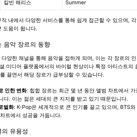
칼빈 해리스
Summer
뮤직 내에서 다양한 서비스를 통해 쉽게 접근할 수 있으며, 각
큰 도움이 됩니다.
는 음악 장르의 동향
 다양한 채널을 통해 음악을 접하게 되며, 이는 각 장르의 
소셜 미디어 플랫폼에서의 바이럴 현상이나 특정 아티스트의 음원
를 끌면서 해당 장르가 급부상할 수 있습니다.
로 인한 변화
: 힙합 장르는 최근 몇 년 동안 앨범 차트에서 
다. 이는 젊은 세대의 큰 지지를 받고 있기 때문입니다.
글로벌화
: K-Pop은 세계적으로 큰 인기를 끌고 있으며, BTS
 차트에서 성공을 거둡니다.
굴의 유용성