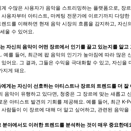
세계 수많은 사용자가 음악을 스트리밍하는 플랫폼으로, 장
 사용자부터 아티스트, 마케팅 전문가에 이르기까지 다양한
트렌드를 이해하면 현재 음악 시장의 흐름을 감지하고, 자신
세울 수 있어요.
 자신의 음악이 어떤 장르에서 인기를 끌고 있는지를 알고 
요
. 예를 들어, 최근에 팝 음악의 인기가 높아짐에 따라 많은
 있어요. 그 결과, 그들은 수익을 극대화할 수 있고, 자신을
가지게 돼요.
에게는 자신이 선호하는 아티스트나 장르의 트렌드를 더 잘 
르의 음악이 유행하고 있다면, 청중은 그 장르에 맞는 새롭고 
로운 아티스트 발견의 기회를 제공해요. 예를 들어, 최근 K-
 사람들이 이 장르에 대해 더 알고 싶어하고, 관련된 음악을 
 분야에서도 이러한 트렌드를 분석하는 것이 매우 중요한데