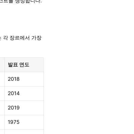
스트를 생성합니다.
는 각 장르에서 가장
발표 연도
2018
2014
2019
1975