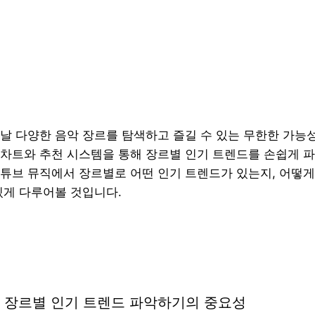
날 다양한 음악 장르를 탐색하고 즐길 수 있는 무한한 가능
차트와 추천 시스템을 통해 장르별 인기 트렌드를 손쉽게 파
튜브 뮤직에서 장르별로 어떤 인기 트렌드가 있는지, 어떻게
있게 다루어볼 것입니다.
 장르별 인기 트렌드 파악하기의 중요성