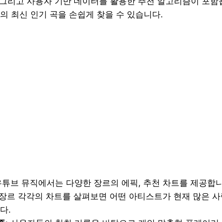
, 그리고 사용자 기반 데이터를 활용한 추천 알고리즘이 포함
의 최신 인기 곡을 손쉽게 찾을 수 있습니다.
 유튜브 뮤직에서는 다양한 장르의 에픽, 추천 차트를 제공합니
&B 장르 각각의 차트를 살펴보면 어떤 아티스트가 현재 많은 
다.