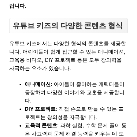
랍니다.
유튜브 키즈의 다양한 콘텐츠 형식
유튜브 키즈에서는 다양한 형식의 콘텐츠를 제공합
니다. 어린이들이 쉽게 접근할 수 있는 애니메이션,
교육용 비디오, DIY 프로젝트 등은 모두 창의력을
자극하는 요소가 있습니다.
애니메이션
: 아이들이 좋아하는 캐릭터들이
등장하여 다양한 이야기와 교훈을 제공합니
다.
DIY 프로젝트
: 직접 손으로 만들 수 있는 프
로젝트는 창의성을 자극합니다.
교육적 콘텐츠
: 과학 실험, 수학 문제 풀이 등
은 사고력과 문제 해결 능력을 키우는 데 도