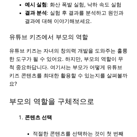
예시 실험
: 화산 폭발 실험, 낙하 속도 실험
결과 분석
: 실험 후 결과를 분석하고 원인과
결과에 대해 이야기해보세요.
유튜브 키즈에서 부모의 역할
유튜브 키즈는 자녀의 창의력 개발을 도와주는 훌륭
한 도구가 될 수 있어요. 하지만, 부모의 역할이 무
척 중요하답니다. 여기서는 부모가 어떻게 유튜브
키즈 콘텐츠를 최대한 활용할 수 있는지를 살펴볼까
요?
부모의 역할을 구체적으로
콘텐츠 선택
적절한 콘텐츠를 선택하는 것이 첫 번째