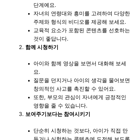
단계예요.
자녀의 연령대와 흥미를 고려하여 다양한
주제와 형식의 비디오를 제공해 보세요.
교육적 요소가 포함된 콘텐츠를 선호하는
것이 좋답니다.
함께 시청하기
아이와 함께 영상을 보면서 대화해 보세
요.
질문을 던지거나 아이의 생각을 물어보면
창의적인 사고를 촉진할 수 있어요.
또한, 부모의 관심이 자녀에게 긍정적인
영향을 줄 수 있습니다.
보여주기보다는 참여시키기
단순히 시청하는 것보다, 아이가 직접 만
들거나 실험하는 콘텐츠에 도전해 보도록