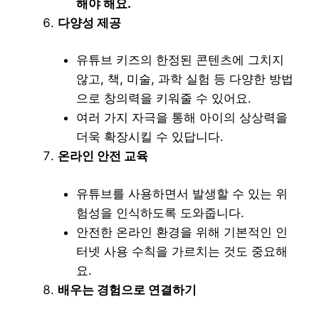
해야 해요.
다양성 제공
유튜브 키즈의 한정된 콘텐츠에 그치지
않고, 책, 미술, 과학 실험 등 다양한 방법
으로 창의력을 키워줄 수 있어요.
여러 가지 자극을 통해 아이의 상상력을
더욱 확장시킬 수 있답니다.
온라인 안전 교육
유튜브를 사용하면서 발생할 수 있는 위
험성을 인식하도록 도와줍니다.
안전한 온라인 환경을 위해 기본적인 인
터넷 사용 수칙을 가르치는 것도 중요해
요.
배우는 경험으로 연결하기