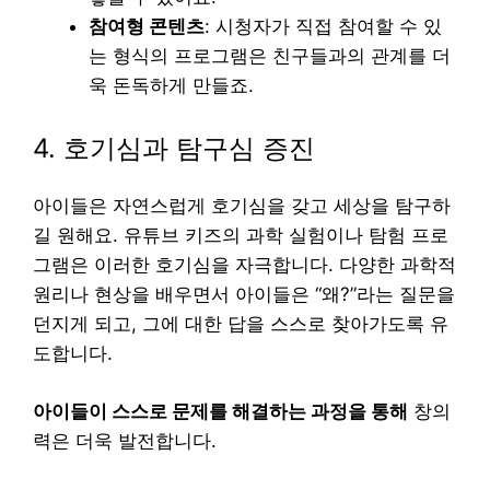
참여형 콘텐츠
: 시청자가 직접 참여할 수 있
는 형식의 프로그램은 친구들과의 관계를 더
욱 돈독하게 만들죠.
4. 호기심과 탐구심 증진
아이들은 자연스럽게 호기심을 갖고 세상을 탐구하
길 원해요. 유튜브 키즈의 과학 실험이나 탐험 프로
그램은 이러한 호기심을 자극합니다. 다양한 과학적
원리나 현상을 배우면서 아이들은 “왜?”라는 질문을
던지게 되고, 그에 대한 답을 스스로 찾아가도록 유
도합니다.
아이들이 스스로 문제를 해결하는 과정을 통해
창의
력은 더욱 발전합니다.