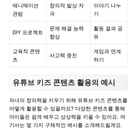
애니메이션
창의적 발상 자
이야기 나누
관람
극
기
문제 해결 능력
활동 결과 공
DIY 프로젝트
향상
유
교육적 콘텐
게임과 연계
사고력 증진
츠
하기
유튜브 키즈 콘텐츠 활용의 예시
자녀의 창의력을 키우기 위해 유튜브 키즈 콘텐츠를
어떻게 활용할 수 있을까요? 다양한 콘텐츠를 통해
아이들은 쉽게 배우고 상상력을 키울 수 있어요. 여
기서는 몇 가지 구체적인 예시를 소개해드릴게요.