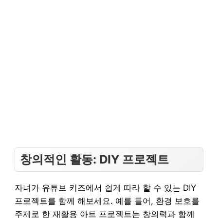
창의적인 활동: DIY 프로젝트
자녀가 유튜브 키즈에서 쉽게 따라 할 수 있는 DIY
프로젝트를 함께 해보세요. 예를 들어, 환경 보호를
주제로 한 재활용 아트 프로젝트는 창의력과 함께