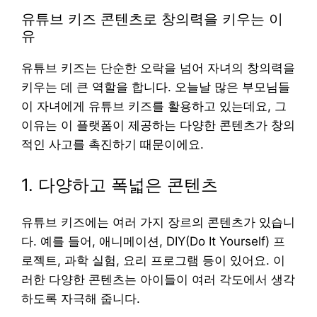
유튜브 키즈 콘텐츠로 창의력을 키우는 이
유
유튜브 키즈는 단순한 오락을 넘어 자녀의 창의력을
키우는 데 큰 역할을 합니다. 오늘날 많은 부모님들
이 자녀에게 유튜브 키즈를 활용하고 있는데요, 그
이유는 이 플랫폼이 제공하는 다양한 콘텐츠가 창의
적인 사고를 촉진하기 때문이에요.
1. 다양하고 폭넓은 콘텐츠
유튜브 키즈에는 여러 가지 장르의 콘텐츠가 있습니
다. 예를 들어, 애니메이션, DIY(Do It Yourself) 프
로젝트, 과학 실험, 요리 프로그램 등이 있어요. 이
러한 다양한 콘텐츠는 아이들이 여러 각도에서 생각
하도록 자극해 줍니다.