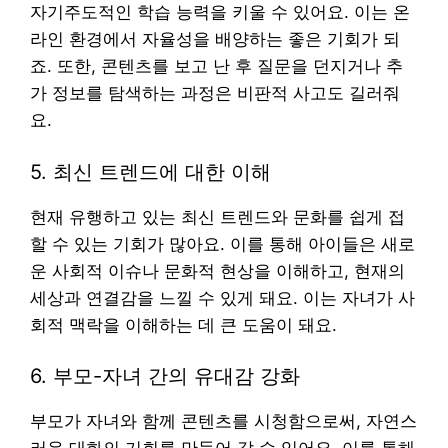
자기주도적인 학습 능력을 키울 수 있어요. 이는 온
라인 환경에서 자율성을 배양하는 좋은 기회가 되
죠. 또한, 콘텐츠를 보고 난 후 질문을 던지거나 추
가 정보를 탐색하는 과정은 비판적 사고도 길러줘
요.
5. 최신 트렌드에 대한 이해
현재 유행하고 있는 최신 트렌드와 문화를 쉽게 접
할 수 있는 기회가 많아요. 이를 통해 아이들은 새로
운 사회적 이슈나 문화적 현상을 이해하고, 현재의
세상과 연결감을 느낄 수 있게 돼요. 이는 자녀가 사
회적 맥락을 이해하는 데 큰 도움이 돼요.
6. 부모-자녀 간의 유대감 강화
부모가 자녀와 함께 콘텐츠를 시청함으로써, 자연스