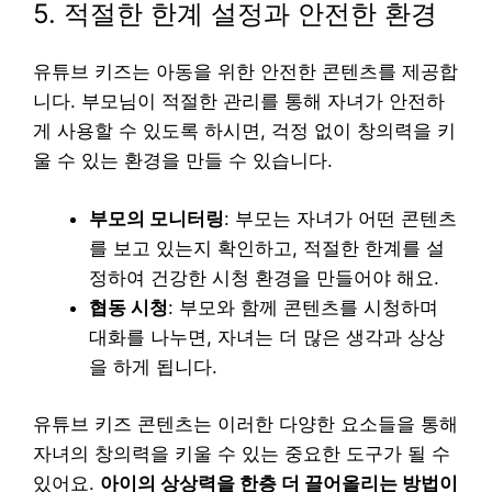
5. 적절한 한계 설정과 안전한 환경
유튜브 키즈는 아동을 위한 안전한 콘텐츠를 제공합
니다. 부모님이 적절한 관리를 통해 자녀가 안전하
게 사용할 수 있도록 하시면, 걱정 없이 창의력을 키
울 수 있는 환경을 만들 수 있습니다.
부모의 모니터링
: 부모는 자녀가 어떤 콘텐츠
를 보고 있는지 확인하고, 적절한 한계를 설
정하여 건강한 시청 환경을 만들어야 해요.
협동 시청
: 부모와 함께 콘텐츠를 시청하며
대화를 나누면, 자녀는 더 많은 생각과 상상
을 하게 됩니다.
유튜브 키즈 콘텐츠는 이러한 다양한 요소들을 통해
자녀의 창의력을 키울 수 있는 중요한 도구가 될 수
있어요.
아이의 상상력을 한층 더 끌어올리는 방법이