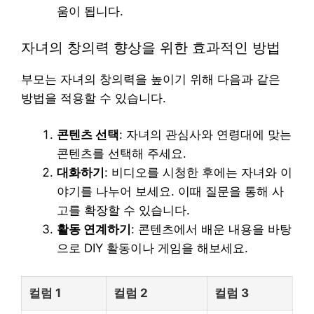
움이 됩니다.
자녀의 창의력 향상을 위한 효과적인 방법
부모는 자녀의 창의력을 높이기 위해 다음과 같은
방법을 적용할 수 있습니다.
콘텐츠 선택
: 자녀의 관심사와 연령대에 맞는
콘텐츠를 선택해 주세요.
대화하기
: 비디오를 시청한 후에는 자녀와 이
야기를 나누어 보세요. 이때 질문을 통해 사
고를 확장할 수 있습니다.
활동 연계하기
: 콘텐츠에서 배운 내용을 바탕
으로 DIY 활동이나 게임을 해보세요.
컬럼 1
컬럼 2
컬럼 3