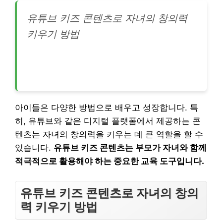
유튜브 키즈 콘텐츠로 자녀의 창의력
키우기 방법
아이들은 다양한 방법으로 배우고 성장합니다. 특
히, 유튜브와 같은 디지털 플랫폼에서 제공하는 콘
텐츠는 자녀의 창의력을 키우는 데 큰 역할을 할 수
있습니다.
유튜브 키즈 콘텐츠는 부모가 자녀와 함께
적극적으로 활용해야 하는 중요한 교육 도구입니다.
유튜브 키즈 콘텐츠로 자녀의 창의
력 키우기 방법