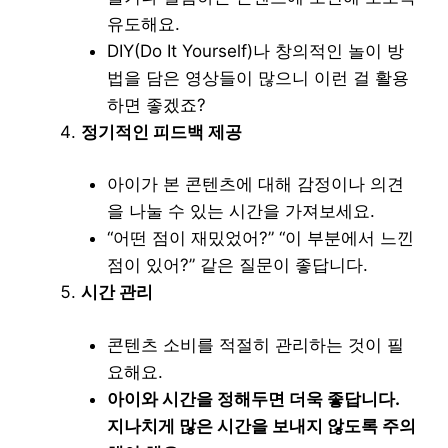
유도해요.
DIY(Do It Yourself)나 창의적인 놀이 방
법을 담은 영상들이 많으니 이런 걸 활용
하면 좋겠죠?
정기적인 피드백 제공
아이가 본 콘텐츠에 대해 감정이나 의견
을 나눌 수 있는 시간을 가져보세요.
“어떤 점이 재밌었어?” “이 부분에서 느낀
점이 있어?” 같은 질문이 좋답니다.
시간 관리
콘텐츠 소비를 적절히 관리하는 것이 필
요해요.
아이와 시간을 정해두면 더욱 좋답니다.
지나치게 많은 시간을 보내지 않도록 주의