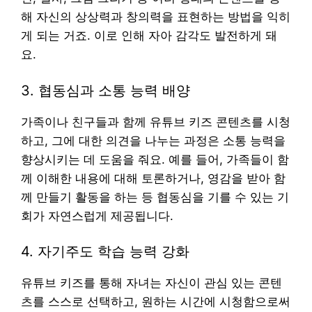
해 자신의 상상력과 창의력을 표현하는 방법을 익히
게 되는 거죠. 이로 인해 자아 감각도 발전하게 돼
요.
3. 협동심과 소통 능력 배양
가족이나 친구들과 함께 유튜브 키즈 콘텐츠를 시청
하고, 그에 대한 의견을 나누는 과정은 소통 능력을
향상시키는 데 도움을 줘요. 예를 들어, 가족들이 함
께 이해한 내용에 대해 토론하거나, 영감을 받아 함
께 만들기 활동을 하는 등 협동심을 기를 수 있는 기
회가 자연스럽게 제공됩니다.
4. 자기주도 학습 능력 강화
유튜브 키즈를 통해 자녀는 자신이 관심 있는 콘텐
츠를 스스로 선택하고, 원하는 시간에 시청함으로써