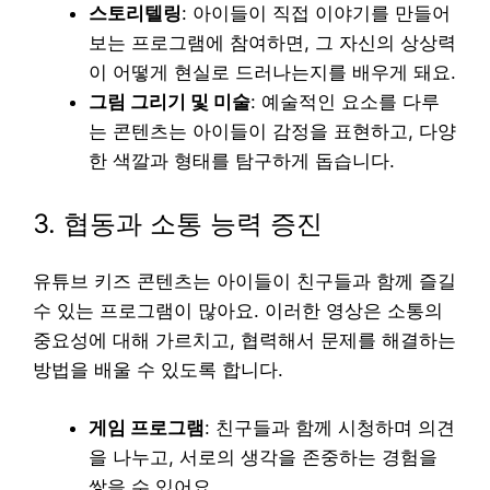
스토리텔링
: 아이들이 직접 이야기를 만들어
보는 프로그램에 참여하면, 그 자신의 상상력
이 어떻게 현실로 드러나는지를 배우게 돼요.
그림 그리기 및 미술
: 예술적인 요소를 다루
는 콘텐츠는 아이들이 감정을 표현하고, 다양
한 색깔과 형태를 탐구하게 돕습니다.
3. 협동과 소통 능력 증진
유튜브 키즈 콘텐츠는 아이들이 친구들과 함께 즐길
수 있는 프로그램이 많아요. 이러한 영상은 소통의
중요성에 대해 가르치고, 협력해서 문제를 해결하는
방법을 배울 수 있도록 합니다.
게임 프로그램
: 친구들과 함께 시청하며 의견
을 나누고, 서로의 생각을 존중하는 경험을
쌓을 수 있어요.