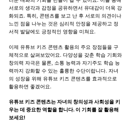
러운 대화의 기회를 만들어 갈 수 있어요. 이를 통해
서로의 생각과 감정을 공유하면서 유대감이 더욱 강
화되죠. 특히, 콘텐츠를 보고 난 후 서로의 의견이나
느낀 점을 나누는 것은 심리적 안정을 제공하고 정
서적 발달에도 긍정적인 영향을 미쳐요.
이제 유튜브 키즈 콘텐츠 활용의 주요 장점들을 구
체적으로 살펴보았어요. 다양성을 갖춘 학습 기회와
창의력 자극은 물론, 소통 능력과 자기주도 학습 능
력까지 강화할 수 있는 훌륭한 수단이랍니다. 자녀
의 성장을 위해 유튜브 키즈 콘텐츠를 효과적으로
활용하면 좋겠어요.
유튜브 키즈 콘텐츠는 자녀의 창의성과 사회성을 키
우는 데 중요한 역할을 합니다. 이 기회를 잘 활용해
보세요!