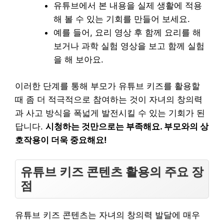
유튜브에서 본 내용을 실제 생활에 적용
해 볼 수 있는 기회를 만들어 보세요.
예를 들어, 요리 영상 후 함께 요리를 해
보거나 과학 실험 영상을 보고 함께 실험
을 해 보아요.
이러한 단계를 통해 부모가 유튜브 키즈를 활용할
때 좀 더 적극적으로 참여하는 것이 자녀의 창의력
과 사고 방식을 폭넓게 발전시킬 수 있는 기회가 된
답니다.
시청하는 것만으로는 부족해요. 부모와의 상
호작용이 더욱 중요해요!
유튜브 키즈 콘텐츠 활용의 주요 장
점
유튜브 키즈 콘텐츠는 자녀의 창의력 발달에 매우