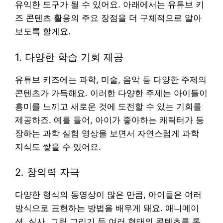
유익한 도구가 될 수 있어요. 아래에서는 유튜브 키
즈 콘텐츠 활용의 주요 장점을 더 구체적으로 알아
보도록 할게요.
1. 다양한 학습 기회 제공
유튜브 키즈에는 과학, 미술, 음악 등 다양한 주제의
콘텐츠가 가득해요. 이러한 다양한 주제는 아이들이
흥미를 느끼고 새로운 것에 도전할 수 있는 기회를
제공하죠. 예를 들어, 아이가 좋아하는 캐릭터가 등
장하는 과학 실험 영상을 보면서 자연스럽게 과학
지식도 쌓을 수 있어요.
2. 창의력 자극
다양한 형식의 동영상이 많은 만큼, 아이들은 여러
방식으로 표현하는 방법을 배우게 돼요. 애니메이
션, 실사, 그림 그리기 등 여러 형태의 콘텐츠를 통