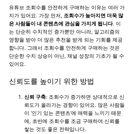
유튜브 조회수를 안전하게 구매하는 이유는 여러 가
지가 있어요. 가장 먼저,
조회수가 높아지면 더욱 많
은 사람들이 내 콘텐츠에 관심을 가지게 됩니다
. 이
는 단순히 수치적인 증가뿐만 아니라, 알고리즘의
영향을 받아 더 많은 추천을 받게 되는 기회를 제공
합니다. 그래서 조회수를 안전하게 구매하는 것은
단순한 수치 상승이 아닌, 채널 성장의 기초가 될 수
있어요.
신뢰도를 높이기 위한 방법
신뢰 구축
: 조회수가 증가하면 상대적으로 신
뢰도가 올라가는 경향이 있어요. 많은 사람들
이 ‘인기 있는 콘텐츠’에 매력을 느끼기 때문
에, 초반에 조회수를 조금 구매하여 신뢰를
쌓는 것도 좋은 전략입니다.