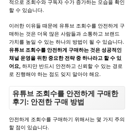
적으로 조회수와 구독자 수가 증가하는 모습을 확인
할 수 있습니다.
이러한 이유들 때문에 유튜브 조회수를 안전하게 구
매하는 것은 더욱 많은 사람들과 소통하고 브랜드
가치를 높일 수 있는 하나의 방법이 될 수 있습니다.
유튜브 조회수를 안전하게 구매하는 것은 성공적인
채널 운영을 위한 중요한 전략 중 하나라고 할 수 있
어요,
하지만 반드시 안전하고 신뢰할 수 있는 경로
로 진행해야 하는 점도 잊지 말아야 해요.
유튜브 조회수를 안전하게 구매한
후기: 안전한 구매 방법
안전하게 조회수를 구매하기 위해서는 몇 가지 주의
할 점이 있습니다.