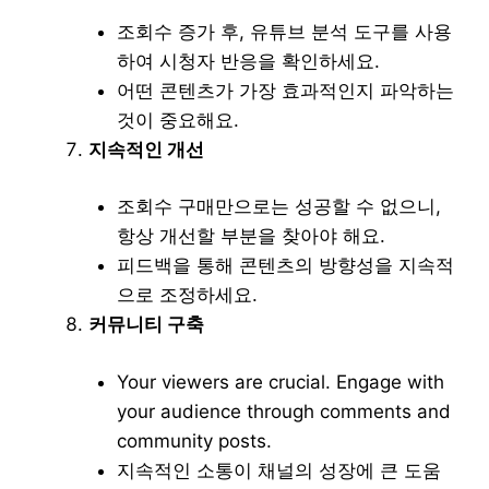
조회수 증가 후, 유튜브 분석 도구를 사용
하여 시청자 반응을 확인하세요.
어떤 콘텐츠가 가장 효과적인지 파악하는
것이 중요해요.
지속적인 개선
조회수 구매만으로는 성공할 수 없으니,
항상 개선할 부분을 찾아야 해요.
피드백을 통해 콘텐츠의 방향성을 지속적
으로 조정하세요.
커뮤니티 구축
Your viewers are crucial. Engage with
your audience through comments and
community posts.
지속적인 소통이 채널의 성장에 큰 도움