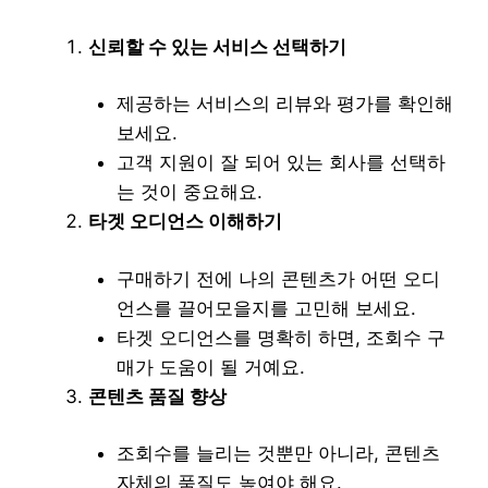
신뢰할 수 있는 서비스 선택하기
제공하는 서비스의 리뷰와 평가를 확인해
보세요.
고객 지원이 잘 되어 있는 회사를 선택하
는 것이 중요해요.
타겟 오디언스 이해하기
구매하기 전에 나의 콘텐츠가 어떤 오디
언스를 끌어모을지를 고민해 보세요.
타겟 오디언스를 명확히 하면, 조회수 구
매가 도움이 될 거예요.
콘텐츠 품질 향상
조회수를 늘리는 것뿐만 아니라, 콘텐츠
자체의 품질도 높여야 해요.