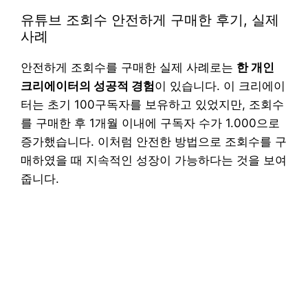
유튜브 조회수 안전하게 구매한 후기, 실제
사례
안전하게 조회수를 구매한 실제 사례로는
한 개인
크리에이터의 성공적 경험
이 있습니다. 이 크리에이
터는 초기 100구독자를 보유하고 있었지만, 조회수
를 구매한 후 1개월 이내에 구독자 수가 1.000으로
증가했습니다. 이처럼 안전한 방법으로 조회수를 구
매하였을 때 지속적인 성장이 가능하다는 것을 보여
줍니다.