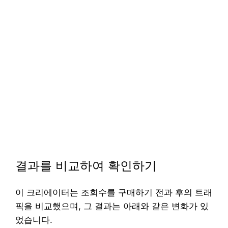
결과를 비교하여 확인하기
이 크리에이터는 조회수를 구매하기 전과 후의 트래
픽을 비교했으며, 그 결과는 아래와 같은 변화가 있
었습니다.