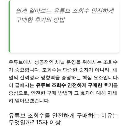
쉽게 알아보는 유튜브 조회수 안전하게
구매한 후기와 방법
유튜브에서 성공적인 채널 운영을 위해서는 조회수
가 중요합니다. 조회수는 단순한 숫자가 아니라, 채
널의 신뢰성과 영향력을 증명하는 핵심 요소입니다.
이 글에서는
유튜브 조회수 안전하게 구매한 후기
를
중심으로, 안전한 구매 방법과 그 효과에 대해 자세
히 알아보겠습니다.
유튜브 조회수를 안전하게 구매하는 이유는
무엇일까? 15자 이상