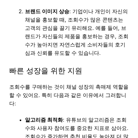
브랜드 이미지 상승
: 기업이나 개인이 자신의
채널을 홍보할 때, 조회수가 많은 콘텐츠는
고객의 관심을 끌기 유리해요. 예를 들어, 브
랜드가 자신들의 제품을 홍보하는 경우, 조회
수가 높아지면 자연스럽게 소비자들의 호기
심과 신뢰를 유도할 수 있습니다.
빠른 성장을 위한 지원
조회수를 구매하는 것이 채널 성장의 촉매제 역할을
할 수 있어요. 특히 다음과 같은 이유에서 그러합니
다:
알고리즘 최적화
: 유튜브의 알고리즘은 조회
수와 사용자 참여도를 중요한 지표로 삼아요.
조회수가 증가하면 추천 비율도 높아져 더 많