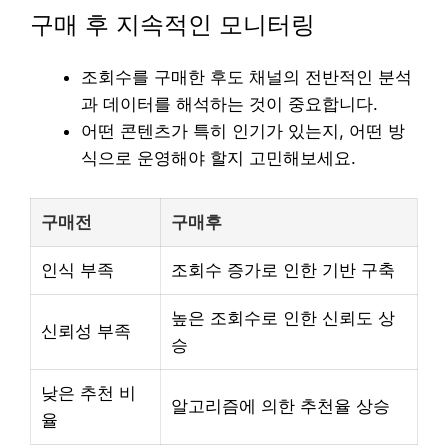
구매 후 지속적인 모니터링
조회수를 구매한 후도 채널의 전반적인 분석
과 데이터를 해석하는 것이 중요합니다.
어떤 콘텐츠가 특히 인기가 있는지, 어떤 방
식으로 운영해야 할지 고민해보세요.
구매전
구매후
인식 부족
조회수 증가로 인한 기반 구축
높은 조회수로 인한 신뢰도 상
신뢰성 부족
승
낮은 추천 비
알고리즘에 의한 추천율 상승
율