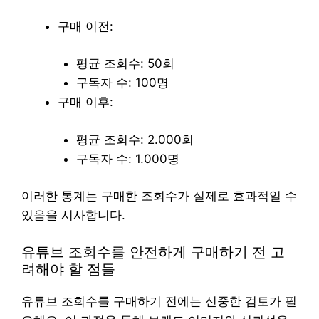
구매 이전:
평균 조회수: 50회
구독자 수: 100명
구매 이후:
평균 조회수: 2.000회
구독자 수: 1.000명
이러한 통계는 구매한 조회수가 실제로 효과적일 수
있음을 시사합니다.
유튜브 조회수를 안전하게 구매하기 전 고
려해야 할 점들
유튜브 조회수를 구매하기 전에는 신중한 검토가 필