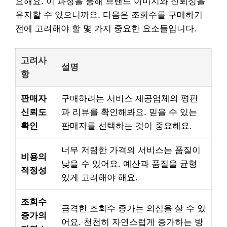
요해요. 이 과정을 통해 브랜드 이미지와 신뢰성을
유지할 수 있으니까요. 다음은 조회수를 구매하기
전에 고려해야 할 몇 가지 중요한 요소들입니다.
고려사
설명
항
판매자
구매하려는 서비스 제공업체의 평판
신뢰도
과 리뷰를 확인해봐요. 믿을 수 있는
확인
판매자를 선택하는 것이 중요해요.
너무 저렴한 가격의 서비스는 품질이
비용의
낮을 수 있어요. 예산과 품질을 균형
적정성
있게 고려해야 해요.
조회수
급격한 조회수 증가는 의심을 살 수 있
증가의
어요. 천천히 자연스럽게 증가하는 방