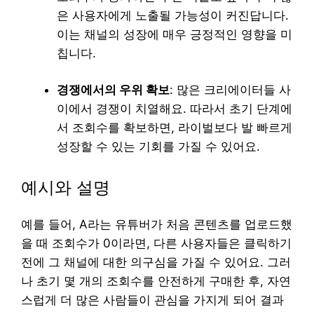
은 사용자에게 노출될 가능성이 커진답니다.
이는 채널의 성장에 매우 긍정적인 영향을 미
칩니다.
경쟁에서의 우위 확보
: 많은 크리에이터들 사
이에서 경쟁이 치열해요. 따라서 초기 단계에
서 조회수를 확보하면, 라이벌보다 발 빠르게
성장할 수 있는 기회를 가질 수 있어요.
예시와 설명
예를 들어, A라는 유튜버가 처음 콘텐츠를 업로드했
을 때 조회수가 0이라면, 다른 사용자들은 클릭하기
전에 그 채널에 대한 의구심을 가질 수 있어요. 그러
나 초기 몇 개의 조회수를 안전하게 구매한 후, 자연
스럽게 더 많은 사람들이 관심을 가지게 되어 결과