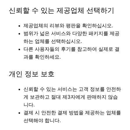
신뢰할 수 있는 제공업체 선택하기
제공업체의 리뷰와 평판을 확인하십시오.
범위가 넓은 서비스와 다양한 패키지를 제공
하는 업체를 선택하십시오.
다른 사용자들의 후기를 참고하여 실제로 결
과를 확인하세요.
개인 정보 보호
신뢰할 수 있는 서비스는 고객 정보를 안전하
게 보관하고 절대 제3자에게 판매하지 않습
니다.
결제 시 안전한 결제 방법을 제공하는 업체를
선택해야 합니다.