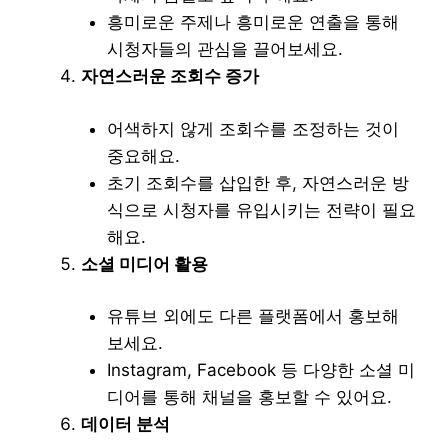
흥미로운 주제나 흥미로운 연출을 통해
시청자들의 관심을 끌어보세요.
자연스러운 조회수 증가
어색하지 않게 조회수를 조정하는 것이
중요해요.
초기 조회수를 삽입한 후, 자연스러운 방
식으로 시청자를 유입시키는 전략이 필요
해요.
소셜 미디어 활용
유튜브 외에도 다른 플랫폼에서 홍보해
보세요.
Instagram, Facebook 등 다양한 소셜 미
디어를 통해 채널을 홍보할 수 있어요.
데이터 분석