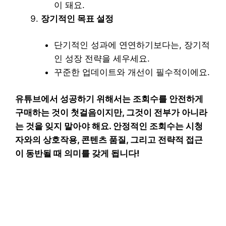
이 돼요.
장기적인 목표 설정
단기적인 성과에 연연하기보다는, 장기적
인 성장 전략을 세우세요.
꾸준한 업데이트와 개선이 필수적이에요.
유튜브에서 성공하기 위해서는 조회수를 안전하게
구매하는 것이 첫걸음이지만, 그것이 전부가 아니라
는 것을 잊지 말아야 해요. 안정적인 조회수는 시청
자와의 상호작용, 콘텐츠 품질, 그리고 전략적 접근
이 동반될 때 의미를 갖게 됩니다!