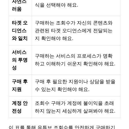
자연스
식을 선택해야 해요.
러움
타겟 오
구매하는 조회수가 자신의 콘텐츠와
디언스
관련된 타겟 오디언스에게 전달되는
와 일치
지 확인해야 해요.
서비스
구매하는 서비스의 프로세스가 명확
의 투명
하고 이해하기 쉬운지 확인해야 해요.
성
구매 후
구매 후 필요한 지원이나 상담을 받을
지원
수 있는지 확인해야 해요.
계정 안
조회수 구매가 계정에 불이익을 초래
전성
하지 않는지 세심하게 살펴봐야 해요.
이 표를 통해 유튜브 조회수를 안전하게 구매하기