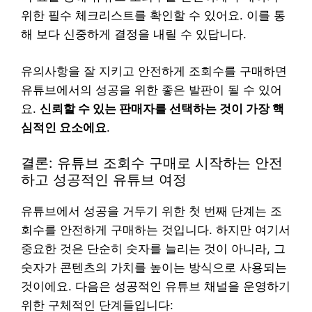
위한 필수 체크리스트를 확인할 수 있어요. 이를 통
해 보다 신중하게 결정을 내릴 수 있답니다.
유의사항을 잘 지키고 안전하게 조회수를 구매하면
유튜브에서의 성공을 위한 좋은 발판이 될 수 있어
요.
신뢰할 수 있는 판매자를 선택하는 것이 가장 핵
심적인 요소에요
.
결론: 유튜브 조회수 구매로 시작하는 안전
하고 성공적인 유튜브 여정
유튜브에서 성공을 거두기 위한 첫 번째 단계는 조
회수를 안전하게 구매하는 것입니다. 하지만 여기서
중요한 것은 단순히 숫자를 늘리는 것이 아니라, 그
숫자가 콘텐츠의 가치를 높이는 방식으로 사용되는
것이에요. 다음은 성공적인 유튜브 채널을 운영하기
위한 구체적인 단계들입니다: