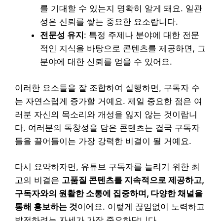
를 기대할 수 있는지 명확히 알게 돼요. 일관
성은 신뢰를 쌓는 중요한 요소랍니다.
전문성 유지
: 특정 주제나 분야에 대한 전문
적인 지식을 바탕으로 콘텐츠를 제공하면, 그
분야에 대한 신뢰를 얻을 수 있어요.
이러한 요소들을 잘 조합하여 실행하면, 구독자 수
는 자연스럽게 증가할 거예요. 제일 중요한 점은 여
러분 자신의 목소리와 개성을 잃지 않는 것이랍니
다. 여러분의 독창성을 담은 콘텐츠는 결국 구독자
들을 끌어들이는 가장 강력한 비결이 될 거예요.
다시 요약하자면, 유튜브 구독자를 늘리기 위한 최
고의 비결은
고품질 콘텐츠를 지속적으로 제공하고,
구독자와의 원활한 소통에 집중하며, 다양한 채널을
통해 홍보하는 것
이에요. 이렇게 끊임없이 노력하고
발전하려는 자세가 가장 중요하답니다.