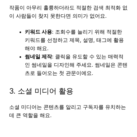
작품이 아무리 훌륭하더라도 적절한 검색 최적화 없
이 사람들이 찾지 못한다면 의미가 없어요.
키워드 사용
: 조회수를 늘리기 위해 적절한
키워드를 선정하고 제목, 설명, 태그에 활용
해야 해요.
썸네일 제작
: 클릭을 유도할 수 있는 매력적
인 썸네일을 디자인해 주세요. 썸네일은 콘텐
츠로 들어오는 첫 관문이에요.
3. 소셜 미디어 활용
소셜 미디어는 콘텐츠를 알리고 구독자를 유치하는
데 큰 역할을 해요.