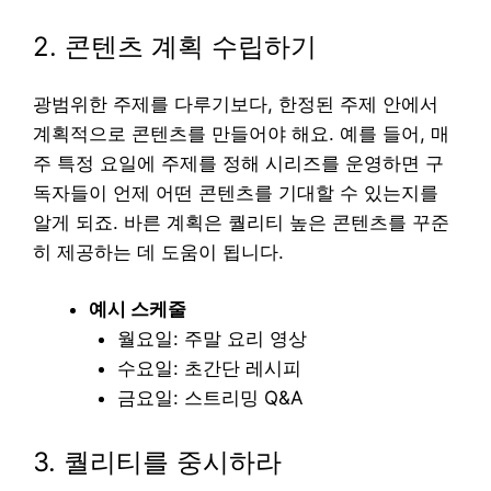
2. 콘텐츠 계획 수립하기
광범위한 주제를 다루기보다, 한정된 주제 안에서
계획적으로 콘텐츠를 만들어야 해요. 예를 들어, 매
주 특정 요일에 주제를 정해 시리즈를 운영하면 구
독자들이 언제 어떤 콘텐츠를 기대할 수 있는지를
알게 되죠. 바른 계획은 퀄리티 높은 콘텐츠를 꾸준
히 제공하는 데 도움이 됩니다.
예시 스케줄
월요일: 주말 요리 영상
수요일: 초간단 레시피
금요일: 스트리밍 Q&A
3. 퀄리티를 중시하라