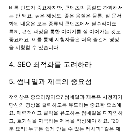
비록 빈도가 중요하지만, 콘텐츠의 품질도 간과해서
는 안 돼요. 높은 해상도, 좋은 음질은 물론, 잘 문서
화된 내용은 모든 종류의 콘텐츠에서 필수적이죠.
특히, 편집 과정을 통한 이야기를 잘 이어가는 것도
중요해요. 이를 통해 시청자들은 더욱 즐겁게 영상
을 시청할 수 있습니다.
4. SEO 최적화를 고려하라
5. 썸네일과 제목의 중요성
첫인상은 중요하잖아요? 썸네일과 제목은 시청자가
당신의 영상을 클릭하도록 유도하는 중요한 요소예
요. 매력적이고 클릭을 유도하는 썸네일을 디자인하
고, 호기심을 자극하는 제목을 작성해야 해요. “20
분 요리! 누구든 쉽게 만들 수 있는 레시피” 같은 제