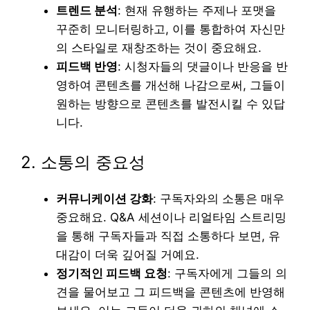
트렌드 분석
: 현재 유행하는 주제나 포맷을
꾸준히 모니터링하고, 이를 통합하여 자신만
의 스타일로 재창조하는 것이 중요해요.
피드백 반영
: 시청자들의 댓글이나 반응을 반
영하여 콘텐츠를 개선해 나감으로써, 그들이
원하는 방향으로 콘텐츠를 발전시킬 수 있답
니다.
2. 소통의 중요성
커뮤니케이션 강화
: 구독자와의 소통은 매우
중요해요. Q&A 세션이나 리얼타임 스트리밍
을 통해 구독자들과 직접 소통하다 보면, 유
대감이 더욱 깊어질 거예요.
정기적인 피드백 요청
: 구독자에게 그들의 의
견을 물어보고 그 피드백을 콘텐츠에 반영해