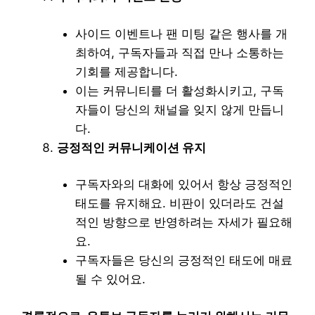
사이드 이벤트나 팬 미팅 같은 행사를 개
최하여, 구독자들과 직접 만나 소통하는
기회를 제공합니다.
이는 커뮤니티를 더 활성화시키고, 구독
자들이 당신의 채널을 잊지 않게 만듭니
다.
긍정적인 커뮤니케이션 유지
구독자와의 대화에 있어서 항상 긍정적인
태도를 유지해요. 비판이 있더라도 건설
적인 방향으로 반영하려는 자세가 필요해
요.
구독자들은 당신의 긍정적인 태도에 매료
될 수 있어요.