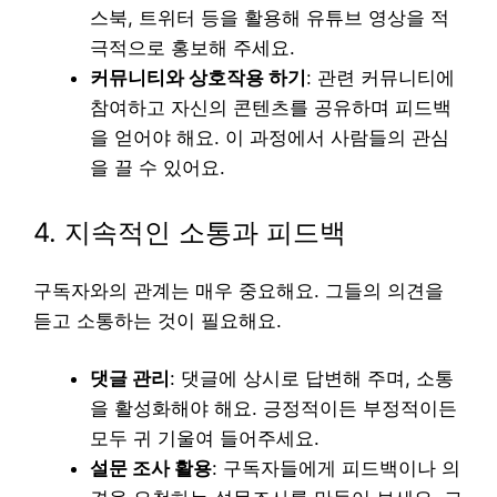
스북, 트위터 등을 활용해 유튜브 영상을 적
극적으로 홍보해 주세요.
커뮤니티와 상호작용 하기
: 관련 커뮤니티에
참여하고 자신의 콘텐츠를 공유하며 피드백
을 얻어야 해요. 이 과정에서 사람들의 관심
을 끌 수 있어요.
4. 지속적인 소통과 피드백
구독자와의 관계는 매우 중요해요. 그들의 의견을
듣고 소통하는 것이 필요해요.
댓글 관리
: 댓글에 상시로 답변해 주며, 소통
을 활성화해야 해요. 긍정적이든 부정적이든
모두 귀 기울여 들어주세요.
설문 조사 활용
: 구독자들에게 피드백이나 의