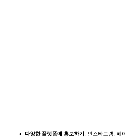
다양한 플랫폼에 홍보하기
: 인스타그램, 페이