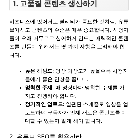
1. 고품질 콘텐츠 생산하기
비즈니스에 있어서도 퀄리티가 중요한 것처럼, 유튜
브에서도 콘텐츠의 수준은 매우 중요합니다. 시청자
들이 오래 머무르고 싶어하게 만드는 매력적인 콘텐
츠를 만들기 위해서는 몇 가지 사항을 고려해야 합
니다.
높은 해상도
: 영상 해상도가 높을수록 시청자
들에게 좋은 인상을 줍니다.
명확한 주제
: 매 영상마다 명확한 주제를 가
지고 진행해야 합니다.
정기적인 업로드
: 일관된 스케줄로 영상을 업
로드하여 구독자가 언제 새로운 콘텐츠를 기
대할 수 있는지 알게 해야 합니다.
2. 유튜브 SEO를 활용하라