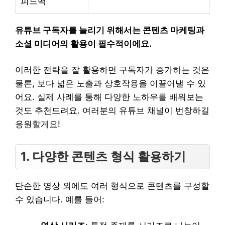
피드백
유튜브 구독자를 늘리기 위해서는 콘텐츠 마케팅과
소셜 미디어의 활용이 필수적이에요.
이러한 전략을 잘 활용하면 구독자가 증가하는 것은
물론, 보다 넓은 노출과 상호작용을 이끌어낼 수 있
어요. 실제 사례를 통해 다양한 노하우를 배워보는
것도 추천드려요. 여러분의 유튜브 채널이 번창하길
응원할게요!
1. 다양한 콘텐츠 형식 활용하기
단순한 영상 외에도 여러 형식으로 콘텐츠를 구성할
수 있습니다. 예를 들어: