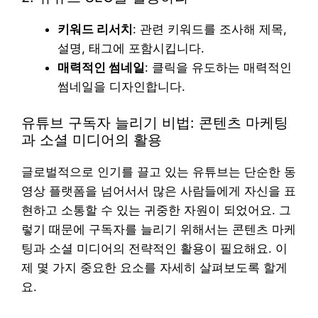
키워드 리서치
: 관련 키워드를 조사해 제목,
설명, 태그에 포함시킵니다.
매력적인 썸네일
: 클릭을 유도하는 매력적인
썸네일을 디자인합니다.
유튜브 구독자 늘리기 비법: 콘텐츠 마케팅
과 소셜 미디어의 활용
글로벌적으로 인기를 끌고 있는 유튜브는 단순한 동
영상 플랫폼을 넘어서서 많은 사람들에게 자신을 표
현하고 소통할 수 있는 귀중한 자원이 되었어요. 그
렇기 때문에 구독자를 늘리기 위해서는 콘텐츠 마케
팅과 소셜 미디어의 전략적인 활용이 필요해요. 이
제 몇 가지 중요한 요소를 자세히 살펴보도록 할게
요.