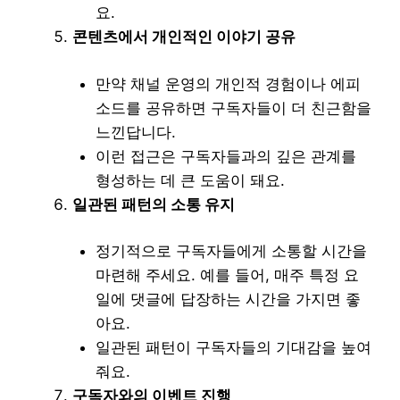
요.
콘텐츠에서 개인적인 이야기 공유
만약 채널 운영의 개인적 경험이나 에피
소드를 공유하면 구독자들이 더 친근함을
느낀답니다.
이런 접근은 구독자들과의 깊은 관계를
형성하는 데 큰 도움이 돼요.
일관된 패턴의 소통 유지
정기적으로 구독자들에게 소통할 시간을
마련해 주세요. 예를 들어, 매주 특정 요
일에 댓글에 답장하는 시간을 가지면 좋
아요.
일관된 패턴이 구독자들의 기대감을 높여
줘요.
구독자와의 이벤트 진행