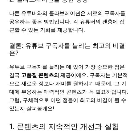
다른 유튜버와의 콜라보레이션은 서로의 구독자를
공유하는 좋은 방법입니다. 각 유튜버의 팬층에 접
근할 수 있는 기회를 제공합니다.
결론: 유튜브 구독자를 늘리는 최고의 비결
은?
유튜브 구독자를 늘리는 데 있어 가장 중요한 점은
결국
고품질 콘텐츠의 제공
이에요. 구독자는 기본적
으로 새로운 정보나 재미를 원하시기 때문에, 그 기
대에 부응하는 매력적인 콘텐츠가 꼭 필요하답니다.
그럼, 구체적으로 어떤 점들이 최고의 비결이 될 수
있는지 살펴볼게요!
1. 콘텐츠의 지속적인 개선과 실험