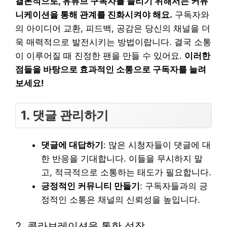
결론적으로, 유튜브 구독자를 늘리기 위해서는 커뮤
니케이션을 통해 관계를 진화시켜야 해요.
구독자와
의 아이디어 교환, 피드백, 공감은 당신의 채널을 더
욱 매력적으로 발전시키는 방법이랍니다. 결국 소통
이 이루어질 때 진정한 팬을 만들 수 있어요.
이러한
점들을 바탕으로 효과적인 소통으로 구독자를 늘려
보세요!
1. 댓글 관리하기
댓글에 대답하기
: 많은 시청자들이 댓글에 대
한 반응을 기대합니다. 이들을 무시하지 말
고, 적극적으로 소통하는 태도가 필요합니다.
긍정적인 커뮤니티 만들기
: 구독자들과의 긍
정적인 소통은 채널의 신뢰성을 높입니다.
2. 콜라보레이션을 통한 성장