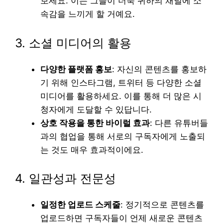
보세요. 이는 그들이 더욱 귀하의 채널에 소
속감을 느끼게 할 거예요.
3. 소셜 미디어의 활용
다양한 플랫폼 홍보
: 자신의 콘텐츠를 홍보하
기 위해 인스타그램, 트위터 등 다양한 소셜
미디어를 활용하세요. 이를 통해 더 많은 시
청자에게 도달할 수 있답니다.
상호 작용을 통한 바이럴 효과
: 다른 유튜버들
과의 협업을 통해 서로의 구독자에게 노출되
는 것도 매우 효과적이에요.
4. 일관성과 전문성
일정한 업로드 스케줄
: 정기적으로 콘텐츠를
업로드하면 구독자들이 언제 새로운 콘텐츠