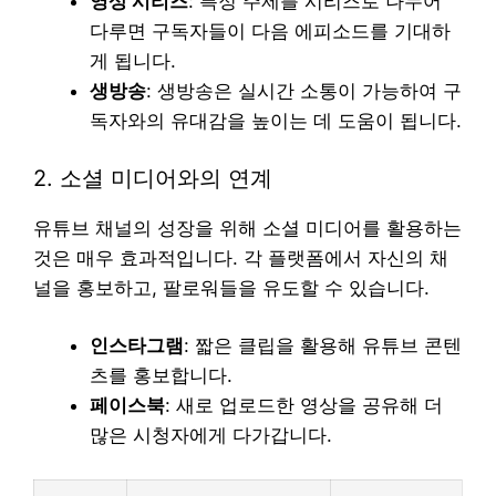
영상 시리즈
: 특정 주제를 시리즈로 나누어
다루면 구독자들이 다음 에피소드를 기대하
게 됩니다.
생방송
: 생방송은 실시간 소통이 가능하여 구
독자와의 유대감을 높이는 데 도움이 됩니다.
2. 소셜 미디어와의 연계
유튜브 채널의 성장을 위해 소셜 미디어를 활용하는
것은 매우 효과적입니다. 각 플랫폼에서 자신의 채
널을 홍보하고, 팔로워들을 유도할 수 있습니다.
인스타그램
: 짧은 클립을 활용해 유튜브 콘텐
츠를 홍보합니다.
페이스북
: 새로 업로드한 영상을 공유해 더
많은 시청자에게 다가갑니다.