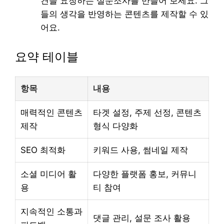
견을 요청하는 설문조사를 만들어 보세요. 그
들의 생각을 반영하는 콘텐츠를 제작할 수 있
어요.
요약 테이블
항목
내용
매력적인 콘텐츠
타겟 설정, 주제 선정, 콘텐츠
제작
형식 다양화
SEO 최적화
키워드 사용, 썸네일 제작
소셜 미디어 활
다양한 플랫폼 홍보, 커뮤니
용
티 참여
지속적인 소통과
댓글 관리, 설문 조사 활용