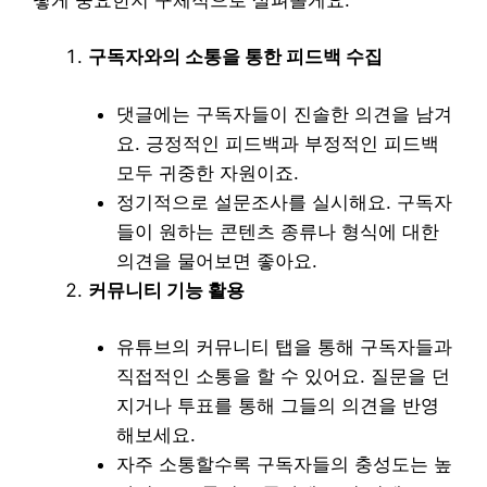
구독자와의 소통을 통한 피드백 수집
댓글에는 구독자들이 진솔한 의견을 남겨
요. 긍정적인 피드백과 부정적인 피드백
모두 귀중한 자원이죠.
정기적으로 설문조사를 실시해요. 구독자
들이 원하는 콘텐츠 종류나 형식에 대한
의견을 물어보면 좋아요.
커뮤니티 기능 활용
유튜브의 커뮤니티 탭을 통해 구독자들과
직접적인 소통을 할 수 있어요. 질문을 던
지거나 투표를 통해 그들의 의견을 반영
해보세요.
자주 소통할수록 구독자들의 충성도는 높