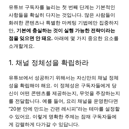
유튜브 구독자를 늘리는 첫 번째 단계는 기본적인
사항들을 확실히 다지는 것입니다. 많은 사람들이
화려한 콘텐츠나 특별한 마케팅 기법에만 집중하지
만,
기본에 충실하는 것이 실행 가능한 전략이라는
점을 잊으면 안 돼요.
아래에 몇 가지 중요한 요소를
소개할게요.
1. 채널 정체성을 확립하라
유튜브에서 성공하기 위해서는 자신만의 채널 정체
성을 확립해야 해요. 이 정체성은 구독자들에게 당
신이 어떤 콘텐츠를 제공하는지, 무엇을 주장하는지
를 전달합니다. 예를 들어, 요리 채널을 운영한다면
“20분 안에 만드는 간편 레시피”라는 테마를 설정할
수 있어요. 이렇게 명확한 주제는 잠재 구독자들에
게 강렬하게 다가갈 수 있답니다.