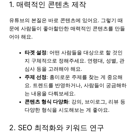
1. 매력적인 콘텐츠 제작
유튜브의 본질은 바로 콘텐츠에 있어요. 그렇기 때
문에 사람들이 좋아할만한 매력적인 콘텐츠를 만들
어야 해요.
타겟 설정
: 어떤 사람들을 대상으로 할 것인
지 구체적으로 정해주세요. 연령대, 성별, 관
심사 등을 고려해야 해요.
주제 선정
: 흥미로운 주제를 찾는 게 중요해
요. 트렌드를 반영하거나, 사람들이 궁금해하
는 내용을 다뤄보세요.
콘텐츠 형식 다양화
: 강의, 브이로그, 리뷰 등
다양한 형식을 시도해보는 게 좋아요.
2. SEO 최적화와 키워드 연구