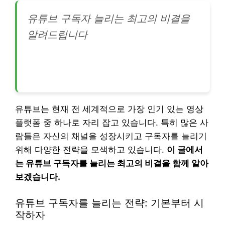
유튜브 구독자 늘리는 최고의 비결을
알려드립니다
유튜브는 현재 전 세계적으로 가장 인기 있는 영상
플랫폼 중 하나로 자리 잡고 있습니다. 특히 많은 사
람들은 자신의 채널을 성장시키고 구독자를 늘리기
위해 다양한 전략을 모색하고 있습니다.
이 글에서
는 유튜브 구독자를 늘리는 최고의 비결을 함께 알아
보겠습니다.
유튜브 구독자를 늘리는 전략: 기본부터 시
작하자