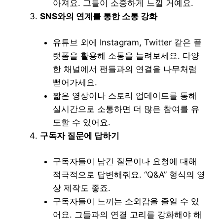
아져요. 그들이 소중하게 느낄 거예요.
SNS와의 연계를 통한 소통 강화
유튜브 외에 Instagram, Twitter 같은 플
랫폼을 활용해 소통을 늘려보세요. 다양
한 채널에서 팬들과의 연결을 나무처럼
뻗어가세요.
짧은 영상이나 스토리 업데이트를 통해
실시간으로 소통하면 더 많은 참여를 유
도할 수 있어요.
구독자 질문에 답하기
구독자들이 남긴 질문이나 요청에 대해
적극적으로 답변해줘요. “Q&A” 형식의 영
상 제작도 좋죠.
구독자들이 느끼는 소외감을 줄일 수 있
어요. 그들과의 연결 고리를 강화해야 해