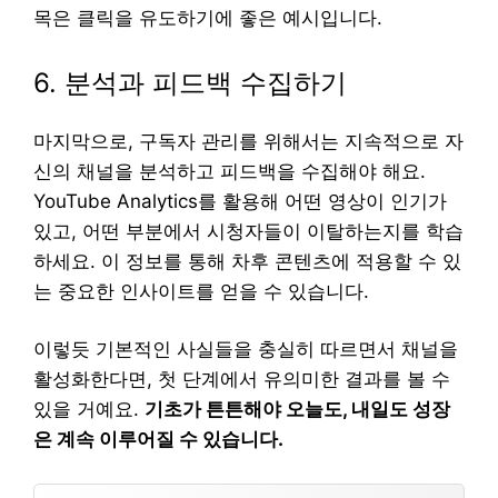
목은 클릭을 유도하기에 좋은 예시입니다.
6. 분석과 피드백 수집하기
마지막으로, 구독자 관리를 위해서는 지속적으로 자
신의 채널을 분석하고 피드백을 수집해야 해요.
YouTube Analytics를 활용해 어떤 영상이 인기가
있고, 어떤 부분에서 시청자들이 이탈하는지를 학습
하세요. 이 정보를 통해 차후 콘텐츠에 적용할 수 있
는 중요한 인사이트를 얻을 수 있습니다.
이렇듯 기본적인 사실들을 충실히 따르면서 채널을
활성화한다면, 첫 단계에서 유의미한 결과를 볼 수
있을 거예요.
기초가 튼튼해야 오늘도, 내일도 성장
은 계속 이루어질 수 있습니다.