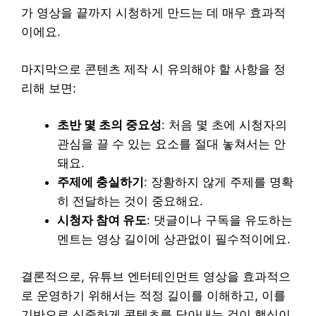
가 영상을 끝까지 시청하게 만드는 데 매우 효과적
이에요.
마지막으로 콘텐츠 제작 시 유의해야 할 사항을 정
리해 보면:
초반 몇 초의 중요성
: 처음 몇 초에 시청자의
관심을 끌 수 있는 요소를 절대 놓쳐서는 안
돼요.
주제에 충실하기
: 장황하지 않게 주제를 명확
히 전달하는 것이 중요해요.
시청자 참여 유도
: 댓글이나 구독을 유도하는
멘트는 영상 길이에 상관없이 필수적이에요.
결론적으로, 유튜브 엔터테인먼트 영상을 효과적으
로 운영하기 위해서는 적정 길이를 이해하고, 이를
기반으로 신중하게 콘텐츠를 담아내는 것이 핵심이