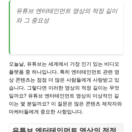
유튜브 엔터테인먼트 영상의 적정 길이
와 그 중요성
오늘날, 유튜브는 세계에서 가장 인기 있는 비디오
플랫폼 중 하나입니다. 특히 엔터테인먼트 관련 영
상 콘텐츠는 점점 더 많은 사람들에게 사랑받고 있
습니다. 그렇다면 이러한 영상의 적정 길이는 무엇
일까요? 유튜브 엔터테인먼트 영상의 이상적인 길
이는 몇 분일까요? 이 질문은 많은 콘텐츠 제작자와
마케터들에게 중요한 사항입니다.
유튜브 엔터테인먼트 영상의 적정