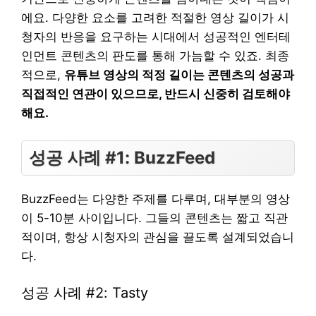
에요. 다양한 요소를 고려한 적절한 영상 길이가 시
청자의 반응을 요구하는 시대에서 성공적인 엔터테
인먼트 콘텐츠의 판도를 통해 가늠할 수 있죠. 최종
적으로,
유튜브 영상의 적정 길이는 콘텐츠의 성공과
직접적인 연관이 있으므로, 반드시 신중히 검토해야
해요.
성공 사례 #1: BuzzFeed
BuzzFeed는 다양한 주제를 다루며, 대부분의 영상
이 5-10분 사이입니다. 그들의 콘텐츠는 짧고 직관
적이며, 항상 시청자의 관심을 끌도록 설계되었습니
다.
성공 사례 #2: Tasty