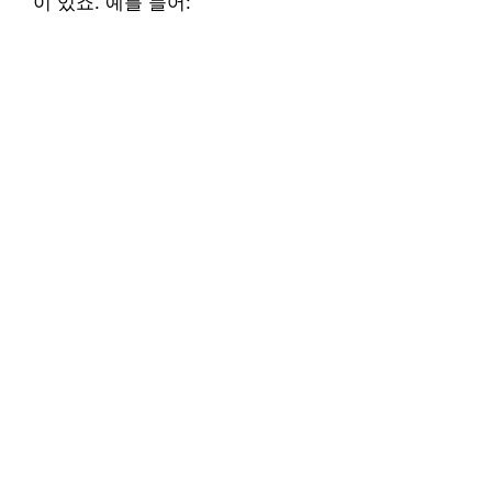
이 있죠. 예를 들어: