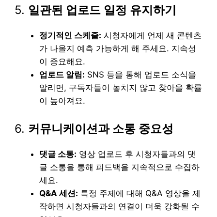
5.
일관된 업로드 일정 유지하기
정기적인 스케줄:
시청자에게 언제 새 콘텐츠
가 나올지 예측 가능하게 해 주세요. 지속성
이 중요해요.
업로드 알림:
SNS 등을 통해 업로드 소식을
알리면, 구독자들이 놓치지 않고 찾아올 확률
이 높아져요.
6.
커뮤니케이션과 소통 중요성
댓글 소통:
영상 업로드 후 시청자들과의 댓
글 소통을 통해 피드백을 지속적으로 수집하
세요.
Q&A 세션:
특정 주제에 대해 Q&A 영상을 제
작하면 시청자들과의 연결이 더욱 강화될 수