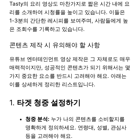
Tasty의 요리 영상도 마찬가지로 짧은 시간 내에 요
리를 소개하여 시청률을 높이고 있습니다. 이들은
1-3분의 간단한 레시피를 보여주며, 사람들에게 높
은 조회수를 기록하고 있습니다.
콘텐츠 제작 시 유의해야 할 사항
유튜브 엔터테인먼트 영상 제작은 그 자체로도 매우
매력적이지만, 성공적인 콘텐츠가 되기 위해서는 몇
가지 중요한 요소를 반드시 고려해야 해요. 아래는
이를 상세하게 정리한 리스트입니다.
1.
타겟 청중 설정하기
청중 분석:
누가 나의 콘텐츠를 소비할지를
명확하게 정의하세요. 연령대, 성별, 관심사
등을 고려해야 해요.