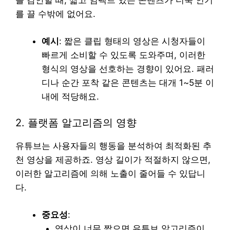
를 감안할 때, 짧고 임팩트 있는 콘텐츠가 더욱 인기
를 끌 수밖에 없어요.
예시
: 짧은 클립 형태의 영상은 시청자들이
빠르게 소비할 수 있도록 도와주며, 이러한
형식의 영상을 선호하는 경향이 있어요. 패러
디나 순간 포착 같은 콘텐츠는 대개 1~5분 이
내에 적당해요.
2. 플랫폼 알고리즘의 영향
유튜브는 사용자들의 행동을 분석하여 최적화된 추
천 영상을 제공하죠. 영상 길이가 적절하지 않으면,
이러한 알고리즘에 의해 노출이 줄어들 수 있답니
다.
중요성
:
영상이 너무 짧으면 유튜브 알고리즘이