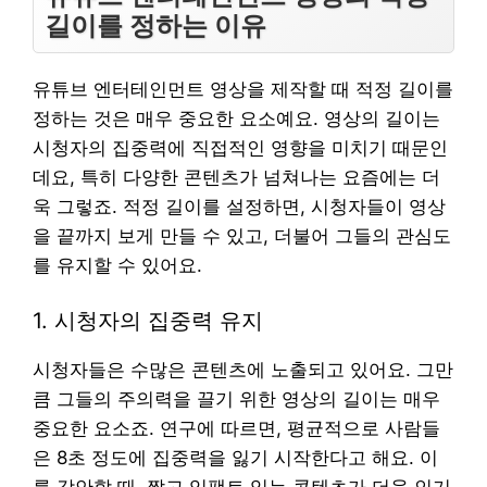
길이를 정하는 이유
유튜브 엔터테인먼트 영상을 제작할 때 적정 길이를
정하는 것은 매우 중요한 요소예요. 영상의 길이는
시청자의 집중력에 직접적인 영향을 미치기 때문인
데요, 특히 다양한 콘텐츠가 넘쳐나는 요즘에는 더
욱 그렇죠. 적정 길이를 설정하면, 시청자들이 영상
을 끝까지 보게 만들 수 있고, 더불어 그들의 관심도
를 유지할 수 있어요.
1. 시청자의 집중력 유지
시청자들은 수많은 콘텐츠에 노출되고 있어요. 그만
큼 그들의 주의력을 끌기 위한 영상의 길이는 매우
중요한 요소죠. 연구에 따르면, 평균적으로 사람들
은 8초 정도에 집중력을 잃기 시작한다고 해요. 이