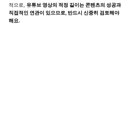
적으로,
유튜브 영상의 적정 길이는 콘텐츠의 성공과
직접적인 연관이 있으므로, 반드시 신중히 검토해야
해요.