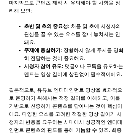
마지막으로 콘텐츠 제작 시 유의해야 할 사항을 정
리해 보면:
초반 몇 초의 중요성
: 처음 몇 초에 시청자의
관심을 끌 수 있는 요소를 절대 놓쳐서는 안
돼요.
주제에 충실하기
: 장황하지 않게 주제를 명확
히 전달하는 것이 중요해요.
시청자 참여 유도
: 댓글이나 구독을 유도하는
멘트는 영상 길이에 상관없이 필수적이에요.
결론적으로, 유튜브 엔터테인먼트 영상을 효과적으
로 운영하기 위해서는 적정 길이를 이해하고, 이를
기반으로 신중하게 콘텐츠를 담아내는 것이 핵심이
에요. 다양한 요소를 고려한 적절한 영상 길이가 시
청자의 반응을 요구하는 시대에서 성공적인 엔터테
인먼트 콘텐츠의 판도를 통해 가늠할 수 있죠. 최종