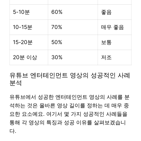
5-10분
60%
좋음
10-15분
70%
매우 좋음
15-20분
50%
보통
20분 이상
30%
저조
유튜브 엔터테인먼트 영상의 성공적인 사례
분석
유튜브에서 성공한 엔터테인먼트 영상의 사례를 분
석하는 것은 올바른 영상 길이를 정하는 데 매우 중
요한 요소예요. 여기서 몇 가지 성공적인 사례들을
통해 각 영상의 특징과 성공 이유를 살펴보겠습니
다.