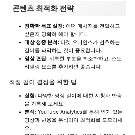
콘텐츠 최적화 전략
정확한 목표 설정:
어떤 메시지를 전달하고
싶은지 명확히 해야 합니다.
대상 청중 분석:
타겟 오디언스가 선호하는
길이를 파악하는 것이 중요합니다.
영상 편집:
지루한 부분을 최소화하고, 스토
리텔링 요소를 추가하면 좋습니다.
적정 길이 결정을 위한 팁
실험:
다양한 영상 길이에 대한 시청자 반응
을 기록해 보세요.
분석:
YouTube Analytics를 통해 인기 있는
영상과 반응을 분석하여 최적화를 도모하세
요.