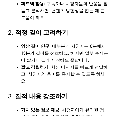
피드백 활용:
구독자나 시청자들의 반응을 잘
듣고 분석하면, 콘텐츠 방향성을 잡는 데 큰
도움이 돼요.
2.
적정 길이 고려하기
영상 길이 연구:
대부분의 시청자는 8분에서
15분의 길이를 선호해요. 하지만 일부 주제는
더 짧거나 길게 제작해도 좋답니다.
짧고 강렬하게:
핵심 메시지를 빠르게 전달하
고, 시청자의 흥미를 유지할 수 있도록 하세
요.
3.
질적 내용 강조하기
가치 있는 정보 제공:
시청자에게 유익한 정