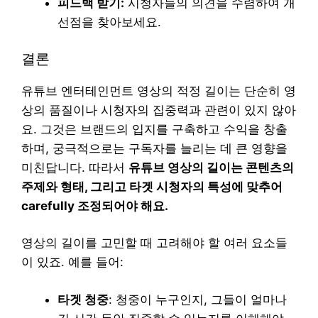
피드백 받기:
시청자들의 의견을 수렴하여 개
선점을 찾아보세요.
결론
유튜브 엔터테인먼트 영상의 적정 길이는 단순히 영
상의 품질이나 시청자의 집중력과 관련이 있지 않아
요. 그것은 브랜드의 입지를 구축하고 수익을 창출
하며, 궁극적으로는 구독자를 늘리는 데 큰 영향을
미친답니다. 따라서
유튜브 영상의 길이는 콘텐츠의
주제와 형태, 그리고 타겟 시청자의 특성에 맞추어
carefully 조정되어야 해요.
영상의 길이를 고민할 때 고려해야 할 여러 요소들
이 있죠. 예를 들어:
타겟 청중
: 청중이 누구인지, 그들이 얼마나