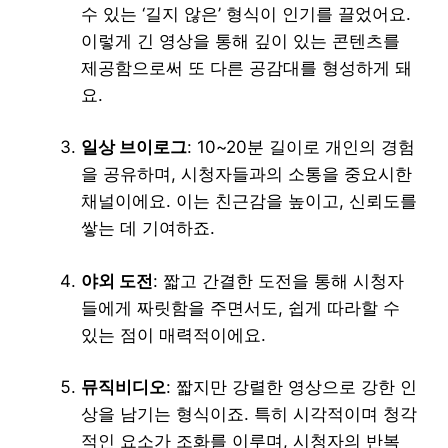
수 있는 ‘길지 않은’ 형식이 인기를 끌었어요.
이렇게 긴 영상을 통해 깊이 있는 콘텐츠를
제공함으로써 또 다른 공감대를 형성하게 돼
요.
일상 브이로그
: 10~20분 길이로 개인의 경험
을 공유하며, 시청자들과의 소통을 중요시한
채널이에요. 이는 친근감을 높이고, 신뢰도를
쌓는 데 기여하죠.
야외 도전
: 짧고 간결한 도전을 통해 시청자
들에게 짜릿함을 주면서도, 쉽게 따라할 수
있는 점이 매력적이에요.
뮤직비디오
: 짧지만 강렬한 영상으로 강한 인
상을 남기는 형식이죠. 특히 시각적이며 청각
적인 요소가 조화를 이루며, 시청자의 반복