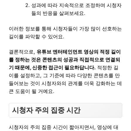
성과에 따라 지속적으로 조정하며 시청자
들의 반응을 살펴보세요.
이러한 정보를 통해 시청자들이 가장 많이 선호하는
길이를 파악할 수 있어요.
결론적으로,
유튜브 엔터테인먼트 영상의 적정 길이
를 정하는 것은 콘텐츠의 성공과 직접적으로 연결되
기 때문에, 신중한 접근이 필요하답니다.
적정한 길
이를 설정하고, 그 기준에 따라 다양한 콘텐츠를 만
들어보는 것이 시청자와의 관계를 더욱 강화하는 데
큰 도움이 될 거예요.
시청자 주의 집중 시간
시청자의 주의 집중 시간이 짧아지면서, 영상에 대