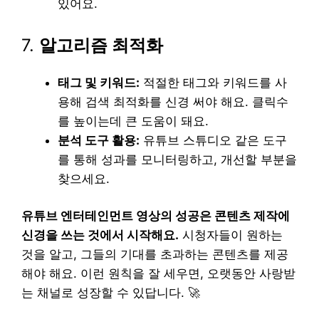
있어요.
7.
알고리즘 최적화
태그 및 키워드:
적절한 태그와 키워드를 사
용해 검색 최적화를 신경 써야 해요. 클릭수
를 높이는데 큰 도움이 돼요.
분석 도구 활용:
유튜브 스튜디오 같은 도구
를 통해 성과를 모니터링하고, 개선할 부분을
찾으세요.
유튜브 엔터테인먼트 영상의 성공은 콘텐츠 제작에
신경을 쓰는 것에서 시작해요.
시청자들이 원하는
것을 알고, 그들의 기대를 초과하는 콘텐츠를 제공
해야 해요. 이런 원칙을 잘 세우면, 오랫동안 사랑받
는 채널로 성장할 수 있답니다. 🚀