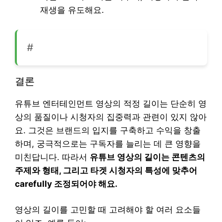
재생을 유도해요.
#
결론
유튜브 엔터테인먼트 영상의 적정 길이는 단순히 영
상의 품질이나 시청자의 집중력과 관련이 있지 않아
요. 그것은 브랜드의 입지를 구축하고 수익을 창출
하며, 궁극적으로는 구독자를 늘리는 데 큰 영향을
미친답니다. 따라서
유튜브 영상의 길이는 콘텐츠의
주제와 형태, 그리고 타겟 시청자의 특성에 맞추어
carefully 조정되어야 해요.
영상의 길이를 고민할 때 고려해야 할 여러 요소들