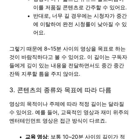
이를 저품질 콘텐츠로 간주할 수 있어요.
반대로, 너무 길 경우에는 시청자가 중간
에 이탈하여 완전 시청률이 낮아질 수 있
어요.
그렇기 때문에 8~15분 사이의 영상을 목표로 하는
것이 바람직하다고 볼 수 있어요. 이 길이는 구독자
들에게 깊이 있는 내용을 전달하면서도 중간 중간
잔뜩 지루할 틈을 주지 않아요.
3. 콘텐츠의 종류와 목표에 따라 다름
영상의 목적이나 주제에 따라 적정 길이는 달라질
수 있어요. 예를 들어, 교육적인 영상과 재미 위주의
엔터테인먼트 영상은 접근 방식이 다르죠.
교육 영상
: 보통 10~20분 사이의 길이가 적