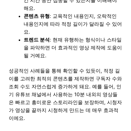
긴 시간 동안 집중할 수 있는지를 이해해야
해요.
콘텐츠 유형
: 교육적인 내용인지, 오락적인
내용인지에 따라 적정 길이가 달라질 수 있어
요.
트렌드 분석
: 현재 유행하는 형식이나 스타일
을 파악하면 더 효과적인 영상 제작에 도움이
될 거예요.
성공적인 사례들을 통해 확인할 수 있듯이, 적정 길
이를 고려한 최적의 콘텐츠를 제작하면 구독자 수와
조회 수도 자연스럽게 증가하게 돼요. 예를 들어, 인
기 유튜브 채널에서 사용하는 10분 내외의 영상들
은 빠르고 흥미로운 스토리라인을 보장하며, 시청자
가 영상을 끝까지 시청하게 만드는 데 매우 효과적
이에요.