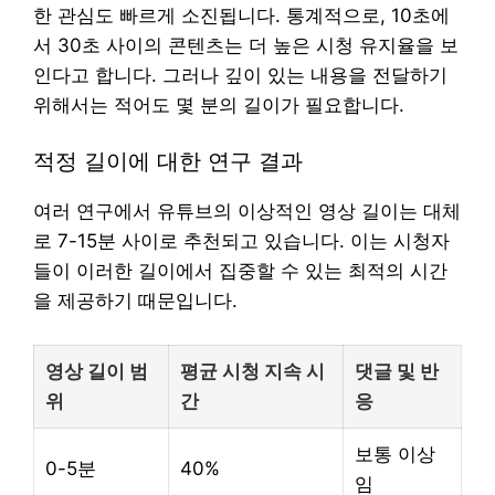
한 관심도 빠르게 소진됩니다. 통계적으로, 10초에
서 30초 사이의 콘텐츠는 더 높은 시청 유지율을 보
인다고 합니다. 그러나 깊이 있는 내용을 전달하기
위해서는 적어도 몇 분의 길이가 필요합니다.
적정 길이에 대한 연구 결과
여러 연구에서 유튜브의 이상적인 영상 길이는 대체
로 7-15분 사이로 추천되고 있습니다. 이는 시청자
들이 이러한 길이에서 집중할 수 있는 최적의 시간
을 제공하기 때문입니다.
영상 길이 범
평균 시청 지속 시
댓글 및 반
위
간
응
보통 이상
0-5분
40%
임