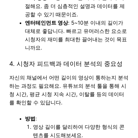
절해요. 좀 더 심층적인 설명과 데이터를 제
공할 수 있기 때문이죠.
엔터테인먼트 영상
: 5~10분 이내의 길이가
대체로 좋답니다. 빠르고 유머러스한 요소로
시청자의 재미를 최대한 끌어내는 것이 목표
니까요.
4. 시청자 피드백과 데이터 분석의 중요성
자신의 채널에서 어떤 길이의 영상이 통하는지 분석
하는 과정도 필요해요. 유튜브의 분석 툴을 통해 시
청 시간, 평균 시청 지속 시간, 이탈률 등의 데이터
를 확인할 수 있답니다.
방법
:
영상 길이를 달리하여 다양한 형식의 콘
텐츠를 시도해보세요.