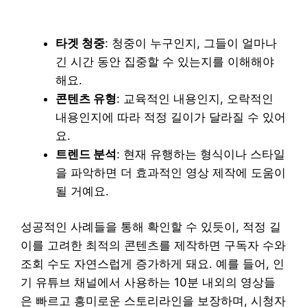
타겟 청중
: 청중이 누구인지, 그들이 얼마나
긴 시간 동안 집중할 수 있는지를 이해해야
해요.
콘텐츠 유형
: 교육적인 내용인지, 오락적인
내용인지에 따라 적정 길이가 달라질 수 있어
요.
트렌드 분석
: 현재 유행하는 형식이나 스타일
을 파악하면 더 효과적인 영상 제작에 도움이
될 거예요.
성공적인 사례들을 통해 확인할 수 있듯이, 적정 길
이를 고려한 최적의 콘텐츠를 제작하면 구독자 수와
조회 수도 자연스럽게 증가하게 돼요. 예를 들어, 인
기 유튜브 채널에서 사용하는 10분 내외의 영상들
은 빠르고 흥미로운 스토리라인을 보장하며, 시청자