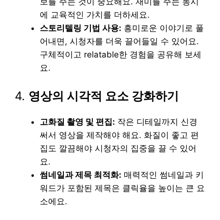
보를 주는 것이 중요해요. 재미를 주는 동시
에 교육적인 가치를 더하세요.
스토리텔링 기법 사용:
흥미로운 이야기로 풀
어내면, 시청자를 더욱 끌어들일 수 있어요.
구체적이고 relatable한 경험을 공유해 보세
요.
4.
영상의 시각적 요소 강화하기
고화질 촬영 및 편집:
작은 디테일까지 신경
써서 영상을 제작해야 해요. 화질이 좋고 편
집도 깔끔해야 시청자의 집중을 끌 수 있어
요.
썸네일과 제목 최적화:
매력적인 썸네일과 키
워드가 포함된 제목은 클릭율을 높이는 큰 요
소에요.