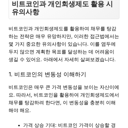
비트코인과 개인회생제도 활용 시
유의사항
비트코인과 개인회생제도를 활용하여 채무를 탕감
하는 전략은 매우 유망하지만, 이러한 접근법에서는
몇 가지 중요한 유의사항이 있습니다. 이를 염두에
두지 않으면 계획한 목표를 달성하는 데 어려움이
생길 수 있어요. 아래에서 자세히 살펴보겠습니다.
1. 비트코인의 변동성 이해하기
비트코인은 매우 큰 가격 변동성을 보이는 자산이에
요. 따라서, 비트코인을 활용하여 개인회생제도에서
채무를 탕감하려 한다면, 이 변동성을 충분히 이해
해야 해요.
가격 상승 기대: 비트코인 가격이 상승할 경