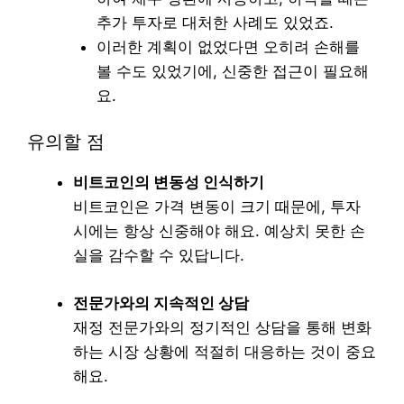
추가 투자로 대처한 사례도 있었죠.
이러한 계획이 없었다면 오히려 손해를
볼 수도 있었기에, 신중한 접근이 필요해
요.
유의할 점
비트코인의 변동성 인식하기
비트코인은 가격 변동이 크기 때문에, 투자
시에는 항상 신중해야 해요. 예상치 못한 손
실을 감수할 수 있답니다.
전문가와의 지속적인 상담
재정 전문가와의 정기적인 상담을 통해 변화
하는 시장 상황에 적절히 대응하는 것이 중요
해요.