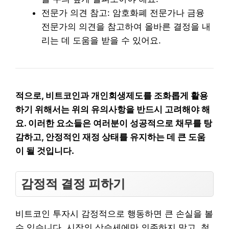
전문가 의견 참고: 암호화폐 전문가나 금융
전문가의 의견을 참고하여 올바른 결정을 내
리는 데 도움을 받을 수 있어요.
적으로, 비트코인과 개인회생제도를 조화롭게 활용
하기 위해서는 위의 유의사항을 반드시 고려해야 해
요. 이러한 요소들은 여러분이 성공적으로 채무를 탕
감하고, 안정적인 재정 상태를 유지하는 데 큰 도움
이 될 것입니다.
감정적 결정 피하기
비트코인 투자시 감정적으로 행동하면 큰 손실을 볼
수 있습니다. 시장의 상승세에만 의존하지 말고, 철