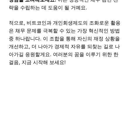
략을 수립하는 데 도움이 될 거예요.
적으로, 비트코인과 개인회생제도의 조화로운 활용
은 채무 문제를 극복할 수 있는 가장 혁신적인 방법
중 하나랍니다. 이 조합을 통해 자신의 재정 상황을
개선하고, 더 나아가 경제적 자유를 되찾는 길로 나
아가길 응원할게요. 여러분의 꿈을 이루기 위한 한
걸음, 지금 시작해 보세요!