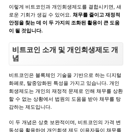
이렇게 비트코인과 개인회생제도를 결합시키면, 새
로운 기회가 생길 수 있어요.
채무를 줄이고 재정적
안정을 찾는 데 이 두 가지의 조화된 활용이 큰 도움
이 될 것입니다.
비트코인 소개 및 개인회생제도 개
념
비트코인은 블록체인 기술을 기반으로 하는 디지털
화폐로, 탈중앙화된 특성을 가지고 있습니다. 개인
회생제도는 개인의 재정적 문제로 인해 채무를 상환
할 수 없는 상황에서 법원의 도움을 받아 채무를 탕
감하는 제도입니다.
이 두 개념은 상호 보완적이며, 비트코인의 가격 변
동성을 활용하여 개인회생 제도 이용자들이 채무를