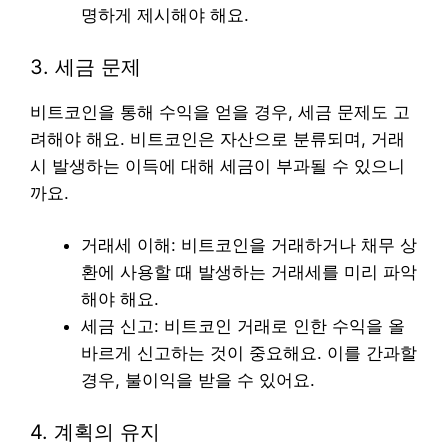
명하게 제시해야 해요.
3. 세금 문제
비트코인을 통해 수익을 얻을 경우, 세금 문제도 고
려해야 해요. 비트코인은 자산으로 분류되며, 거래
시 발생하는 이득에 대해 세금이 부과될 수 있으니
까요.
거래세 이해: 비트코인을 거래하거나 채무 상
환에 사용할 때 발생하는 거래세를 미리 파악
해야 해요.
세금 신고: 비트코인 거래로 인한 수익을 올
바르게 신고하는 것이 중요해요. 이를 간과할
경우, 불이익을 받을 수 있어요.
4. 계획의 유지