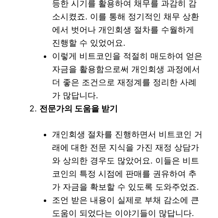
등한 시기를 활용하여 채무를 과감히 감
소시켰죠. 이를 통해 정기적인 채무 상환
에서 벗어나 개인회생 절차를 수월하게
진행할 수 있었어요.
이렇게 비트코인을 적절히 매도하여 얻은
자금을 활용함으로써 개인회생 과정에서
더 좋은 조건으로 재정계를 정리한 사례
가 많답니다.
전문가의 도움을 받기
개인회생 절차를 진행하면서 비트코인 거
래에 대한 전문 지식을 가진 재정 상담가
와 상의한 경우도 많았어요. 이들은 비트
코인의 특정 시점에 판매를 권유하여 추
가 자금을 확보할 수 있도록 도와주었죠.
조언 받은 내용이 실제로 부채 감소에 큰
도움이 되었다는 이야기들이 많답니다.