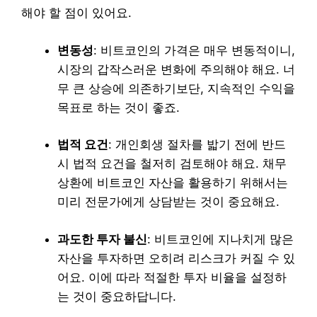
해야 할 점이 있어요.
변동성
: 비트코인의 가격은 매우 변동적이니,
시장의 갑작스러운 변화에 주의해야 해요. 너
무 큰 상승에 의존하기보단, 지속적인 수익을
목표로 하는 것이 좋죠.
법적 요건
: 개인회생 절차를 밟기 전에 반드
시 법적 요건을 철저히 검토해야 해요. 채무
상환에 비트코인 자산을 활용하기 위해서는
미리 전문가에게 상담받는 것이 중요해요.
과도한 투자 불신
: 비트코인에 지나치게 많은
자산을 투자하면 오히려 리스크가 커질 수 있
어요. 이에 따라 적절한 투자 비율을 설정하
는 것이 중요하답니다.