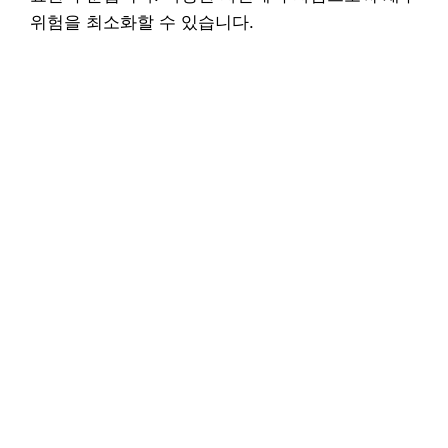
위험을 최소화할 수 있습니다.