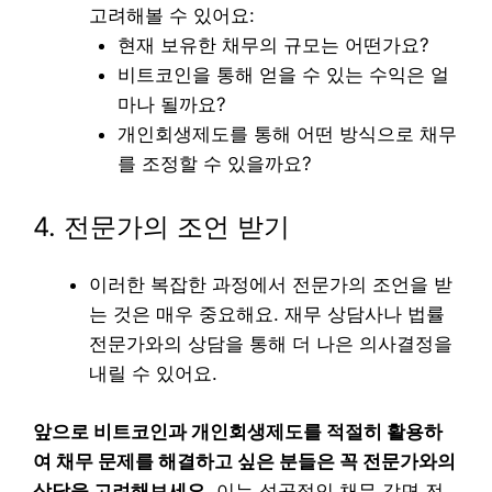
고려해볼 수 있어요:
현재 보유한 채무의 규모는 어떤가요?
비트코인을 통해 얻을 수 있는 수익은 얼
마나 될까요?
개인회생제도를 통해 어떤 방식으로 채무
를 조정할 수 있을까요?
4. 전문가의 조언 받기
이러한 복잡한 과정에서 전문가의 조언을 받
는 것은 매우 중요해요. 재무 상담사나 법률
전문가와의 상담을 통해 더 나은 의사결정을
내릴 수 있어요.
앞으로 비트코인과 개인회생제도를 적절히 활용하
여 채무 문제를 해결하고 싶은 분들은 꼭 전문가와의
상담을 고려해보세요.
이는 성공적인 채무 감면 전