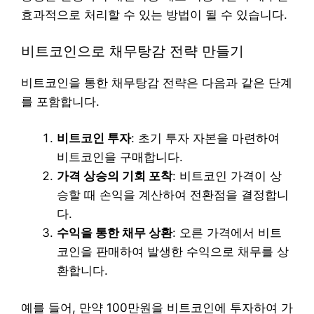
효과적으로 처리할 수 있는 방법이 될 수 있습니다.
비트코인으로 채무탕감 전략 만들기
비트코인을 통한 채무탕감 전략은 다음과 같은 단계
를 포함합니다.
비트코인 투자
: 초기 투자 자본을 마련하여
비트코인을 구매합니다.
가격 상승의 기회 포착
: 비트코인 가격이 상
승할 때 손익을 계산하여 전환점을 결정합니
다.
수익을 통한 채무 상환
: 오른 가격에서 비트
코인을 판매하여 발생한 수익으로 채무를 상
환합니다.
예를 들어, 만약 100만원을 비트코인에 투자하여 가