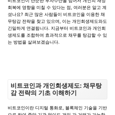
비트코인이 단순한 투자수단을 넘어서 개인의 재정
회복에 영향을 미칠 수 있다는 점, 여러분은 알고 계
셨나요? 최근 많은 사람들이 비트코인을 이용한 채
무탕감 전략을 찾고 있으며, 이는 개인회생제도와도
긴밀하게 연결됩니다. 지금부터 비트코인과 개인회
생제도를 조합하여 효과적으로 채무를 탕감할 수 있
는 방법을 살펴보겠습니다.
비트코인과 개인회생제도: 채무탕
감 전략의 기초 이해하기
비트코인이란 디지털 통화로, 블록체인 기술을 기반
으로 하여 중앙 기관 없이도 개인 간 거래가 가능한