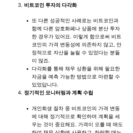
비트코인 투자의 다각화
또 다른 성공적인 사례로는 비트코인과
함께 다른 암호화폐나 상품에 분산 투자
한 경우가 있어요. 이렇게 함으로써 비트
코인의 가격 변동성에 의존하지 않고, 안
정적으로 자산을 늘릴 수 있었다는 분들
이 많죠.
다각화를 통해 채무 상환을 위해 필요한
자금을 예측 가능한 방법으로 마련할 수
있었답니다.
정기적인 모니터링과 계획 수립
개인회생 절차 중 비트코인의 가격 변동
에 대해 정기적으로 확인하며 계획을 세
우는 것이 중요해요. 가격이 오를 때 매도
하여 채무 상환에 사용하고, 하락할 때는