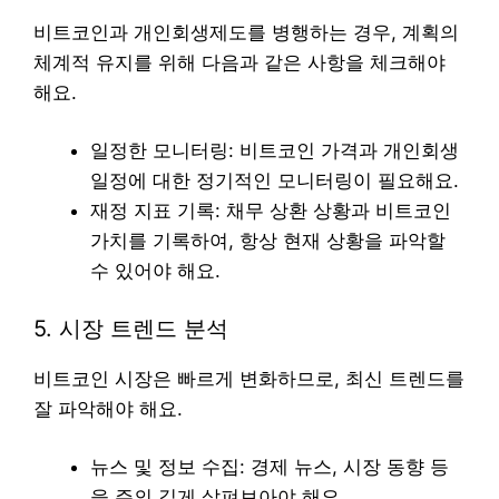
비트코인과 개인회생제도를 병행하는 경우, 계획의
체계적 유지를 위해 다음과 같은 사항을 체크해야
해요.
일정한 모니터링: 비트코인 가격과 개인회생
일정에 대한 정기적인 모니터링이 필요해요.
재정 지표 기록: 채무 상환 상황과 비트코인
가치를 기록하여, 항상 현재 상황을 파악할
수 있어야 해요.
5. 시장 트렌드 분석
비트코인 시장은 빠르게 변화하므로, 최신 트렌드를
잘 파악해야 해요.
뉴스 및 정보 수집: 경제 뉴스, 시장 동향 등
을 주의 깊게 살펴보아야 해요.