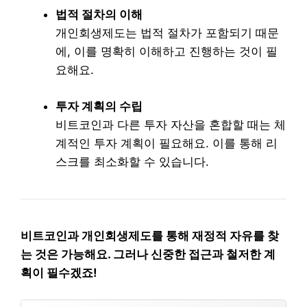
법적 절차의 이해
개인회생제도는 법적 절차가 포함되기 때문
에, 이를 명확히 이해하고 진행하는 것이 필
요해요.
투자 계획의 수립
비트코인과 다른 투자 자산을 혼합할 때는 체
계적인 투자 계획이 필요해요. 이를 통해 리
스크를 최소화할 수 있습니다.
비트코인과 개인회생제도를 통해 재정적 자유를 찾
는 것은 가능해요. 그러나 신중한 접근과 철저한 계
획이 필수겠죠!