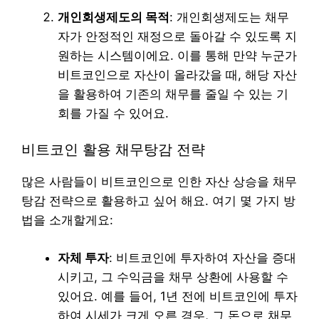
개인회생제도의 목적
: 개인회생제도는 채무
자가 안정적인 재정으로 돌아갈 수 있도록 지
원하는 시스템이에요. 이를 통해 만약 누군가
비트코인으로 자산이 올라갔을 때, 해당 자산
을 활용하여 기존의 채무를 줄일 수 있는 기
회를 가질 수 있어요.
비트코인 활용 채무탕감 전략
많은 사람들이 비트코인으로 인한 자산 상승을 채무
탕감 전략으로 활용하고 싶어 해요. 여기 몇 가지 방
법을 소개할게요:
자체 투자
: 비트코인에 투자하여 자산을 증대
시키고, 그 수익금을 채무 상환에 사용할 수
있어요. 예를 들어, 1년 전에 비트코인에 투자
하여 시세가 크게 오른 경우, 그 돈으로 채무