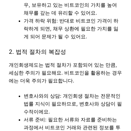
우, 보유하고 있는 비트코인의 가치를 높여
채무를 갚는 데 유리할 수 있어요.
가격 하락 위험: 반대로 비트코인 가격이 하
락하게 되면, 채무 상환에 필요한 가치를 잃
게 되어 문제가 될 수 있어요.
2. 법적 절차의 복잡성
개인회생제도는 법적 절차가 포함되어 있는 만큼,
세심한 주의가 필요해요. 비트코인을 활용하는 경우
에는 더욱 주의가 필요합니다.
변호사와의 상담: 개인회생 절차는 전문적인
법률 지식이 필요하므로, 변호사와 상담이 필
수적이에요.
서류 준비: 필요한 서류와 자료를 준비하는
과정에서 비트코인 거래와 관련된 정보를 투