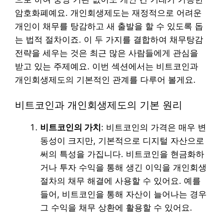
암호화폐예요. 개인회생제도는 재정적으로 어려운
개인이 채무를 탕감하고 새 출발을 할 수 있도록 돕
는 법적 절차이죠. 이 두 가지를 결합하여 채무탕감
전략을 세우는 것은 최근 많은 사람들에게 관심을
받고 있는 주제예요. 이번 섹션에서는 비트코인과
개인회생제도의 기본적인 관계를 다루어 볼게요.
비트코인과 개인회생제도의 기본 원리
비트코인의 가치
: 비트코인의 가격은 매우 변
동성이 크지만, 기본적으로 디지털 자산으로
써의 특성을 가집니다. 비트코인을 현금화하
거나 투자 수익을 통해 생긴 이익을 개인회생
절차의 채무 해결에 사용할 수 있어요. 예를
들어, 비트코인을 통해 자산이 늘어나는 경우
그 수익을 채무 상환에 활용할 수 있어요.