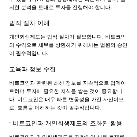
저한 분석을 토대로 투자를 진행해야 합니다.
법적 절차 이해
개인회생제도는 법적 절차가 필요합니다. 비트코인
의 수익으로 채무를 상환하기 위해서는 법원의 승인
이 필수적입니다.
교육과 정보 수집
비트코인과 관련된 최신 정보를 지속적으로 업데이
트하며 투자에 필요한 지식을 쌓는 것이 중요합니
다. 비트코인은 매우 빠른 변동성을 가진 자산이므
로, 흐름을 이해하는 것이 필수적입니다.
: 비트코인과 개인회생제도의 조화된 활용