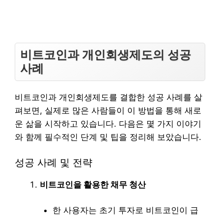
비트코인과 개인회생제도의 성공
사례
비트코인과 개인회생제도를 결합한 성공 사례를 살
펴보면, 실제로 많은 사람들이 이 방법을 통해 새로
운 삶을 시작하고 있습니다. 다음은 몇 가지 이야기
와 함께 필수적인 단계 및 팁을 정리해 보았습니다.
성공 사례 및 전략
비트코인을 활용한 채무 청산
한 사용자는 초기 투자로 비트코인이 급