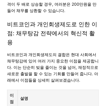
격이 두 배로 상승할 경우, 여러분은 200만원을 만
들어 채무를 상환할 수 있습니다.
비트코인과 개인회생제도로 인한 이
점: 채무탕감 전략에서의 혁신적 활
용
비트코인과 개인회생제도의 결합은 현대 사회에서
채무탕감에 있어 여러 가지 중요한 이점을 제공합니
다. 이는 단순히 빚을 줄이는 것을 넘어, 재정적으로
새로운 출발을 할 수 있는 기회를 만들어 줍니다. 아
래에서 이점들을 상세히 살펴보겠습니다.
이
설명
점