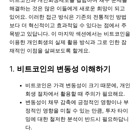
비트코인과 개인회생제도를 결합하여 채무 문제를
해결하는 것은 많은 이들에게 새로운 희망이 되고
있어요. 이러한 접근 방식은 기존의 전통적인 방법
보다 더 혁신적이고 효과적일 수 있다는 점에서 주
목받고 있답니다. 이 마지막 섹션에서는 비트코인을
이용한 개인회생의 실제 활용 방식과 그로 인한 잠
재적인 이점을 살펴보도록 할게요.
1.
비트코인의 변동성 이해하기
비트코인은 가격 변동성이 크기 때문에, 개인
회생 절차에서 활용할 때 주의가 필요해요.
변동성이 채무 감축에 긍정적인 영향이나 부
정적인 영향을 미칠 수 있는 만큼, 투자 타이
밍에 대한 철저한 분석이 반드시 필요하답니
다.