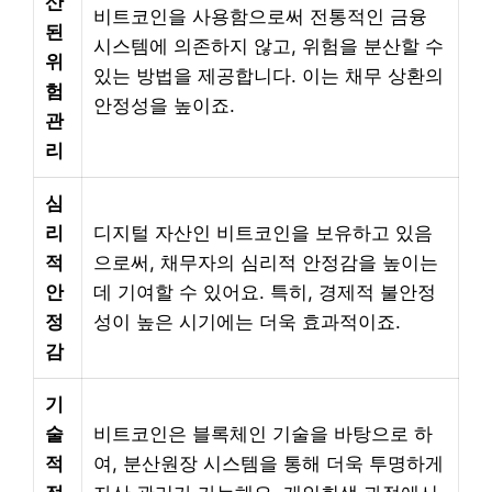
산
비트코인을 사용함으로써 전통적인 금융
된
시스템에 의존하지 않고, 위험을 분산할 수
위
있는 방법을 제공합니다. 이는 채무 상환의
험
안정성을 높이죠.
관
리
심
리
디지털 자산인 비트코인을 보유하고 있음
적
으로써, 채무자의 심리적 안정감을 높이는
안
데 기여할 수 있어요. 특히, 경제적 불안정
정
성이 높은 시기에는 더욱 효과적이죠.
감
기
술
비트코인은 블록체인 기술을 바탕으로 하
적
여, 분산원장 시스템을 통해 더욱 투명하게