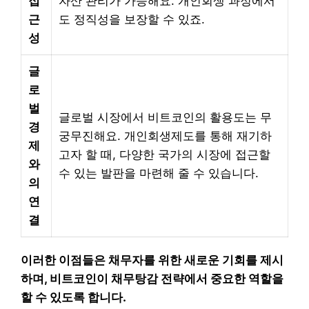
접
자산 관리가 가능해요. 개인회생 과정에서
근
도 정직성을 보장할 수 있죠.
성
글
로
벌
글로벌 시장에서 비트코인의 활용도는 무
경
궁무진해요. 개인회생제도를 통해 재기하
제
고자 할 때, 다양한 국가의 시장에 접근할
와
수 있는 발판을 마련해 줄 수 있습니다.
의
연
결
이러한 이점들은 채무자를 위한 새로운 기회를 제시
하며, 비트코인이 채무탕감 전략에서 중요한 역할을
할 수 있도록 합니다.