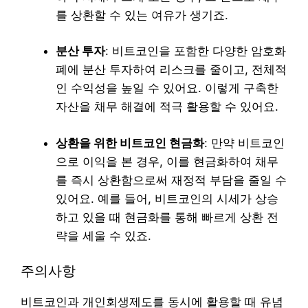
를 상환할 수 있는 여유가 생기죠.
분산 투자
: 비트코인을 포함한 다양한 암호화
폐에 분산 투자하여 리스크를 줄이고, 전체적
인 수익성을 높일 수 있어요. 이렇게 구축한
자산을 채무 해결에 적극 활용할 수 있어요.
상환을 위한 비트코인 현금화
: 만약 비트코인
으로 이익을 본 경우, 이를 현금화하여 채무
를 즉시 상환함으로써 재정적 부담을 줄일 수
있어요. 예를 들어, 비트코인의 시세가 상승
하고 있을 때 현금화를 통해 빠르게 상환 전
략을 세울 수 있죠.
주의사항
비트코인과 개인회생제도를 동시에 활용할 때 유념