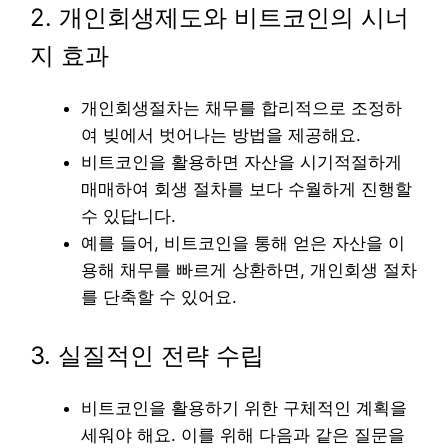
2. 개인회생제도와 비트코인의 시너
지 효과
개인회생절차는 채무를 합리적으로 조정하
여 빚에서 벗어나는 방법을 제공해요.
비트코인을 활용하면 자산을 시기적절하게
매매하여 회생 절차를 보다 수월하게 진행할
수 있답니다.
예를 들어, 비트코인을 통해 얻은 자산을 이
용해 채무를 빠르게 상환하면, 개인회생 절차
를 단축할 수 있어요.
3. 실질적인 전략 수립
비트코인을 활용하기 위한 구체적인 계획을
세워야 해요. 이를 위해 다음과 같은 질문을