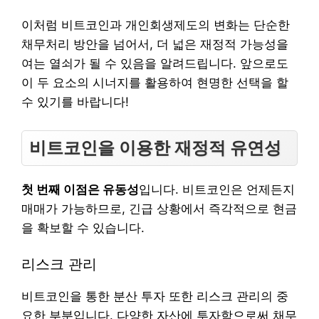
이처럼 비트코인과 개인회생제도의 변화는 단순한
채무처리 방안을 넘어서, 더 넓은 재정적 가능성을
여는 열쇠가 될 수 있음을 알려드립니다. 앞으로도
이 두 요소의 시너지를 활용하여 현명한 선택을 할
수 있기를 바랍니다!
비트코인을 이용한 재정적 유연성
첫 번째 이점은 유동성
입니다. 비트코인은 언제든지
매매가 가능하므로, 긴급 상황에서 즉각적으로 현금
을 확보할 수 있습니다.
리스크 관리
비트코인을 통한 분산 투자 또한 리스크 관리의 중
요한 부분입니다. 다양한 자산에 투자함으로써 채무