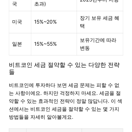
국
초과)
장기 보유 세금 혜
미국
15%~20%
택
보유기간에 따라
일본
15%~55%
변동
비트코인 세금 절약할 수 있는 다양한 전략
들
비트코인에 투자하다 보면 세금 문제는 피할 수 없
는 사항이에요. 하지만 걱정하지 마세요. 세금을 절
약할 수 있는 효과적인 전략이 정말 많답니다. 이 섹
션에서는 비트코인 세금을 절약할 수 있는 몇 가지
방법들을 자세히 알아볼게요.