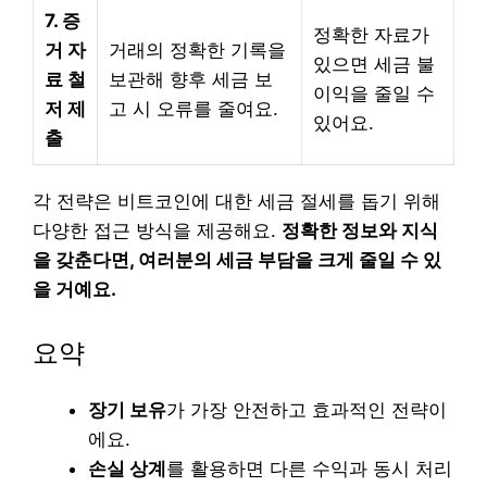
7. 증
정확한 자료가
거 자
거래의 정확한 기록을
있으면 세금 불
료 철
보관해 향후 세금 보
이익을 줄일 수
저 제
고 시 오류를 줄여요.
있어요.
출
각 전략은 비트코인에 대한 세금 절세를 돕기 위해
다양한 접근 방식을 제공해요.
정확한 정보와 지식
을 갖춘다면, 여러분의 세금 부담을 크게 줄일 수 있
을 거예요.
요약
장기 보유
가 가장 안전하고 효과적인 전략이
에요.
손실 상계
를 활용하면 다른 수익과 동시 처리