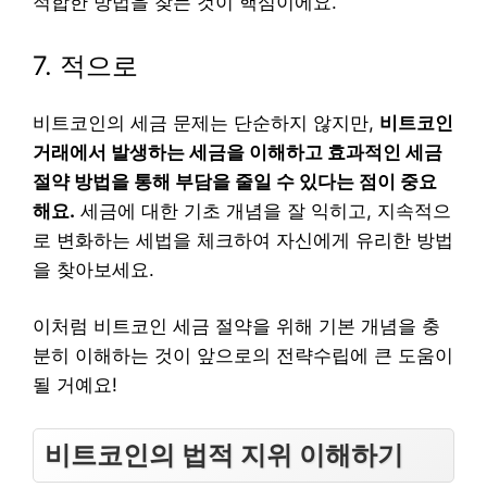
적합한 방법을 찾는 것이 핵심이에요.
7. 적으로
비트코인의 세금 문제는 단순하지 않지만,
비트코인
거래에서 발생하는 세금을 이해하고 효과적인 세금
절약 방법을 통해 부담을 줄일 수 있다는 점이 중요
해요.
세금에 대한 기초 개념을 잘 익히고, 지속적으
로 변화하는 세법을 체크하여 자신에게 유리한 방법
을 찾아보세요.
이처럼 비트코인 세금 절약을 위해 기본 개념을 충
분히 이해하는 것이 앞으로의 전략수립에 큰 도움이
될 거예요!
비트코인의 법적 지위 이해하기