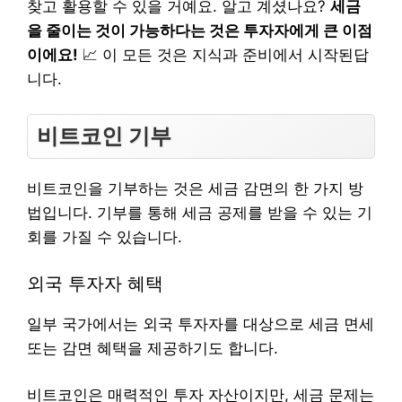
찾고 활용할 수 있을 거예요. 알고 계셨나요?
세금
을 줄이는 것이 가능하다는 것은 투자자에게 큰 이점
이에요!
📈 이 모든 것은 지식과 준비에서 시작된답
니다.
비트코인 기부
비트코인을 기부하는 것은 세금 감면의 한 가지 방
법입니다. 기부를 통해 세금 공제를 받을 수 있는 기
회를 가질 수 있습니다.
외국 투자자 혜택
일부 국가에서는 외국 투자자를 대상으로 세금 면세
또는 감면 혜택을 제공하기도 합니다.
비트코인은 매력적인 투자 자산이지만, 세금 문제는