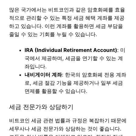
많은 국가에서는 비트코인과 같은 암호화폐를 효율
적으로 관리할 수 있는 특정 세금 혜택 계좌를 제공
하고 있습니다. 이런 계좌를 활용하면 세금 부담을
줄일 수 있는 기회를 누릴 수 있습니다.
IRA (Individual Retirement Account)
: 미
국에서 제공하며, 세금을 연기할 수 있는 계
좌입니다.
내비게이터 계좌
: 한국의 암호화폐 전용 계좌
로, 세금 절감 기능을 제공하거나 일부 세금
면제를 활용할 수 있습니다.
세금 전문가와 상담하기
비트코인 세금 관련 법률과 규정은 복잡하기 때문에
세무사나 세금 전문가와 상담하는 것이 좋습니다.