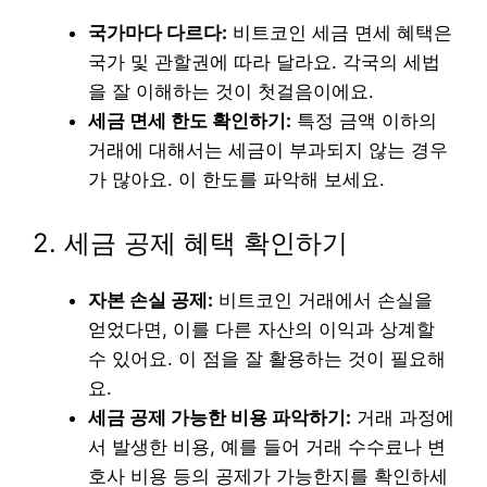
국가마다 다르다:
비트코인 세금 면세 혜택은
국가 및 관할권에 따라 달라요. 각국의 세법
을 잘 이해하는 것이 첫걸음이에요.
세금 면세 한도 확인하기:
특정 금액 이하의
거래에 대해서는 세금이 부과되지 않는 경우
가 많아요. 이 한도를 파악해 보세요.
2. 세금 공제 혜택 확인하기
자본 손실 공제:
비트코인 거래에서 손실을
얻었다면, 이를 다른 자산의 이익과 상계할
수 있어요. 이 점을 잘 활용하는 것이 필요해
요.
세금 공제 가능한 비용 파악하기:
거래 과정에
서 발생한 비용, 예를 들어 거래 수수료나 변
호사 비용 등의 공제가 가능한지를 확인하세