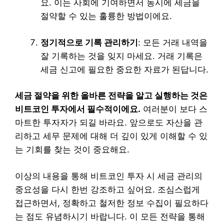
요. 이는 사회에 기여하면서 동시에 세금을
절약할 수 있는 훌륭한 방법이에요.
정기적으로 기록 관리하기
: 모든 거래 내역을
잘 기록하는 것을 잊지 마세요. 거래 기록은
세금 신고에 필요한 중요한 자료가 된답니다.
세금 절약을 위한 올바른 전략을 알고 실행하는 것은
비트코인 투자에서 필수적이에요.
여러분이 보다 스
마트한 투자자가 되길 바라요. 앞으로도 자산을 관
리하고 세무 문제에 대해 더 깊이 있게 이해할 수 있
는 기회를 찾는 것이 중요해요.
이상의 내용을 통해 비트코인 투자 시 세금 관리의
중요성을 다시 한번 강조하고 싶어요. 조심스럽게
접근하면서, 정확하고 철저한 정보 수집이 필요하다
는 점도 유념하시기 바랍니다. 이 모든 전략을 통해