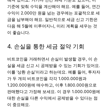
기준에 맞춰 수익을 계산해야 해요. 예를 들어, 연간
수익이 2.000만 원을 넘는 경우에는 포괄적으로 세
금을 납부해야 해요. 일반적으로 세금 신고 기한은
다음 해 5월에 이루어지니, 미리 계획을 세우는 것
이 좋습니다.
4. 손실을 통한 세금 절약 기회
비트코인을 거래하면서 손실이 발생할 경우, 이 손
실을 세금 신고 시 공제받을 수 있는 기회가 있어요.
이를 ‘상환 손실’이라고 하는데요. 예를 들어, 투자자
가 두 개의 비트코인을 각각 1.000.000원과
1.200.000원에 매수하고, 이후 1.800.000원으로
판매했다고 가정해 보세요. 이 경우 1.000.000원에
대한 손실을 다른 수익에서 공제받을 수 있다는 점
이 중요해요.