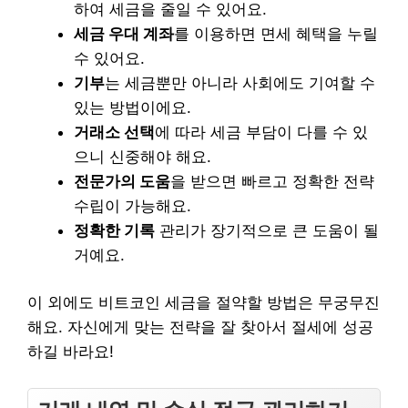
하여 세금을 줄일 수 있어요.
세금 우대 계좌
를 이용하면 면세 혜택을 누릴
수 있어요.
기부
는 세금뿐만 아니라 사회에도 기여할 수
있는 방법이에요.
거래소 선택
에 따라 세금 부담이 다를 수 있
으니 신중해야 해요.
전문가의 도움
을 받으면 빠르고 정확한 전략
수립이 가능해요.
정확한 기록
관리가 장기적으로 큰 도움이 될
거예요.
이 외에도 비트코인 세금을 절약할 방법은 무궁무진
해요. 자신에게 맞는 전략을 잘 찾아서 절세에 성공
하길 바라요!