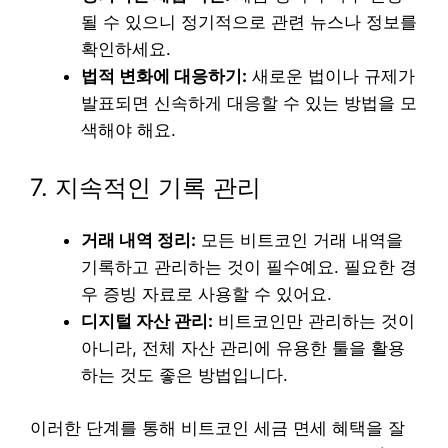
될 수 있으니 정기적으로 관련 뉴스나 정보를
확인하세요.
법적 변화에 대응하기:
새로운 법이나 규제가
발표되면 신속하게 대응할 수 있는 방법을 모
색해야 해요.
7. 지속적인 기록 관리
거래 내역 정리:
모든 비트코인 거래 내역을
기록하고 관리하는 것이 필수예요. 필요한 경
우 증빙 자료로 사용할 수 있어요.
디지털 자산 관리:
비트코인만 관리하는 것이
아니라, 전체 자산 관리에 유용한 툴을 활용
하는 것도 좋은 방법입니다.
이러한 단계를 통해 비트코인 세금 면세 혜택을 잘