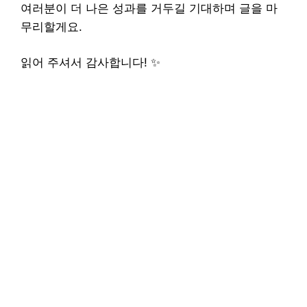
여러분이 더 나은 성과를 거두길 기대하며 글을 마
무리할게요.
읽어 주셔서 감사합니다! ✨