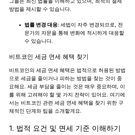
그들은 최신 법률을 이해하고 있으며, 최적의 절세
방법을 제시할 수 있습니다.
법률 변경 대응
: 세법이 자주 변경되므로, 전
문가의 자문을 통해 변화에 적시하게 대응할
수 있습니다.
비트코인 세금 면세 혜택 찾기
비트코인의 세금 면세 혜택은 법적으로 허용된 방법
으로 세금을 줄이거나 피하는 방법을 찾는 것이 중
요해요. 세금 부담을 줄이는 것은 매우 중요하며, 이
를 위해 고려해야 할 몇 가지 전략이 있어요. 여기에
서는 비트코인 관련 세금 면세 혜택을 찾기 위한 구
체적인 단계와 팁을 소개할게요.
1. 법적 요건 및 면세 기준 이해하기