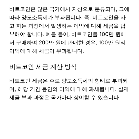
비트코인은 많은 국가에서 자산으로 분류되며, 그에
따라 양도소득세가 부과됩니다. 즉, 비트코인을 사
고 파는 과정에서 발생하는 이익에 대해 세금을 납
부해야 합니다. 예를 들어, 비트코인을 100만 원에
서 구매하여 200만 원에 판매한 경우, 100만 원의
이익에 대해 세금이 부과됩니다.
비트코인 세금 계산 방식
비트코인 세금은 주로 양도소득세의 형태로 부과되
며, 해당 기간 동안의 이익에 대해 과세됩니다. 실제
세금 부과 과정은 국가마다 상이할 수 있습니다.