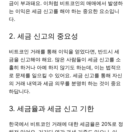
금이 부과돼요. 이처럼 비트코인의 매매에서 발생하
는 이익은 세금 신고를 해야 하는 중요한 요소입니
다.
2. 세금 신고의 중요성
비트코인 거래를 통해 이익을 얻었다면, 반드시 세
금을 신고해야 해요. 많은 사람들이 세금 신고를 소
홀히 하거나 아예 하지 않기도 하는데, 이는 법적으
로 문제를 일으킬 수 있어요. 세금 신고를 통해 자신
의 거래 내역과 세금 의무를 분명히 하는 것이 중요
하답니다.
3. 세금율과 세금 신고 기한
한국에서 비트코인 거래에 대한 세금율은 20%로 정
해져 있어요. 거기다 연간 과세 기준도 있으니, 이