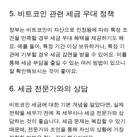
5. 비트코인 관련 세금 우대 정책
정부는 비트코인이 자산으로 인정됨에 따라 특정 조
건을 만족할 경우 세금 우대 혜택을 제공하기도 해
요. 예를 들어, 특정 기간 이상 보유하거나, 특정 기
관에 기부할 경우 세금 감면을 받을 수 있어요. 이를
통해 세금 부담을 줄일 수 있는 여러 방법이 있으니
잘 확인해보시는 것이 좋아요.
6. 세금 전문가와의 상담
비트코인 세금에 대한 기본 개념을 알았다면, 실제
전략을 세우기 전에 꼭 세무사나 세금 전문가와 상
담하는 것이 좋습니다. 세금 문제는 복잡할 수 있기
때문에, 전문가의 조언을 통해 자신의 상황에 가장