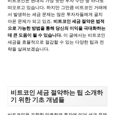
비트코인은 현대의 가장 핫한 투자 수단 중 하나로
떠오르고 있습니다. 하지만 그만큼 비트코인 거래에
서 발생하는 세금 문제는 많은 투자자들에게 골치
아픈 문제가 되고 있죠.
비트코인 세금 절약은 법적
으로 가능한 방법을 통해 당신의 이익을 극대화하는
데 큰 도움이 될 수 있습니다.
이 글에서는 비트코인
세금을 효율적으로 절감할 수 있는 다양한 팁과 전
략을 살펴보겠습니다.
비트코인 세금 절약하는 팁 소개하
기 위한 기초 개념들
비트코인을 포함한 암호화폐 투자에 있어 세금 문제