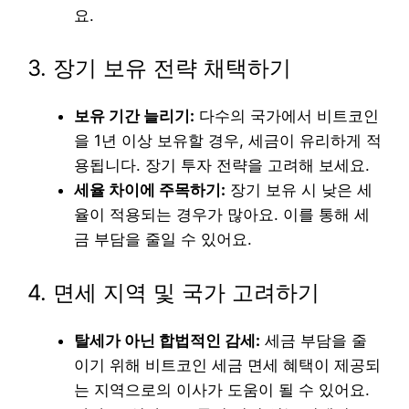
요.
3. 장기 보유 전략 채택하기
보유 기간 늘리기:
다수의 국가에서 비트코인
을 1년 이상 보유할 경우, 세금이 유리하게 적
용됩니다. 장기 투자 전략을 고려해 보세요.
세율 차이에 주목하기:
장기 보유 시 낮은 세
율이 적용되는 경우가 많아요. 이를 통해 세
금 부담을 줄일 수 있어요.
4. 면세 지역 및 국가 고려하기
탈세가 아닌 합법적인 감세:
세금 부담을 줄
이기 위해 비트코인 세금 면세 혜택이 제공되
는 지역으로의 이사가 도움이 될 수 있어요.