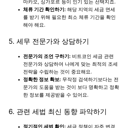
마카오, 싱가포르 등이 인기 있는 선택지죠.
체류 기간 확인하기:
해당 지역의 세금 면세
를 받기 위해 필요한 최소 체류 기간을 확인
해야 해요.
5. 세무 전문가와 상담하기
전문가의 조언 구하기:
비트코인 세금 관련
전문가와 상담하여 나에게 맞는 최적의 조세
전략을 수립하는 것이 중요해요.
정확한 정보 확보:
무작정 검색하기보다는 전
문가의 도움을 받는 것이 보다 명확하고 정확
한 정보를 제공받을 수 있어요.
6. 관련 세법 최신 동향 파악하기
정기적인 세법 확인:
세금 정책이 자주 변경