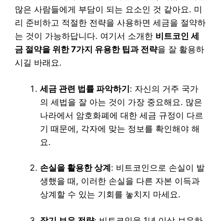
많은 사람들에게 부담이 되는 요소인 것 같아요. 미
리 준비하고 적절한 전략을 사용하면 세금을 절약하
는 것이 가능하답니다. 여기서 소개한
비트코인 세
금 절약을 위한 7가지 유용한 팁과 전략
을 잘 활용하
시길 바래요.
세금 관련 법률 파악하기
: 자신의 거주 국가
의 세법을 잘 아는 것이 가장 중요해요. 많은
나라에서 암호화폐에 대한 세금 규정이 다르
기 때문에, 각자에 맞는 정보를 확인해야 해
요.
손실을 활용한 상계
: 비트코인으로 손실이 발
생했을 때, 이러한 손실을 다른 자본 이득과
상계할 수 있는 기회를 놓치지 마세요.
장기 보유 전략
: 비트코인을 1년 이상 보유하