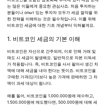
는 많은 이들에게 중요한 관심사죠. 처음 투자하는
분들이나 опыт 있는 투자자 모두가 세금 절약을 위
한 전략을 이해하는 것은 필수적입니다. 이를 위해
비트코인 세금에 대한 기초 개념부터 익혀볼게요.
1. 비트코인 세금의 기본 이해
비트코인은 자산으로 간주되며, 이로 인해 거래 및
매도 시 세금이 발생해요. 일반적으로 자본 이득세
가 적용됩니다. 즉, 비트코인을 사서 팔아서 생긴 차
액에 대해 세금을 내야 한다는 뜻이죠. 비트코인을
구매한 가격(단가)보다 높은 가격에 판매하면 그 차
액이 과세 대상이 됩니다.
예를 들어, 비트코인을 1.000.000원에 매수하고,
1.500.000원에 매도했다면, 500.000원에 대해 세