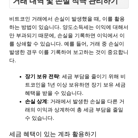
거래 내역 및 손실 적극 관리하기
비트코인 거래에서 손실이 발생했을 때, 이를 활용
하는 방법이 있습니다. 양도소득세는 이익에 대해서
만 부과되기 때문에, 손실을 기록하면 이익에서 이
를 상쇄할 수 있습니다. 예를 들어, 거래 중 손실이
발생한 경우 이를 기록하여 보고하는 것이 중요합니
다.
장기 보유 전략
: 세금 부담을 줄이기 위해 비
트코인을 1년 이상 보유하면 장기 보유 세금
혜택을 받을 수 있습니다.
손실 상계
: 거래에서 발생한 손실을 다른 거
래의 이익과 상계하여 총 세금 부담을 줄일
수 있습니다.
세금 혜택이 있는 계좌 활용하기