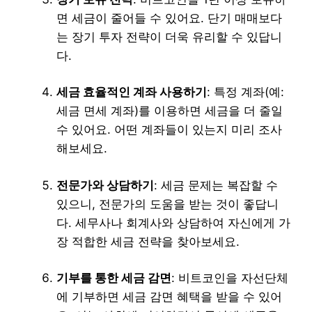
면 세금이 줄어들 수 있어요. 단기 매매보다
는 장기 투자 전략이 더욱 유리할 수 있답니
다.
세금 효율적인 계좌 사용하기
: 특정 계좌(예:
세금 면세 계좌)를 이용하면 세금을 더 줄일
수 있어요. 어떤 계좌들이 있는지 미리 조사
해보세요.
전문가와 상담하기
: 세금 문제는 복잡할 수
있으니, 전문가의 도움을 받는 것이 좋답니
다. 세무사나 회계사와 상담하여 자신에게 가
장 적합한 세금 전략을 찾아보세요.
기부를 통한 세금 감면
: 비트코인을 자선단체
에 기부하면 세금 감면 혜택을 받을 수 있어