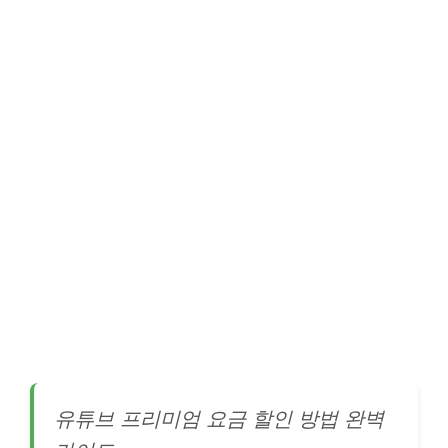
유튜브 프리미엄 요금 할인 방법 완벽