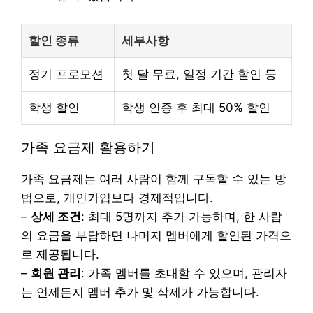
할인 종류
세부사항
정기 프로모션
첫 달 무료, 일정 기간 할인 등
학생 할인
학생 인증 후 최대 50% 할인
가족 요금제 활용하기
가족 요금제는 여러 사람이 함께 구독할 수 있는 방
법으로, 개인가입보다 경제적입니다.
–
상세 조건
: 최대 5명까지 추가 가능하며, 한 사람
의 요금을 부담하면 나머지 멤버에게 할인된 가격으
로 제공됩니다.
–
회원 관리
: 가족 멤버를 초대할 수 있으며, 관리자
는 언제든지 멤버 추가 및 삭제가 가능합니다.