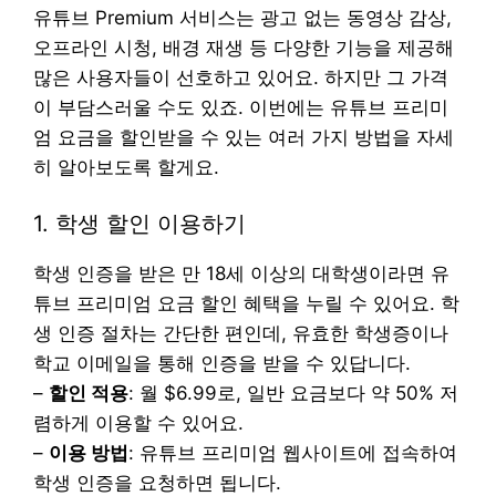
유튜브 Premium 서비스는 광고 없는 동영상 감상,
오프라인 시청, 배경 재생 등 다양한 기능을 제공해
많은 사용자들이 선호하고 있어요. 하지만 그 가격
이 부담스러울 수도 있죠. 이번에는 유튜브 프리미
엄 요금을 할인받을 수 있는 여러 가지 방법을 자세
히 알아보도록 할게요.
1. 학생 할인 이용하기
학생 인증을 받은 만 18세 이상의 대학생이라면 유
튜브 프리미엄 요금 할인 혜택을 누릴 수 있어요. 학
생 인증 절차는 간단한 편인데, 유효한 학생증이나
학교 이메일을 통해 인증을 받을 수 있답니다.
–
할인 적용
: 월 $6.99로, 일반 요금보다 약 50% 저
렴하게 이용할 수 있어요.
–
이용 방법
: 유튜브 프리미엄 웹사이트에 접속하여
학생 인증을 요청하면 됩니다.