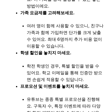
방법이에요.
가족 요금제를 고려해보세요.
여러 명이 함께 사용할 수 있으니, 친구나
가족과 함께 가입하면 단가를 크게 낮출
수 있어요. 최대 6명까지 추가 비용 없이
이용할 수 있습니다.
학생 할인을 놓치지 마세요.
학전 학생인 경우, 특별 할인을 받을 수
있어요. 학교 이메일을 통해 인증만 받으
면 손쉽게 적용할 수 있답니다.
프로모션 및 이벤트를 놓치지 마세요.
유튜브는 종종 특별 프로모션을 진행해
요. 구독자 수, 특정 이벤트에 따라 다양