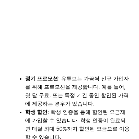
정기 프로모션
: 유튜브는 가끔씩 신규 가입자
를 위해 프로모션을 제공합니다. 예를 들어,
첫 달 무료, 또는 특정 기간 동안 할인된 가격
에 제공하는 경우가 있습니다.
학생 할인
: 학생 인증을 통해 할인된 요금제
에 가입할 수 있습니다. 학생 인증이 완료되
면 매달 최대 50%까지 할인된 요금으로 이용
할 수 있습니다.