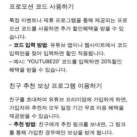
프로모션 코드 사용하기
특정 이벤트나 제휴 프로그램을 통해 제공되는 프로
모션 코드를 사용하면 추가 할인혜택을 받을 수 있
습니다.
–
코드 입력 방법
: 유튜브 앱이나 웹사이트에서 코드
입력란을 찾아 입력하면 할인 적용됩니다.
– 예시: ‘YOUTUBE20’ 코드를 입력하면 20%할인
혜택을 받을 수 있습니다.
친구 추천 보상 프로그램 이용하기
친구를 초대하여 유튜브 프리미엄에 가입하게 하면,
가입자와 추천자 모두 일정 기간 무료 이용 혜택을
제공받을 수 있습니다.
–
추천 방법
: 친구에게 추천 링크를 보내면, 그 링크
를 통해 가입한 경우에만 보상을 받게 됩니다.