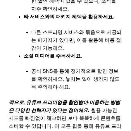
한 할인 혜택이 있을 수 있으니, 소식을
자주 확인하세요.
타 서비스와의 패키지 혜택을 활용하세요.
다른 스트리밍 서비스와 묶음으로 제공되
는 패키지가 있다면, 이를 활용해 비용 절
감이 가능해요.
소셜 미디어를 주목하세요.
공식 SNS를 통해 정기적으로 할인 정보
를 확인하세요. 놓치는 일이 생기지 않도
록 주의해야 해요.
적으로, 유튜브 프리미엄을 할인받아 이용하는 방법
은 다양한 선택지가 있다는 점이에요.
활용 가능한
제도를 빠짐없이 체크하면 보다 똑똑하게 콘텐츠를
소비할 수 있답니다. 이 모든 팁을 통해 유튜브 프리