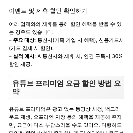
이벤트 및 제휴 할인 확인하기
여러 업체와의 제휴를 통해 할인 혜택을 받을 수 있
는 경우도 있습니다.
–
주요 대상
: 통신사(가족 가입 시 혜택), 신용카드사
(카드 결제 시 할인).
–
실적 예시
: A 통신사와 제휴 시, 연간 구독시 30%
할인 제공.
유튜브 프리미엄 요금 할인 방법 요
약
유튜브 프리미엄은 광고 없는 동영상 시청, 백그라
운드 재생, 오프라인 저장 등의 혜택을 제공해 주지
만, 요금이 다소 부담스러울 수도 있어요. 다행히도
다양한 할인 방법이 존재하니까요! 아래에서 유튜브