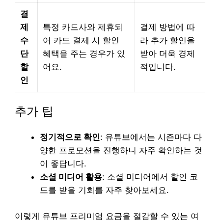
결
제
특정 카드사와 제휴되
결제 방법에 따
수
어 카드 결제 시 할인
라 추가 할인을
단
혜택을 주는 경우가 있
받아 더욱 경제
할
어요.
적입니다.
인
추가 팁
정기적으로 확인
: 유튜브에서는 시즌마다 다
양한 프로모션을 진행하니 자주 확인하는 것
이 좋답니다.
소셜 미디어 활용
: 소셜 미디어에서 할인 코
드를 받을 기회를 자주 찾아보세요.
이렇게 유튜브 프리미엄 요금을 절감할 수 있는 여