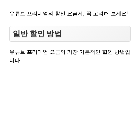
유튜브 프리미엄의 할인 요금제, 꼭 고려해 보세요!
일반 할인 방법
유튜브 프리미엄 요금의 가장 기본적인 할인 방법입
니다.