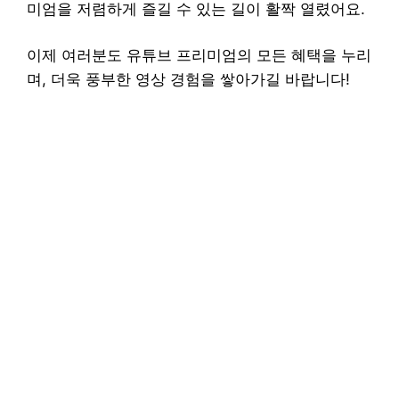
미엄을 저렴하게 즐길 수 있는 길이 활짝 열렸어요.
이제 여러분도 유튜브 프리미엄의 모든 혜택을 누리
며, 더욱 풍부한 영상 경험을 쌓아가길 바랍니다!