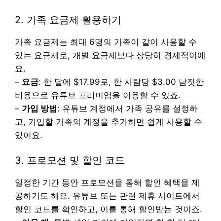
2. 가족 요금제 활용하기
가족 요금제는 최대 6명의 가족이 같이 사용할 수
있는 요금제로, 개별 요금제보다 상당히 경제적이에
요.
–
요금
: 한 달에 $17.99로, 한 사람당 $3.00 남짓한
비용으로 유튜브 프리미엄을 이용할 수 있죠.
–
가입 방법
: 유튜브 계정에서 가족 공유를 설정하
고, 가입할 가족의 계정을 추가하면 쉽게 사용할 수
있어요.
3. 프로모션 및 할인 코드
일정한 기간 동안 프로모션을 통해 할인 혜택을 제
공하기도 해요. 유튜브 또는 관련 제휴 사이트에서
할인 코드를 확인하고, 이를 통해 할인받는 것이죠.