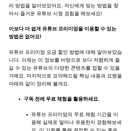
러 방법을 알아보았어요. 자신에게 맞는 방법을 찾
아서 즐거운 유튜브 시청 경험을 해보세요!
이보다 더 쉽게 유튜브 프리미엄을 이용할 수 있는
방법은 없어요!
유튜브 프리미엄 요금 할인 방법에 대해 알아보았습
니다. 이제는 이 정보를 바탕으로 보다 저렴하게 즐
길 수 있는 유튜브의 다양한 콘텐츠를 접할 수 있을
거예요. 마지막으로 요약해드릴 핵심 내용과 요령을
아래와 같이 정리해 볼게요.
구독 전에 무료 체험을 활용하세요.
유튜브 프리미엄의 무료 체험 기간을 이
용해 실제로 얼마나 유용한지 경험해보세
요. 이 기회를 통해 결정할 수 있는 좋은