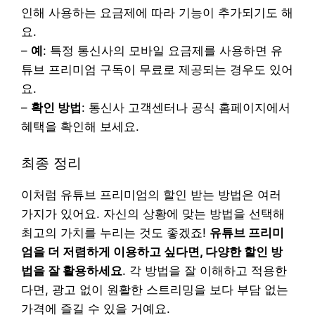
인해 사용하는 요금제에 따라 기능이 추가되기도 해
요.
–
예
: 특정 통신사의 모바일 요금제를 사용하면 유
튜브 프리미엄 구독이 무료로 제공되는 경우도 있어
요.
–
확인 방법
: 통신사 고객센터나 공식 홈페이지에서
혜택을 확인해 보세요.
최종 정리
이처럼 유튜브 프리미엄의 할인 받는 방법은 여러
가지가 있어요. 자신의 상황에 맞는 방법을 선택해
최고의 가치를 누리는 것도 좋겠죠!
유튜브 프리미
엄을 더 저렴하게 이용하고 싶다면, 다양한 할인 방
법을 잘 활용하세요
. 각 방법을 잘 이해하고 적용한
다면, 광고 없이 원활한 스트리밍을 보다 부담 없는
가격에 즐길 수 있을 거예요.