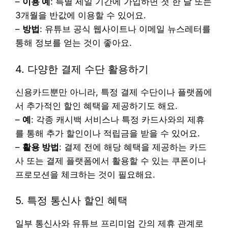
–
이용 예
: 특별 세일 기간에 가입하면 첫 한 달 또는
3개월을 반값에 이용할 수 있어요.
–
방법
: 유튜브 공식 웹사이트나 이메일 뉴스레터를
통해 정보를 얻는 것이 좋아요.
4. 다양한 결제 수단 활용하기
신용카드뿐만 아니라, 특정 결제 수단이나 플랫폼에
서 추가적인 할인 혜택을 제공하기도 해요.
–
예
: 각종 캐시백 서비스나 특정 카드사와의 제휴
를 통해 추가 할인이나 적립금을 받을 수 있어요.
–
활용 방법
: 결제 전에 해당 혜택을 제공하는 카드
사 또는 결제 플랫폼에서 활용할 수 있는 쿠폰이나
프로모션을 체크하는 것이 필요해요.
5. 특정 통신사 할인 혜택
일부 통신사와 유튜브 프리미엄 간의 제휴 관계로