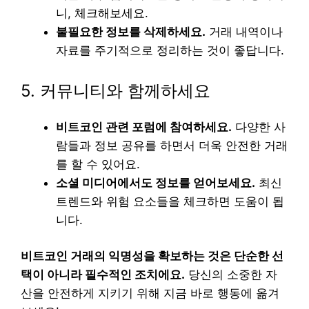
니, 체크해보세요.
불필요한 정보를 삭제하세요.
거래 내역이나
자료를 주기적으로 정리하는 것이 좋답니다.
5. 커뮤니티와 함께하세요
비트코인 관련 포럼에 참여하세요.
다양한 사
람들과 정보 공유를 하면서 더욱 안전한 거래
를 할 수 있어요.
소셜 미디어에서도 정보를 얻어보세요.
최신
트렌드와 위험 요소들을 체크하면 도움이 됩
니다.
비트코인 거래의 익명성을 확보하는 것은 단순한 선
택이 아니라 필수적인 조치에요.
당신의 소중한 자
산을 안전하게 지키기 위해 지금 바로 행동에 옮겨