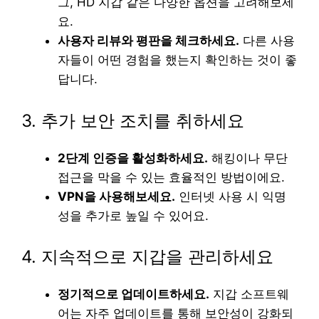
그, HD 지갑 같은 다양한 옵션을 고려해보세
요.
사용자 리뷰와 평판을 체크하세요.
다른 사용
자들이 어떤 경험을 했는지 확인하는 것이 좋
답니다.
3. 추가 보안 조치를 취하세요
2단계 인증을 활성화하세요.
해킹이나 무단
접근을 막을 수 있는 효율적인 방법이에요.
VPN을 사용해보세요.
인터넷 사용 시 익명
성을 추가로 높일 수 있어요.
4. 지속적으로 지갑을 관리하세요
정기적으로 업데이트하세요.
지갑 소프트웨
어는 자주 업데이트를 통해 보안성이 강화되