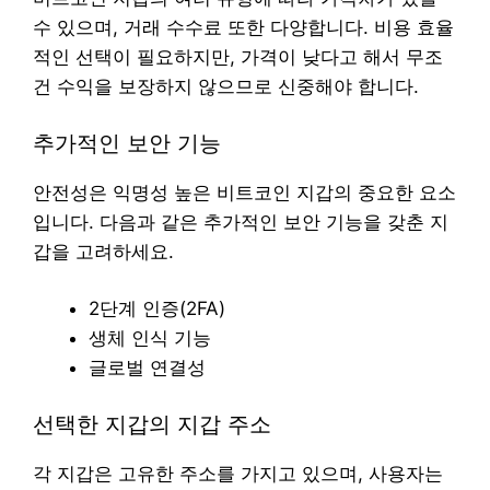
수 있으며, 거래 수수료 또한 다양합니다. 비용 효율
적인 선택이 필요하지만, 가격이 낮다고 해서 무조
건 수익을 보장하지 않으므로 신중해야 합니다.
추가적인 보안 기능
안전성은 익명성 높은 비트코인 지갑의 중요한 요소
입니다. 다음과 같은 추가적인 보안 기능을 갖춘 지
갑을 고려하세요.
2단계 인증(2FA)
생체 인식 기능
글로벌 연결성
선택한 지갑의 지갑 주소
각 지갑은 고유한 주소를 가지고 있으며, 사용자는