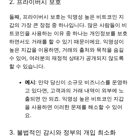
2. 프라이버시 보호
둘째, 프라이버시 보호는 익명성 높은 비트코인 지
갑의 가장 큰 장점 중 하나입니다. 많은 사람들이 비
트코인을 사용하는 이유 중 하나는 개인정보를 보호
하면서도 거래를 할 수 있기 때문이에요. 익명성이
높은 지갑을 이용하면, 거래의 출처와 목적을 숨길
수 있어, 여러분의 재정적 상태가 공개되지 않도록
할 수 있습니다.
예시
: 만약 당신이 소규모 비즈니스를 운영하
고 있다면, 고객과의 거래 내역이 외부에 노
출되면 안 되죠. 익명성 높은 비트코인 지갑
을 사용하면 이러한 문제를 해소할 수 있어
요.
3. 불법적인 감시와 정부의 개입 최소화