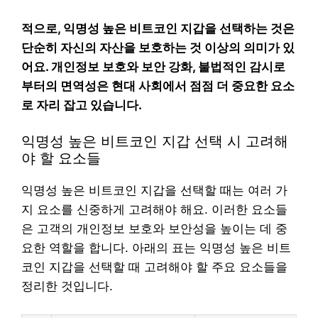
적으로, 익명성 높은 비트코인 지갑을 선택하는 것은
단순히 자신의 자산을 보호하는 것 이상의 의미가 있
어요. 개인정보 보호와 보안 강화, 불법적인 감시로
부터의 면역성은 현대 사회에서 점점 더 중요한 요소
로 자리 잡고 있습니다.
익명성 높은 비트코인 지갑 선택 시 고려해
야 할 요소들
익명성 높은 비트코인 지갑을 선택할 때는 여러 가
지 요소를 신중하게 고려해야 해요. 이러한 요소들
은 고객의 개인정보 보호와 보안성을 높이는 데 중
요한 역할을 합니다. 아래의 표는 익명성 높은 비트
코인 지갑을 선택할 때 고려해야 할 주요 요소들을
정리한 것입니다.