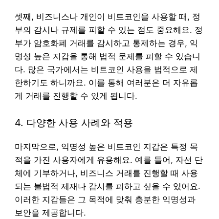
셋째, 비즈니스나 개인이 비트코인을 사용할 때, 정
부의 감시나 규제를 피할 수 있는 점도 중요해요. 정
부가 암호화폐 거래를 감시하고 통제하는 경우, 익
명성 높은 지갑을 통해 법적 문제를 피할 수 있습니
다. 많은 국가에서는 비트코인 사용을 법적으로 제
한하기도 하니까요. 이를 통해 여러분은 더 자유롭
게 거래를 진행할 수 있게 됩니다.
4. 다양한 사용 사례와 적용
마지막으로, 익명성 높은 비트코인 지갑은 특정 목
적을 가진 사용자에게 유용해요. 예를 들어, 자선 단
체에 기부하거나, 비즈니스 거래를 진행할 때 사용
되는 불법적 제재나 감시를 피하고 싶을 수 있어요.
이러한 지갑들은 그 목적에 맞춰 충분한 익명성과
보안을 제공합니다.