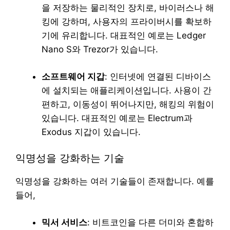
을 저장하는 물리적인 장치로, 바이러스나 해
킹에 강하며, 사용자의 프라이버시를 확보하
기에 유리합니다. 대표적인 예로는 Ledger
Nano S와 Trezor가 있습니다.
소프트웨어 지갑
: 인터넷에 연결된 디바이스
에 설치되는 애플리케이션입니다. 사용이 간
편하고, 이동성이 뛰어나지만, 해킹의 위험이
있습니다. 대표적인 예로는 Electrum과
Exodus 지갑이 있습니다.
익명성을 강화하는 기술
익명성을 강화하는 여러 기술들이 존재합니다. 예를
들어,
믹서 서비스
: 비트코인을 다른 더미와 혼합하