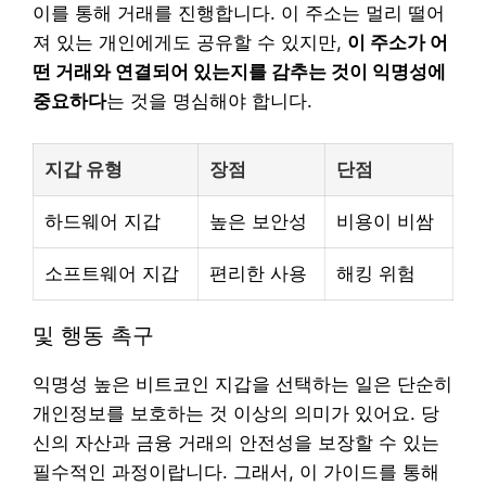
이를 통해 거래를 진행합니다. 이 주소는 멀리 떨어
져 있는 개인에게도 공유할 수 있지만,
이 주소가 어
떤 거래와 연결되어 있는지를 감추는 것이 익명성에
중요하다
는 것을 명심해야 합니다.
지갑 유형
장점
단점
하드웨어 지갑
높은 보안성
비용이 비쌈
소프트웨어 지갑
편리한 사용
해킹 위험
및 행동 촉구
익명성 높은 비트코인 지갑을 선택하는 일은 단순히
개인정보를 보호하는 것 이상의 의미가 있어요. 당
신의 자산과 금융 거래의 안전성을 보장할 수 있는
필수적인 과정이랍니다. 그래서, 이 가이드를 통해