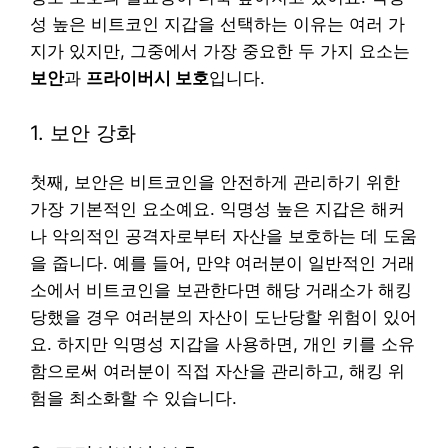
성 높은 비트코인 지갑을 선택하는 이유는 여러 가
지가 있지만, 그중에서 가장 중요한 두 가지 요소는
보안
과
프라이버시 보호
입니다.
1. 보안 강화
첫째, 보안은 비트코인을 안전하게 관리하기 위한
가장 기본적인 요소예요. 익명성 높은 지갑은 해커
나 악의적인 공격자로부터 자산을 보호하는 데 도움
을 줍니다. 예를 들어, 만약 여러분이 일반적인 거래
소에서 비트코인을 보관한다면 해당 거래소가 해킹
당했을 경우 여러분의 자산이 도난당할 위험이 있어
요. 하지만 익명성 지갑을 사용하면, 개인 키를 소유
함으로써 여러분이 직접 자산을 관리하고, 해킹 위
험을 최소화할 수 있습니다.