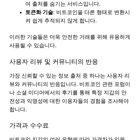
여 출처를 숨기는 서비스입니다.
토큰화 기술
: 비트코인을 다른 형태로 변환시
켜 쉽게 추적되지 않게 합니다.
이러한 기술들은 더욱 안전한 거래를 위해 유용하게
사용될 수 있습니다.
사용자 리뷰 및 커뮤니티의 반응
가장 신뢰할 수 있는 정보 출처 중 하나는 사용자 리
뷰와 커뮤니티의 반응입니다. 비트코인 관련 포럼이
나 소셜 미디어에서의 후기를 통해 특정 지갑의 안
전성과 익명성에 대한 이용자들의 경험을 조사해야
합니다.
가격과 수수료
비트코인 지갑의 여러 유형에 따라 가격차가 있을