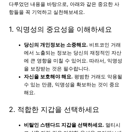
다루었던 내용을 바탕으로, 아래와 같은 중요한 사
항들을 꼭 기억하고 실천해보세요.
1. 익명성의 중요성을 이해하세요
당신의 개인정보는 소중해요.
비트코인 거래
에서 노출되는 정보는 당신의 재정적인 자산
에 큰 영향을 미칠 수 있어요. 따라서, 익명성
을 보장받는 것은 필수랍니다.
자신을 보호해야 해요.
평범한 거래도 악용될
수 있는 만큼, 익명성을 확보하는 것이 중요
해요.
2. 적합한 지갑을 선택하세요
비탈인 스탠다드 지갑을 선택하세요.
멀티시