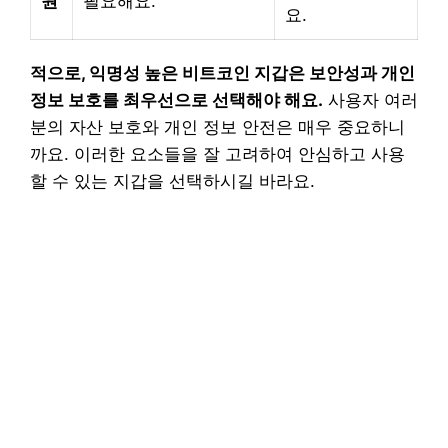
원
필요해요.
요.
적으로, 익명성 높은 비트코인 지갑은 보안성과 개인
정보 보호를 최우선으로 선택해야 해요.
사용자 여러
분의 자산 보호와 개인 정보 안전은 매우 중요하니
까요. 이러한 요소들을 잘 고려하여 안심하고 사용
할 수 있는 지갑을 선택하시길 바라요.