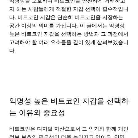
익명성을 보호하며 비트코인을 안전하게 거래하고
자 하는 사람들에게 적절한 지갑 선택이 필수적입니
다. 비트코인 지갑은 단순히 비트코인을 저장하는
공간 이상의 의미를 가집니다. 이 글에서는 익명성
높은 비트코인 지갑을 선택하는 방법과 그 과정에서
고려해야 할 여러 요소들을 깊이 있게 살펴보겠습니
다.
익명성 높은 비트코인 지갑을 선택하
는 이유와 중요성
비트코인은 디지털 자산으로서 그 인기와 함께 개인
정보 보호의 필요성이 더욱 높아지고 있어요. 익명