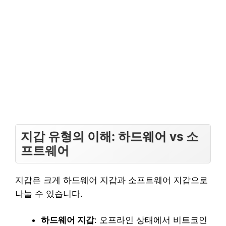
지갑 유형의 이해: 하드웨어 vs 소
프트웨어
지갑은 크게 하드웨어 지갑과 소프트웨어 지갑으로
나눌 수 있습니다.
하드웨어 지갑
: 오프라인 상태에서 비트코인