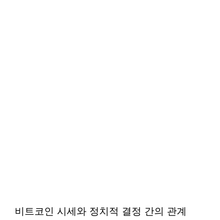
비트코인 시세와 정치적 결정 간의 관계