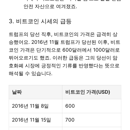
안전 자산으로 여겨졌죠.
3. 비트코인 시세의 급등
트럼프의 당선 직후, 비트코인의 가격은 급격히 상
승했어요. 2016년 11월 트럼프가 당선된 이후, 비트
코인 가격은 단기적으로 600달러에서 1000달러로
뛰어오르기도 했죠. 이러한 급등은 그의 당선이 암
호화폐 시장에 긍정적인 기류를 반영했다는 뜻으로
해석될 수 있습니다.
날짜
비트코인 가격(USD)
2016년 11월 8일
600
2016년 11월 15일
700