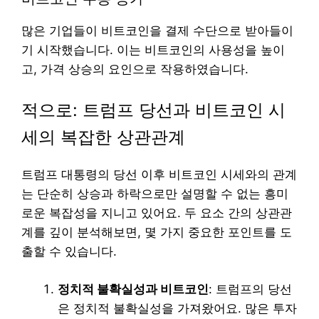
많은 기업들이 비트코인을 결제 수단으로 받아들이
기 시작했습니다. 이는 비트코인의 사용성을 높이
고, 가격 상승의 요인으로 작용하였습니다.
적으로: 트럼프 당선과 비트코인 시
세의 복잡한 상관관계
트럼프 대통령의 당선 이후 비트코인 시세와의 관계
는 단순히 상승과 하락으로만 설명할 수 없는 흥미
로운 복잡성을 지니고 있어요. 두 요소 간의 상관관
계를 깊이 분석해보면, 몇 가지 중요한 포인트를 도
출할 수 있습니다.
정치적 불확실성과 비트코인
: 트럼프의 당선
은 정치적 불확실성을 가져왔어요. 많은 투자