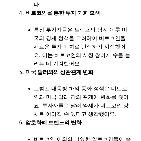
다.
비트코인을 통한 투자 기회 모색
특정 투자자들은 트럼프의 당선 이후 미
국의 경제 정책을 고려하여 비트코인을
새로운 투자 기회로 인식하기 시작했어
요. 이는 비트코인의 시장 참여자 수를 늘
리는 데 기여했어요.
미국 달러와의 상관관계 변화
트럼프 대통령 하의 통화 정책은 비트코
인과 미국 달러 간의 관계에 변화를 줬어
요. 투자자들은 달러 약세가 비트코인 강
세로 이어질 수 있다고 생각했어요.
암호화폐 트렌드의 변화
비트코인 이외의 다양한 알트코인들이 출