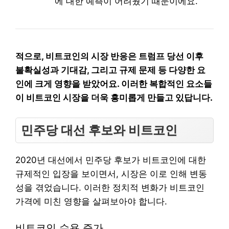
에 대한 예측이 어려웠기 때문이에요.
적으로, 비트코인의 시장 반응은 트럼프 당선 이후
불확실성과 기대감, 그리고 규제 문제 등 다양한 요
인에 크게 영향을 받았어요. 이러한 복합적인 요소들
이 비트코인 시장을 더욱 흥미롭게 만들고 있답니다.
민주당 대선 후보와 비트코인
2020년 대선에서 민주당 후보가 비트코인에 대한
규제적인 입장을 보이면서, 시장은 이로 인해 변동
성을 겪었습니다. 이러한 정치적 변화가 비트코인
가격에 미친 영향을 살펴보아야 합니다.
비트코인 수용 증가