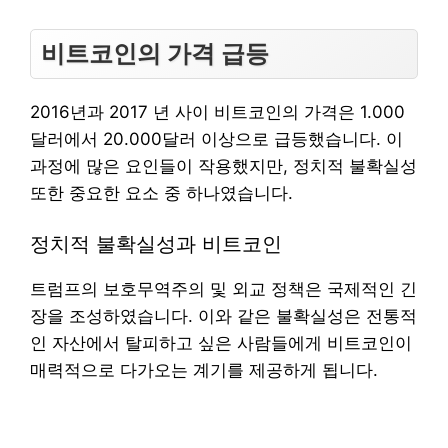
비트코인의 가격 급등
2016년과 2017 년 사이 비트코인의 가격은 1.000
달러에서 20.000달러 이상으로 급등했습니다. 이
과정에 많은 요인들이 작용했지만, 정치적 불확실성
또한 중요한 요소 중 하나였습니다.
정치적 불확실성과 비트코인
트럼프의 보호무역주의 및 외교 정책은 국제적인 긴
장을 조성하였습니다. 이와 같은 불확실성은 전통적
인 자산에서 탈피하고 싶은 사람들에게 비트코인이
매력적으로 다가오는 계기를 제공하게 됩니다.