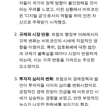
자들이 국가의 정책 방향이 불안정해질 것이
라는 우려를 느꼈고, 이런 상황에서 비트코인
은 ‘디지털 금’으로서의 역할을 하며 안전 자
산으로 주목받기 시작했죠.
규제와 시장 반응
: 트럼프 행정부 아래에서의
규제 변화는 비트코인의 시세에 직접적인 영
향을 미쳤어요. 특히, 암호화폐에 대한 법안
과 규제가 불확실할 때마다 시장이 반응하게
되는데, 이는 가격 변동을 가져오는 주요한
요소였어요.
투자자 심리의 변화
: 트럼프의 경제정책과 발
언이 투자자들 사이의 심리를 변화시켰어요.
긍정적인 경제 전망이 언급될 때 비트코인 시
세가 상승하는 경향을 보였고, 반면 부정적인
뉴스가 나오면 하락세를 보이기도 했죠.