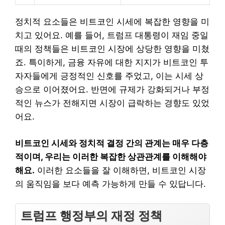
정치적 요소들은 비트코인 시세에 복잡한 영향을 미
치고 있어요. 예를 들어, 트럼프 대통령이 재임 중일
때의 정책들은 비트코인 시장에 상당한 영향을 미쳤
죠. 특이하게, 금융 자유에 대한 지지가 비트코인 투
자자들에게 긍정적인 신호를 주었고, 이는 시세 상
승으로 이어졌어요. 반면에 규제가 강화되거나 부정
적인 뉴스가 전해지면 시장이 급락하는 경향도 있었
어요.
비트코인 시세와 정치적 결정 간의 관계는 매우 다층
적이며, 우리는 이러한 복잡한 상관관계를 이해해야
해요.
이러한 요소들을 잘 이해하면, 비트코인 시장
의 움직임을 보다 예측 가능하게 만들 수 있답니다.
트럼프 행정부의 재정 정책