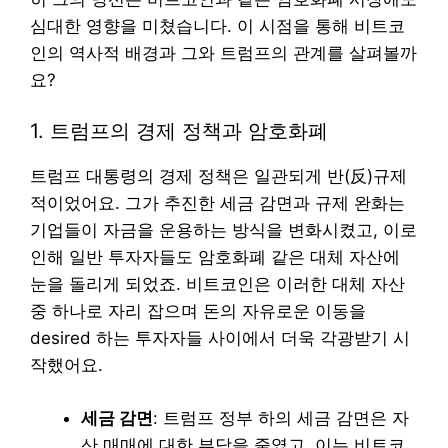
심대한 영향을 미쳤습니다. 이 시점을 통해 비트코
인의 역사적 배경과 그와 트럼프의 관계를 살펴볼까
요?
1. 트럼프의 경제 정책과 암호화폐
트럼프 대통령의 경제 정책은 일관되게 반(反)규제
적이었어요. 그가 추진한 세금 감면과 규제 완화는
기업들이 자금을 운용하는 방식을 변화시켰고, 이로
인해 일반 투자자들도 암호화폐 같은 대체 자산에
눈을 돌리게 되었죠. 비트코인은 이러한 대체 자산
중 하나로 자리 잡으며 돈의 자유로운 이동을
desired 하는 투자자들 사이에서 더욱 각광받기 시
작했어요.
세금 감면
: 트럼프 정부 하의 세금 감면은 자
산 매매에 대한 부담을 줄였고, 이는 비트코