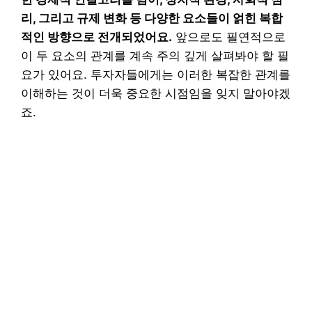
리, 그리고 규제 변화 등 다양한 요소들이 얽힌 복합
적인 방향으로 전개되었어요.
앞으로도 필연적으로
이 두 요소의 관계를 계속 주의 깊게 살펴봐야 할 필
요가 있어요. 투자자들에게는 이러한 복잡한 관계를
이해하는 것이 더욱 중요한 시점임을 잊지 말아야겠
죠.