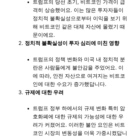
트럼프의 당선 초기, 비트코인 가격이 급
격히 상승했어요. 이는 많은 투자자들이
정치적 불확실성으로부터 이익을 보기 위
해 비트코인 같은 대체 자산에 몰렸기 때
문이에요.
정치적 불확실성이 투자 심리에 미친 영향
트럼프의 정책 변화와 미국 내 정치적 분
란은 사람들에게 불안감을 주었어요. 이
에 따라, 안전 자산으로 여겨지는 비트코
인에 대한 수요가 증가했답니다.
규제에 대한 우려
트럼프 정부 하에서의 규제 변화 특히 암
호화폐에 대한 규제의 가능성에 대한 우
려가 커졌어요. 이러한 불안 요인은 비트
코인 시장의 변동성을 더욱 가중시켰답니