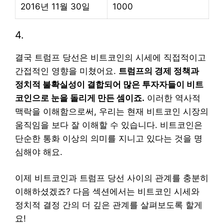
2016년 11월 30일
1000
4.
결국 트럼프 당선은 비트코인의 시세에 직접적이고
간접적인 영향을 미쳤어요.
트럼프의 경제 정책과
정치적 불확실성이 결합되어 많은 투자자들이 비트
코인으로 눈을 돌리게 만든 셈이죠.
이러한 역사적
맥락을 이해함으로써, 우리는 현재 비트코인 시장의
움직임을 보다 잘 이해할 수 있습니다. 비트코인은
단순한 통화 이상의 의미를 지니고 있다는 것을 명
심해야 해요.
이제 비트코인과 트럼프 당선 사이의 관계를 충분히
이해하셨겠죠? 다음 섹션에서는 비트코인 시세와
정치적 결정 간의 더 깊은 관계를 살펴보도록 할게
요!