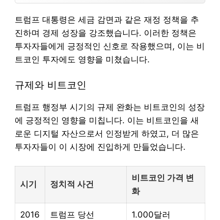
트럼프 대통령은 세금 감면과 같은 재정 정책을 추
진하며 경제 성장을 강조했습니다. 이러한 정책은
투자자들에게 긍정적인 신호로 작용했으며, 이는 비
트코인 투자에도 영향을 미쳤습니다.
규제와 비트코인
트럼프 행정부 시기의 규제 완화는 비트코인의 성장
에 긍정적인 영향을 미칩니다. 이는 비트코인을 새
로운 디지털 자산으로서 인정받게 하였고, 더 많은
투자자들이 이 시장에 진입하게 만들었습니다.
비트코인 가격 변
시기
정치적 사건
화
2016
트럼프 당선
1.000달러