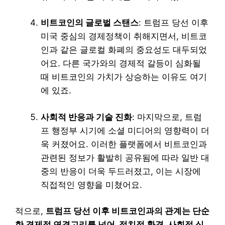
비트코인의 글로벌 스탠스
: 트럼프 당선 이후
미국 중심의 경제정책이 취해지면서, 비트코
인과 같은 글로컬 화폐의 중요성도 대두되었
어요. 다른 국가와의 경제적 갈등이 심화될
때 비트코인의 가치가 상승하는 이유도 여기
에 있죠.
사회적 반응과 기술 진화
: 마지막으로, 트럼
프 행정부 시기에 소셜 미디어의 영향력이 더
욱 커졌어요. 이러한 플랫폼에서 비트코인과
관련된 정보가 활발히 공유됨에 따라 일반 대
중의 반응이 더욱 두드러졌고, 이는 시장에
직접적인 영향을 미쳤어요.
적으로,
트럼프 당선 이후 비트코인과의 관계는 단순
한 경제적 연결고리를 넘어, 정치적 환경, 사회적 심