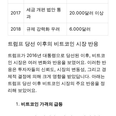
세금 개편 법안 통
2017
20.000달러 이상
과
2018
규제 강력화 우려
6.000달러
트럼프 당선 이후의 비트코인 시장 반응
트럼프가 2016년 대통령으로 당선된 이후, 비트코
인 시장은 여러 변화와 반응을 보였어요. 이러한 반
응은 투자자들의 신뢰도, 시장의 변동성, 그리고 경
제적 결정에 의해 크게 영향을 받았답니다. 아래는
트럼프 당선 이후 비트코인 시장의 주요 반응을 정
리해 보았어요.
비트코인 가격의 급등