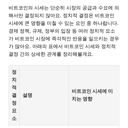
비트코인의 시세는 단순히 시장의 공급과 수요에 의
해서만 결정되지 않아요. 정치적 결정은 비트코인
시세에 큰 영향을 미칠 수 있는 요인 중 하나랍니다.
경제 정책, 규제, 정부의 입장 등 여러 정치적 요소
가 비트코인 시장에 즉각적인 반응을 일으키는 경우
가 많아요. 아래의 표에서 비트코인 시세와 정치적
결정 간의 상세한 관계를 정리해볼게요.
정
치
적
비트코인 시세에 미
결
설명
치는 영향
정
요
소