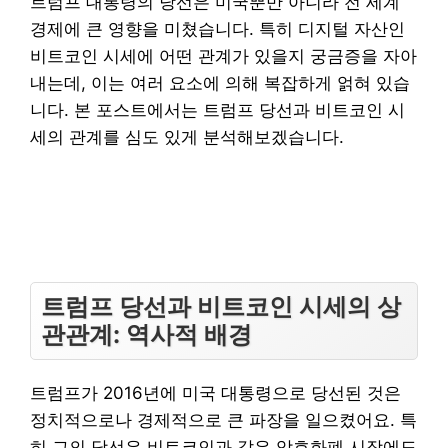
트럼프 대통령의 당선은 미국뿐만 아니라 전 세계
경제에 큰 영향을 미쳤습니다. 특히 디지털 자산인
비트코인 시세에 어떤 관계가 있을지 궁금증을 자아
내는데, 이는 여러 요소에 의해 복잡하게 얽혀 있습
니다. 본 포스트에서는 트럼프 당선과 비트코인 시
세의 관계를 심도 있게 분석해보겠습니다.
트럼프 당선과 비트코인 시세의 상
관관계: 역사적 배경
트럼프가 2016년에 미국 대통령으로 당선된 것은
정치적으로나 경제적으로 큰 파장을 일으켰어요. 특
히 그의 당선은 비트코인과 같은 암호화폐 시장에도