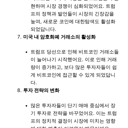
현하며 시장 경쟁이 심화되었어요. 트럼
프의 정책과 발언들이 시장의 긴장감을
높여, 새로운 코인에 대한탐색도 활성화
되었답니다.
미국 내 암호화폐 거래소의 활성화
트럼프 당선으로 인해 비트코인 거래소들
이 늘어나기 시작했어요. 이로 인해 거래
량이 증가하고, 보다 많은 투자자들이 쉽
게 비트코인에 접근할 수 있게 되었답니
다.
투자 전략의 변화
많은 투자자들이 단기 매매 중심에서 장
기 투자로 전략을 바꾸었어요. 이는 트럼
프의 정치적 결정이 시장에 미치는 영향